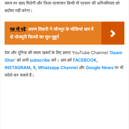
समय पर खाद मिलेगी और जिला प्रशासन किसी भी प्रकार की अनियमितता को
बर्दाश्त नहीं करेगा।
यह भी पढ़ें
अरुण तिवारी ने जौनपुर के चौकियां धाम में
दो भोजपुरी फिल्मों का शुभ मुहूर्त
देश और दुनिया की तमाम खबरों के लिए हमारा YouTube Channel ‘
Gaam
Ghar
’ को अभी
subscribe
करें। आप हमें
FACEBOOK
,
INSTAGRAM
,
X
,
Whatsapp Channel
और
Google News
पर भी
फॉलो कर सकते हैं।