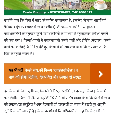
उन्होंने कहा कि जिले में खाद की पर्याप्त उपलब्धता है, इसलिए किसान भाइयों को
पैनिक-बाइंग (घबराहट में खाद खरीदने) की जरूरत नहीं है। अनुमंडल
पदाधिकारियों को प्रखंड कृषि पदाधिकारियों के माध्यम से प्रखंडवार समीक्षा करने
को कहा गया। जिलाधिकारी ने कालाबाजारी करने वालों और होर्डिंग (भंडारण) करने
वालों पर कार्रवाई के निर्देश देते हुए किसानों को आश्वस्त किया कि सरकार उनके
हितों के प्रति सजग है।
यह भी पढ़ें
केडी संधू की फिल्म 'ब्लाइंडसीडेड' 14
मार्च को होगी रिलीज, देशभक्ति और एक्शन से भरपूर
इस बैठक में जिला कृषि पदाधिकारी ने विस्तृत प्रतिवेदन प्रस्तुत किया। बैठक में
प्रगतिशील किसानों और जनप्रतिनिधियों ने भी संतोष व्यक्त किया कि जिले में खाद
की उपलब्धता संतुलित है और किसानों की जरूरतों को ध्यान में रखते हुए आपूर्ति
सुनिश्चित की जा रही है। बैठक के अंत में जिलाधिकारी ने कहा कि किसानों को