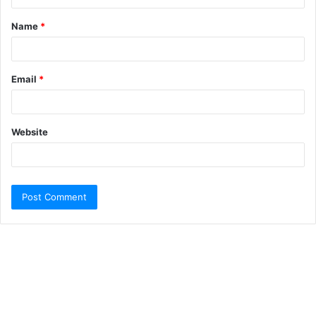
Name
*
Email
*
Website