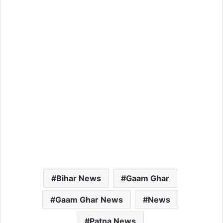
Bihar News
Gaam Ghar
Gaam Ghar News
News
Patna News