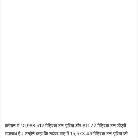
वर्तमान में 10,988.512 मेट्रिक टन यूरिया और 811.72 मेट्रिक टन डीएपी
उपलब्ध है। उन्होंने कहा कि नवंबर माह में 15,573.46 मेट्रिक टन यूरिया की