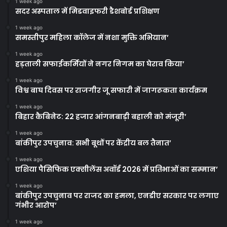
1 week ago
सदर अस्पताल में मिडवाइफरी डैशबोर्ड प्रशिक्षण
1 week ago
समस्तीपुर महिला कॉलेज में नशा मुक्ति अभियान’
1 week ago
हड़ताली सफाईकर्मियों ने नगर निगम का घेराव किया’
1 week ago
विश्व बाघ दिवस पर राजगीर जू सफारी में जागरूकता कार्यक्रम
1 week ago
बिहार कैबिनेट: 22 हजार आंगनबाड़ी बहाली को मंजूरी’
1 week ago
बांकीपुर उपचुनाव: सभी बूथों पर केंद्रीय बल तैनात’
1 week ago
एशिया पैसिफिक एक्सीलेंस अवॉर्ड 2026 में प्रतिभाओं का सम्मान’
1 week ago
बांकीपुर उपचुनाव पर राजद का हमला, एनडीए सरकार पर लगाए
गंभीर आरोप’
1 week ago