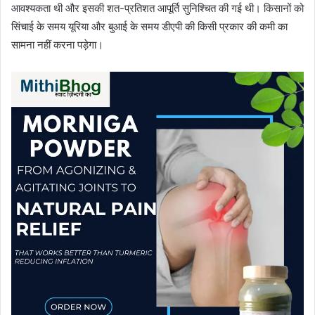
आवश्यकता थी और इसकी शत-प्रतिशत आपूर्ति सुनिश्चित की गई थी। किसानों को
सिंचाई के समय यूरिया और बुआई के समय डीएपी की किसी प्रकार की कमी का
सामना नहीं करना पड़ेगा।