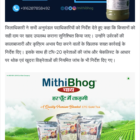
जिलाधिकारी ने सभी अनुमंडल पदाधिकारियों को निर्देश देते हुए कहा कि किसानों को
सही दाम पर खाद उपलब्ध कराना सुनिश्चित किया जाए। उन्होंने उर्वरकों की
कालाबाजारी और कृत्रिम अभाव पैदा करने वालों के खिलाफ सख्त कार्रवाई के
निर्देश दिए। इसके साथ ही टॉप-20 क्रेताओं की जांच और चेकलिस्ट के आधार
पर थोक एवं खुदरा विक्रेताओं की नियमित जांच के भी निर्देश दिए गए।