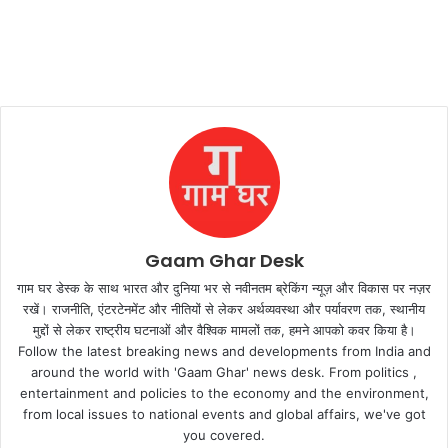
Gaam Ghar Desk
गाम घर डेस्क के साथ भारत और दुनिया भर से नवीनतम ब्रेकिंग न्यूज़ और विकास पर नज़र
रखें। राजनीति, एंटरटेनमेंट और नीतियों से लेकर अर्थव्यवस्था और पर्यावरण तक, स्थानीय
मुद्दों से लेकर राष्ट्रीय घटनाओं और वैश्विक मामलों तक, हमने आपको कवर किया है।
Follow the latest breaking news and developments from India and
around the world with 'Gaam Ghar' news desk. From politics ,
entertainment and policies to the economy and the environment,
from local issues to national events and global affairs, we've got
you covered.