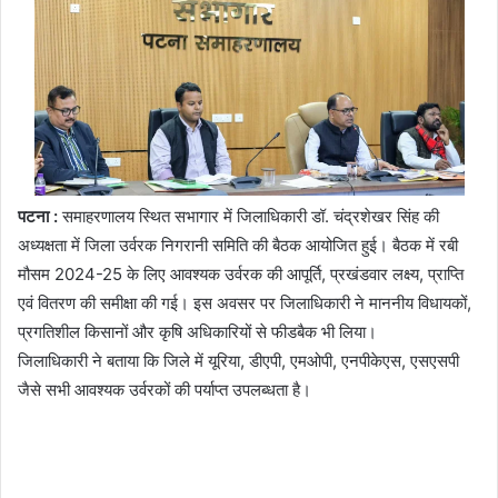
पटना :
समाहरणालय स्थित सभागार में जिलाधिकारी डॉ. चंद्रशेखर सिंह की
अध्यक्षता में जिला उर्वरक निगरानी समिति की बैठक आयोजित हुई। बैठक में रबी
मौसम 2024-25 के लिए आवश्यक उर्वरक की आपूर्ति, प्रखंडवार लक्ष्य, प्राप्ति
एवं वितरण की समीक्षा की गई। इस अवसर पर जिलाधिकारी ने माननीय विधायकों,
प्रगतिशील किसानों और कृषि अधिकारियों से फीडबैक भी लिया।
जिलाधिकारी ने बताया कि जिले में यूरिया, डीएपी, एमओपी, एनपीकेएस, एसएसपी
जैसे सभी आवश्यक उर्वरकों की पर्याप्त उपलब्धता है।