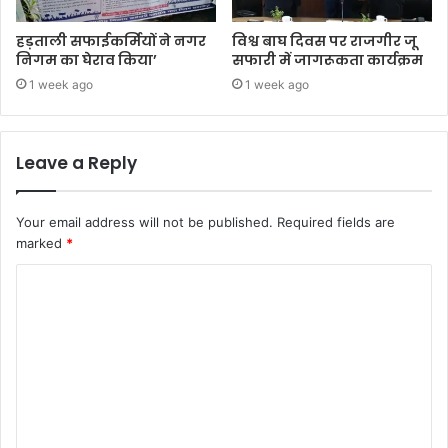
हड़ताली सफाईकर्मियों ने नगर
विश्व बाघ दिवस पर राजगीर जू
निगम का घेराव किया’
सफारी में जागरूकता कार्यक्रम
1 week ago
1 week ago
Leave a Reply
Your email address will not be published.
Required fields are
marked
*