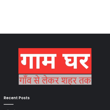
Recent Posts