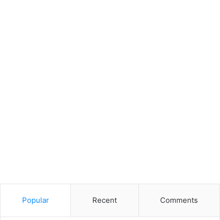
Popular
Recent
Comments