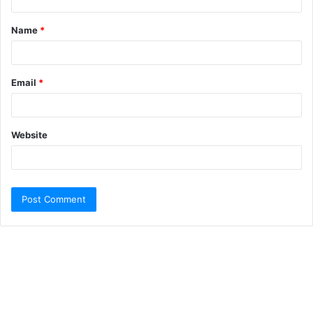
Name
*
Email
*
Website