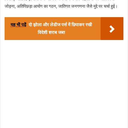
जोड़ना, अतिपिछड़ा आयोग का गठन, जातिगत जनगणना जैसे मुद्दे पर चर्चा हुई।
यह भी पढ़ें
दो झोला और लेडीज पर्स में छिपाकर रखी
विदेशी शराब जब्त