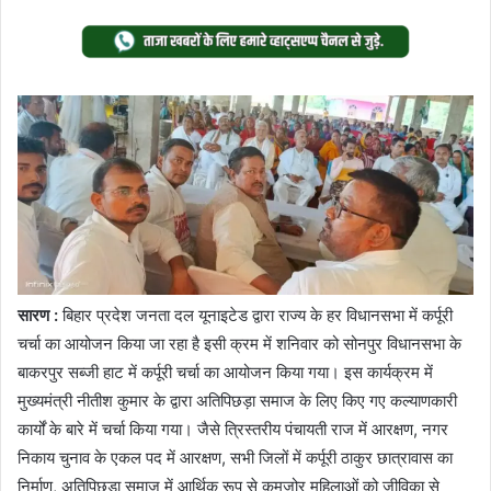
on
an
Twitter
email
सारण :
बिहार प्रदेश जनता दल यूनाइटेड द्वारा राज्य के हर विधानसभा में कर्पूरी
चर्चा का आयोजन किया जा रहा है इसी क्रम में शनिवार को सोनपुर विधानसभा के
बाकरपुर सब्जी हाट में कर्पूरी चर्चा का आयोजन किया गया। इस कार्यक्रम में
मुख्यमंत्री नीतीश कुमार के द्वारा अतिपिछड़ा समाज के लिए किए गए कल्याणकारी
कार्यों के बारे में चर्चा किया गया। जैसे त्रिस्तरीय पंचायती राज में आरक्षण, नगर
निकाय चुनाव के एकल पद में आरक्षण, सभी जिलों में कर्पूरी ठाकुर छात्रावास का
निर्माण, अतिपिछड़ा समाज में आर्थिक रूप से कमजोर महिलाओं को जीविका से