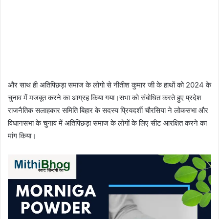
और साथ ही अतिपिछड़ा समाज के लोगो से नीतीश कुमार जी के हाथों को 2024 के
चुनाव में मजबूत करने का आग्रह किया गया।सभा को संबोधित करते हुए प्रदेश
राजनैतिक सलाहकार समिति बिहार के सदस्य प्रियदर्शी चौरसिया ने लोकसभा और
विधानसभा के चुनाव में अतिपिछड़ा समाज के लोगों के लिए सीट आरक्षित करने का
मांग किया।