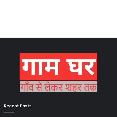
Recent Posts