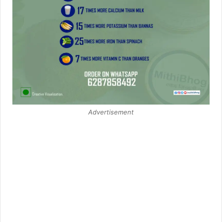
Advertisement