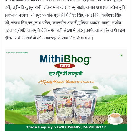
देवी, श्रीमति कुसुम रानी, शंकर मालाकार, शम्भू माझी, जनाब अशरफ परवेज मुनि,
इम्तियाज परवेज, सोनपुर प्रखंड प्रभारी शैलेंद्र सिंह, मन्नू गिरी, कामेश्वर सिंह
जी, संजय सिंह,प्रभुनाथ पटेल, कमरुद्दीन अंसारी,मुखिया अवधेश महतो, संजीव
पटेल, श्रीमति लालमुनि देवी समेत बड़ी संख्या में जदयू कार्यकर्ता उपस्थित थे।इस
दौरान सभी अतिथियों को अंगवस्त्र से सम्मानित किया गया।