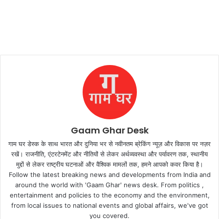
Gaam Ghar Desk
गाम घर डेस्क के साथ भारत और दुनिया भर से नवीनतम ब्रेकिंग न्यूज़ और विकास पर नज़र
रखें। राजनीति, एंटरटेनमेंट और नीतियों से लेकर अर्थव्यवस्था और पर्यावरण तक, स्थानीय
मुद्दों से लेकर राष्ट्रीय घटनाओं और वैश्विक मामलों तक, हमने आपको कवर किया है।
Follow the latest breaking news and developments from India and
around the world with 'Gaam Ghar' news desk. From politics ,
entertainment and policies to the economy and the environment,
from local issues to national events and global affairs, we've got
you covered.