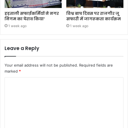
हड़ताली सफाईकर्मियों ने नगर
विश्व बाघ दिवस पर राजगीर जू
निगम का घेराव किया’
सफारी में जागरूकता कार्यक्रम
1 week ago
1 week ago
Leave a Reply
Your email address will not be published.
Required fields are
marked
*