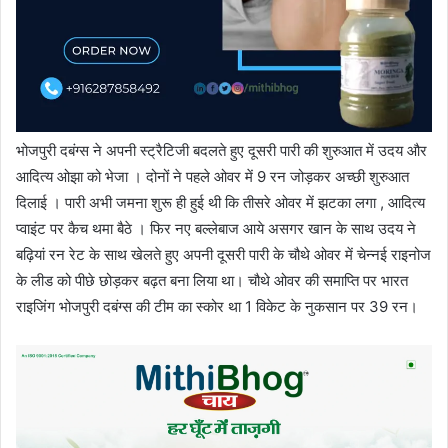
भोजपुरी दबंग्स ने अपनी स्ट्रैटिजी बदलते हुए दूसरी पारी की शुरुआत में उदय और
आदित्य ओझा को भेजा । दोनों ने पहले ओवर में 9 रन जोड़कर अच्छी शुरुआत
दिलाई । पारी अभी जमना शुरू ही हुई थी कि तीसरे ओवर में झटका लगा , आदित्य
प्वाइंट पर कैच थमा बैठे । फिर नए बल्लेबाज आये असगर खान के साथ उदय ने
बढ़ियां रन रेट के साथ खेलते हुए अपनी दूसरी पारी के चौथे ओवर में चेन्नई राइनोज
के लीड को पीछे छोड़कर बढ़त बना लिया था। चौथे ओवर की समाप्ति पर भारत
राइजिंग भोजपुरी दबंग्स की टीम का स्कोर था 1 विकेट के नुकसान पर 39 रन।