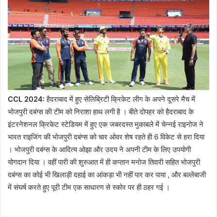
CCL 2024:
हैदराबाद में हुए सेलिब्रिटी क्रिकेट लीग के अपने दूसरे मैच में
भोजपुरी दबंग्स की टीम को निराशा हाथ लगी है । बीते दोपहर को हैदराबाद के
इंटरनेशनल क्रिकेट स्टेडियम में हुए एक जबरदस्त मुकाबले में चेन्नई राइनोज ने
भारत राइजिंग की भोजपुरी दबंग्स को चार ओवर शेष रहते ही 6 विकेट से हरा दिया
। भोजपुरी दबंग्स के आदित्य ओझा और उदय ने अपनी टीम के लिए उपयोगी
योगदान दिया । वहीं पारी की शुरुआत में ही कप्तान मनोज तिवारी सहित भोजपुरी
दबंग्स का कोई भी खिलाड़ी दहाई का आंकड़ा भी नहीं पार कर पाया , और बल्लेबाजी
में संघर्ष करते हुए पूरी टीम एक साधारण से स्कोर पर ही ठहर गई ।