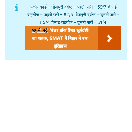
स्कोर कार्ड – भोजपुरी दबंग्स – पहली पारी – 59/7 चेन्नई
राइनोज – पहली पारी – 92/5 भोजपुरी दबंग्स – दूसरी पारी –
85/4 चेन्नई राइनोज – दूसरी पारी – 51/4
यह भी पढ़ें
'वंडर बॉय' वैभव सूर्यवंशी
का शतक, SMAT में बिहार ने रचा
इतिहास