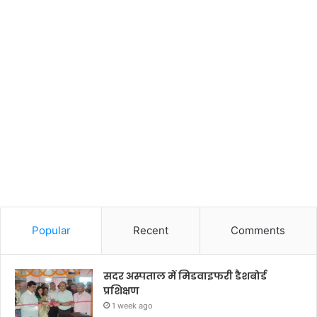
Popular
Recent
Comments
सदर अस्पताल में मिडवाइफरी डैशबोर्ड
प्रशिक्षण
1 week ago