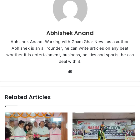
Abhishek Anand
Abhishek Anand, Working with Gaam Ghar News as a author.
Abhishek is an all rounder, he can write articles on any beat
whether it is entertainment, business, politics and sports, he can
deal with it.
Website
Related Articles