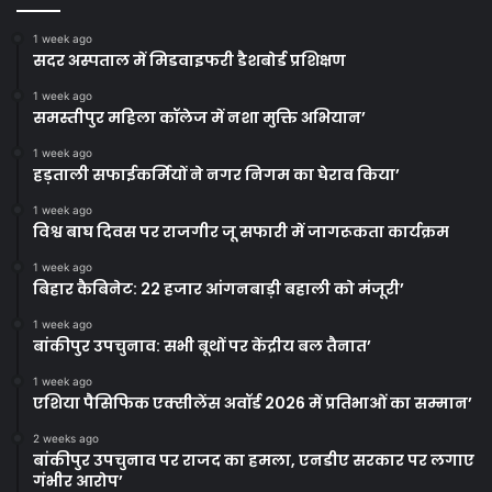
1 week ago
सदर अस्पताल में मिडवाइफरी डैशबोर्ड प्रशिक्षण
1 week ago
समस्तीपुर महिला कॉलेज में नशा मुक्ति अभियान’
1 week ago
हड़ताली सफाईकर्मियों ने नगर निगम का घेराव किया’
1 week ago
विश्व बाघ दिवस पर राजगीर जू सफारी में जागरूकता कार्यक्रम
1 week ago
बिहार कैबिनेट: 22 हजार आंगनबाड़ी बहाली को मंजूरी’
1 week ago
बांकीपुर उपचुनाव: सभी बूथों पर केंद्रीय बल तैनात’
1 week ago
एशिया पैसिफिक एक्सीलेंस अवॉर्ड 2026 में प्रतिभाओं का सम्मान’
2 weeks ago
बांकीपुर उपचुनाव पर राजद का हमला, एनडीए सरकार पर लगाए
गंभीर आरोप’