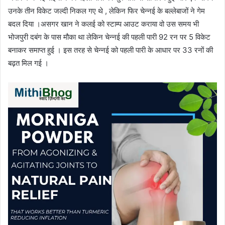
उनके तीन विकेट जल्दी निकल गए थे , लेकिन फिर चेन्नई के बल्लेबाजों ने गेम
बदल दिया ।असगर खान ने कलई को स्टाम्प आउट कराया वो उस समय भी
भोजपुरी दबंग के पास मौका था लेकिन चेन्नई की पहली पारी 92 रन पर 5 विकेट
बनाकर समाप्त हुई । इस तरह से चेन्नई को पहली पारी के आधार पर 33 रनों की
बढ़त मिल गई ।