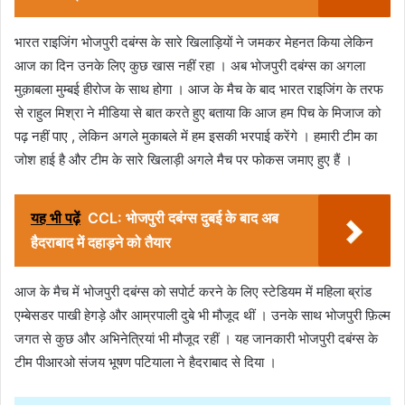
भारत राइजिंग भोजपुरी दबंग्स के सारे खिलाड़ियों ने जमकर मेहनत किया लेकिन
आज का दिन उनके लिए कुछ खास नहीं रहा । अब भोजपुरी दबंग्स का अगला
मुक़ाबला मुम्बई हीरोज के साथ होगा । आज के मैच के बाद भारत राइजिंग के तरफ
से राहुल मिश्रा ने मीडिया से बात करते हुए बताया कि आज हम पिच के मिजाज को
पढ़ नहीं पाए , लेकिन अगले मुकाबले में हम इसकी भरपाई करेंगे । हमारी टीम का
जोश हाई है और टीम के सारे खिलाड़ी अगले मैच पर फोकस जमाए हुए हैं ।
यह भी पढ़ें
CCL: भोजपुरी दबंग्स दुबई के बाद अब
हैदराबाद में दहाड़ने को तैयार
आज के मैच में भोजपुरी दबंग्स को सपोर्ट करने के लिए स्टेडियम में महिला ब्रांड
एम्बेसडर पाखी हेगड़े और आम्रपाली दुबे भी मौजूद थीं । उनके साथ भोजपुरी फ़िल्म
जगत से कुछ और अभिनेत्रियां भी मौजूद रहीं । यह जानकारी भोजपुरी दबंग्स के
टीम पीआरओ संजय भूषण पटियाला ने हैदराबाद से दिया ।