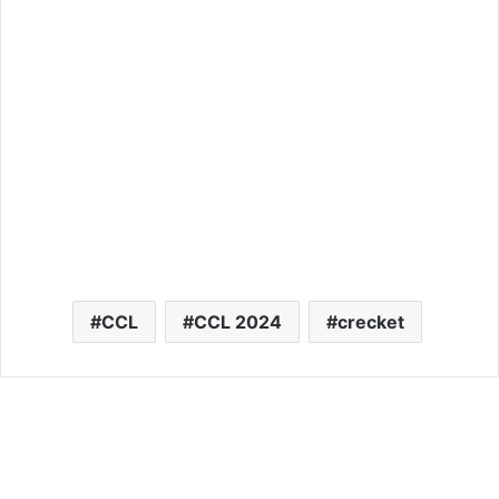
CCL
CCL 2024
crecket