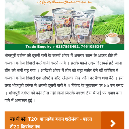
भोजपुरी दबंग्स की दूसरी पारी के सातवें ओवर में असगर खान के आउट होते ही
कप्तान मनोज तिवारी बल्लेबाजी करने आये । इसके पहले उदय रिटायर्ड हर्ट जाना
टीम को भारी पड़ गया । आखिरी ओवर में टीम को बड़ा स्कोर देने की कोशिश में
कप्तान मनोज तिवारी एक लॉफ्टेड शॉट खेलकर मिड-ऑन पर कैच थमा बैठे । इस
तरह भोजपुरी दबंग्स ने अपनी दूसरी पारी में 4 विकेट के नुकसान पर 85 रन बनाए
। भोजपुरी दबंग्स को बड़ी लीड नहीं मिली जिसके कारण टीम चेन्नई पर दबाव बना
पाने में असफल हुई ।
यह भी पढ़ें
T20: बांग्लादेश बनाम श्रीलंका - पहला
टी20 क्रिकेट मैच