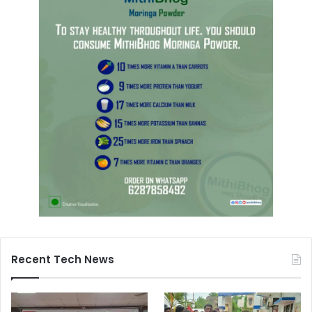
Recent Tech News