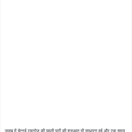
जवाब में चेन्नई राइनोज की पहली पारी की शुरुआत भी साधारण हुई और एक समय