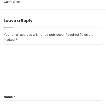
Gaam Ghar
Leave a Reply
Your email address will not be published.
Required fields are
marked
*
Name
*