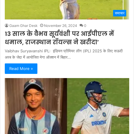
समाचार
Gaam Ghar Desk
November 26, 2024
0
13 साल के वैभव सूर्यवंशी पर आईपीएल में
धमाल, राजस्थान रॉयल्स ने खरीदा’
Vaibhav Suryavanshi IPL: इंडियन प्रीमियर लीग (IPL) 2025 के लिए सऊदी
अरब के जेद्दा में आयोजित मेगा ऑक्शन में बिहार…
Read More »