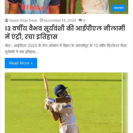
समाचार
Gaam Ghar Desk
November 16, 2024
0
13 वर्षीय वैभव सूर्यवंशी की आईपीएल नीलामी
में एंट्री, रचा इतिहास
खेल : आईपीएल 2025 के मेगा ऑक्शन में बिहार के समस्तीपुर के 13 वर्षीय क्रिकेटर वैभव
सूर्यवंशी ने नया इतिहास…
Read More »