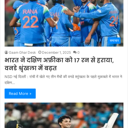
समाचार
Gaam Ghar Desk
December 1, 2025
0
भारत ने दक्षिण अफ्रीका को 17 रन से हराया,
वनडे श्रृंखला में बढ़त
NSD नई दिल्ली : रांची में खेले गए तीन मैचों की वनडे श्रृंखला के पहले मुकाबले में भारत ने
दक्षिण…
Read More »