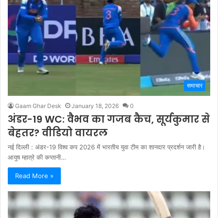
समाचार
Gaam Ghar Desk
January 18, 2026
0
अंडर-19 WC: वैभव का गजब कैच, सूर्यकुमार से
बेहतर? वीडियो वायरल
नई दिल्ली : अंडर-19 विश्व कप 2026 में भारतीय युवा टीम का शानदार प्रदर्शन जारी है।
आयुष म्हात्रे की कप्तानी…
Read More »