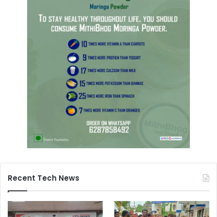
Recent Tech News