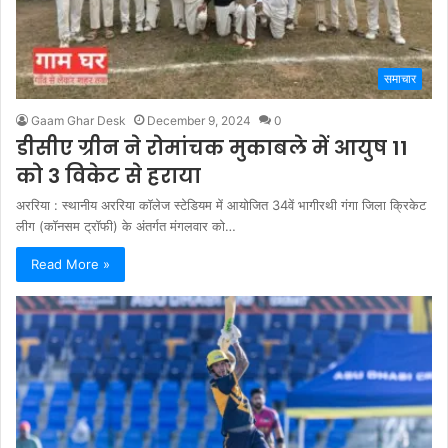
समाचार
Gaam Ghar Desk
December 9, 2024
0
डीसीए ग्रीन ने रोमांचक मुकाबले में आयुष 11
को 3 विकेट से हराया
अररिया : स्थानीय अररिया कॉलेज स्टेडियम में आयोजित 34वें भागीरथी गंगा जिला क्रिकेट
लीग (कॉनसम ट्रॉफी) के अंतर्गत मंगलवार को…
Read More »