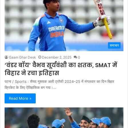
समाचार
Gaam Ghar Desk
December 2, 2025
0
‘वंडर बॉय’ वैभव सूर्यवंशी का शतक, SMAT में
बिहार ने रचा इतिहास
पटना / Sports : सैयद मुश्ताक अली ट्रॉफी 2024–25 में मंगलवार का दिन बिहार
क्रिकेट के लिए ऐतिहासिक बन गया।…
Read More »