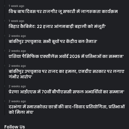
1 week ago
विश्व बाघ दिवस पर राजगीर जू सफारी में जागरूकता कार्यक्रम
1 week ago
बिहार कैबिनेट: 22 हजार आंगनबाड़ी बहाली को मंजूरी’
2 weeks ago
बांकीपुर उपचुनाव: सभी बूथों पर केंद्रीय बल तैनात’
2 weeks ago
एशिया पैसिफिक एक्सीलेंस अवॉर्ड 2026 में प्रतिभाओं का सम्मान’
2 weeks ago
बांकीपुर उपचुनाव पर राजद का हमला, एनडीए सरकार पर लगाए
गंभीर आरोप’
2 weeks ago
प्रेरणा आईएएस में 70वीं बीपीएससी सफल अभ्यर्थियों का सम्मान’
2 weeks ago
दरभंगा में स्नातकोत्तर छात्रों की वाद-विवाद प्रतियोगिता, प्रतिभाओं
को मिला मंच’
Follow Us