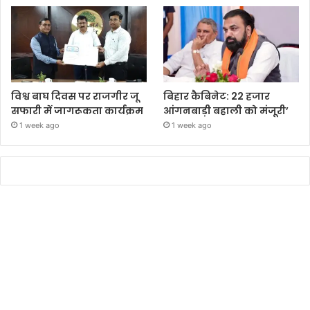
विश्व बाघ दिवस पर राजगीर जू
बिहार कैबिनेट: 22 हजार
सफारी में जागरूकता कार्यक्रम
आंगनबाड़ी बहाली को मंजूरी’
1 week ago
1 week ago