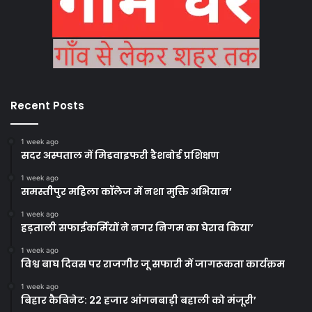
Recent Posts
1 week ago
सदर अस्पताल में मिडवाइफरी डैशबोर्ड प्रशिक्षण
1 week ago
समस्तीपुर महिला कॉलेज में नशा मुक्ति अभियान’
1 week ago
हड़ताली सफाईकर्मियों ने नगर निगम का घेराव किया’
1 week ago
विश्व बाघ दिवस पर राजगीर जू सफारी में जागरूकता कार्यक्रम
1 week ago
बिहार कैबिनेट: 22 हजार आंगनबाड़ी बहाली को मंजूरी’