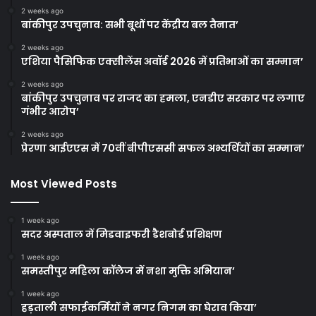
2 weeks ago
बांकीपुर उपचुनाव: सभी बूथों पर केंद्रीय बल तैनात’
2 weeks ago
एशिया पैसिफिक एक्सीलेंस अवॉर्ड 2026 में प्रतिभाओं का सम्मान’
2 weeks ago
बांकीपुर उपचुनाव पर राजद का हमला, एनडीए सरकार पर लगाए
गंभीर आरोप’
2 weeks ago
प्रेरणा आईएएस में 70वीं बीपीएससी सफल अभ्यर्थियों का सम्मान’
Most Viewed Posts
1 week ago
सदर अस्पताल में मिडवाइफरी डैशबोर्ड प्रशिक्षण
1 week ago
समस्तीपुर महिला कॉलेज में नशा मुक्ति अभियान’
1 week ago
हड़ताली सफाईकर्मियों ने नगर निगम का घेराव किया’