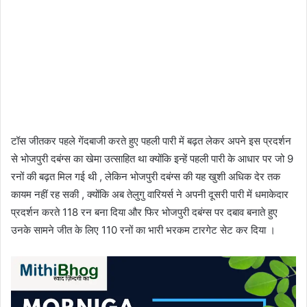
टॉस जीतकर पहले गेंदबाजी करते हुए पहली पारी में बढ़त लेकर अपने इस प्रदर्शन
से भोजपुरी दबंग्स का खेमा उत्साहित था क्योंकि इन्हें पहली पारी के आधार पर जो 9
रनों की बढ़त मिल गई थी , लेकिन भोजपुरी दबंग्स की यह खुशी अधिक देर तक
कायम नहीं रह सकी , क्योंकि अब तेलुगु वारियर्स ने अपनी दूसरी पारी में धमाकेदार
प्रदर्शन करते 118 रन बना दिया और फिर भोजपुरी दबंग्स पर दबाव बनाते हुए
उनके सामने जीत के लिए 110 रनों का भारी भरकम टारगेट सेट कर दिया ।