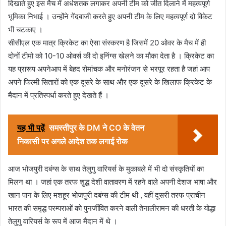
दिखाते हुए इस मैच में अर्धशतक लगाकर अपनी टीम को जीत दिलाने में महत्वपूर्ण
भूमिका निभाई । उन्होंने गेंदबाजी करते हुए अपनी टीम के लिए महत्वपूर्ण दो विकेट
भी चटकाए ।
सीसीएल एक मात्र क्रिकेट का ऐसा संस्करण है जिसमें 20 ओवर के मैच में ही
दोनों टीमो को 10-10 ओवर्स की दो इनिंग्स खेलने का मौका देता है । क्रिकेट का
यह प्रारूप अपनेआप में बेहद रोमांचक और मनोरंजन से भरपूर रहता है जहां आप
अपने फिल्मी सितारों को एक दूसरे के साथ और एक दूसरे के खिलाफ क्रिकेट के
मैदान में प्रतिस्पर्धा करते हुए देखते हैं ।
यह भी पढ़ें
समस्तीपुर के DM ने CO के वेतन
निकासी पर अगले आदेश तक लगाई रोक
आज भोजपुरी दबंग्स के साथ तेलुगु वारियर्स के मुकाबले में भी दो संस्कृतियों का
मिलन था । जहां एक तरफ शुद्ध देशी वातावरण में रहने वाले अपनी देशज भाषा और
खान पान के लिए मशहूर भोजपुरी दबंग्स की टीम थी , वहीं दूसरी तरफ प्राचीन
भारत की समृद्ध परम्पराओं को पुनर्जीवित करने वाली तेनालीरामन की धरती के योद्धा
तेलुगु वारियर्स के रूप में आज मैदान में थे ।