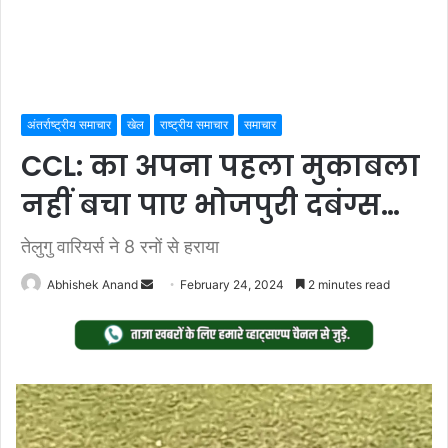
अंतर्राष्ट्रीय समाचार
खेल
राष्ट्रीय समाचार
समाचार
CCL: का अपना पहला मुकाबला
नहीं बचा पाए भोजपुरी दबंग्स…
तेलुगु वारियर्स ने 8 रनों से हराया
Send
Abhishek Anand
February 24, 2024
2 minutes read
an
email