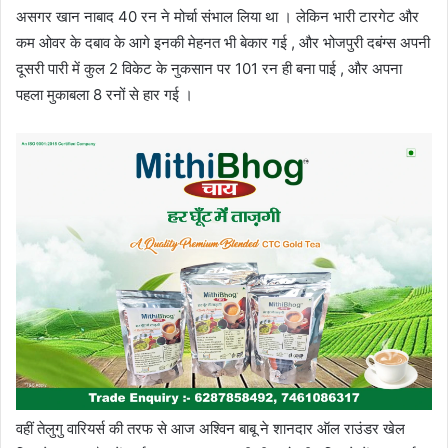
असगर खान नाबाद 40 रन ने मोर्चा संभाल लिया था । लेकिन भारी टारगेट और
कम ओवर के दबाव के आगे इनकी मेहनत भी बेकार गई , और भोजपुरी दबंग्स अपनी
दूसरी पारी में कुल 2 विकेट के नुकसान पर 101 रन ही बना पाई , और अपना
पहला मुकाबला 8 रनों से हार गई ।
वहीं तेलुगु वारियर्स की तरफ से आज अश्विन बाबू ने शानदार ऑल राउंडर खेल