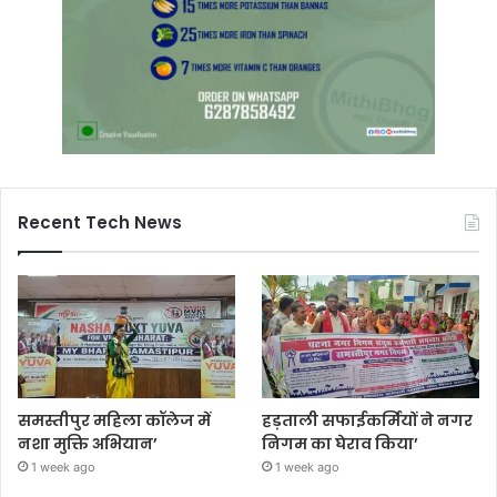
Recent Tech News
समस्तीपुर महिला कॉलेज में
हड़ताली सफाईकर्मियों ने नगर
नशा मुक्ति अभियान’
निगम का घेराव किया’
1 week ago
1 week ago