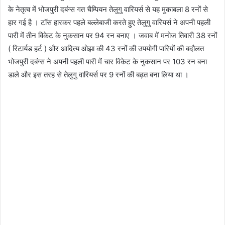
के नेतृत्व में भोजपुरी दबंग्स गत चैम्पियन तेलुगु वारियर्स से यह मुकाबला 8 रनों से
हार गई है । टॉस हारकर पहले बल्लेबाजी करते हुए तेलुगु वारियर्स ने अपनी पहली
पारी में तीन विकेट के नुकसान पर 94 रन बनाए । जवाब में मनोज तिवारी 38 रनों
( रिटार्यड हर्ट ) और आदित्य ओझा की 43 रनों की उपयोगी पारियों की बदौलत
भोजपुरी दबंग्स ने अपनी पहली पारी में चार विकेट के नुकसान पर 103 रन बना
डाले और इस तरह से तेलुगु वारियर्स पर 9 रनों की बढ़त बना लिया था ।