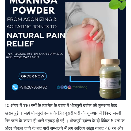
10 ओवर में 110 रनों के टारगेट के दबाव में भोजपुरी दबंग्स की शुरुआत बेहद
खराब हुई । जहां भोजपुरी दबंग्स के लिए दूसरी पारी की शुरुआत में विकेट जल्दी
गिर जाने के कारण ही भारी गड़बड़ हो गई । भोजपुरी दबंग्स के दो विकेट 5 रनों के
अंदर निकल जाने के बाद पारी सम्भालने में लगे आदित्य ओझा नाबाद 46 रन और