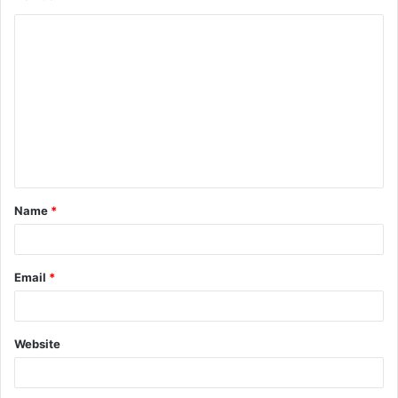
Name
*
Email
*
Website