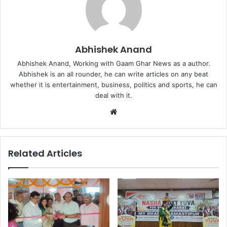
Abhishek Anand
Abhishek Anand, Working with Gaam Ghar News as a author.
Abhishek is an all rounder, he can write articles on any beat
whether it is entertainment, business, politics and sports, he can
deal with it.
Website
Related Articles