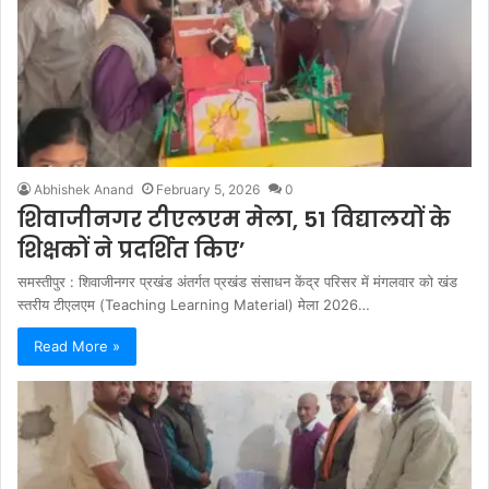
Abhishek Anand
February 5, 2026
0
शिवाजीनगर टीएलएम मेला, 51 विद्यालयों के
शिक्षकों ने प्रदर्शित किए’
समस्तीपुर : शिवाजीनगर प्रखंड अंतर्गत प्रखंड संसाधन केंद्र परिसर में मंगलवार को खंड
स्तरीय टीएलएम (Teaching Learning Material) मेला 2026…
Read More »