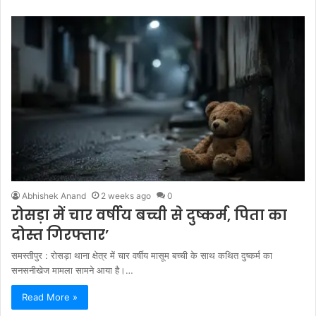
Abhishek Anand
2 weeks ago
0
रोसड़ा में चार वर्षीय बच्ची से दुष्कर्म, पिता का
दोस्त गिरफ्तार’
समस्तीपुर : रोसड़ा थाना क्षेत्र में चार वर्षीय मासूम बच्ची के साथ कथित दुष्कर्म का
सनसनीखेज मामला सामने आया है।…
Read More »