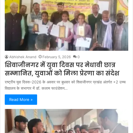
Abhishek Anand
February 5, 2026
0
शिवाजीनगर में युवा दिवस पर मेधावी छात्र
सम्मानित, युवाओं को मिला प्रेरणा का संदेश
राष्ट्रीय युवा दिवस–2026 के अवसर पर बुधवार को शिवाजीनगर प्रखंड अंतर्गत +2 उच्च
विद्यालय के सभागार में डॉ. कलाम फाउंडेशन…
Read More »