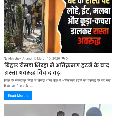
Abhishek Anand
March 10, 2026
0
बिहार रोसड़ा भिरहा में अतिक्रमण हटने के बाद
रास्ता अवरुद्ध विवाद बढ़ा
बिहार के समस्तीपुर जिले के रोसड़ा थाना क्षेत्र में अतिक्रमण हटाने की कार्रवाई के बाद नया
विवाद सामने आया है।…
Read More »