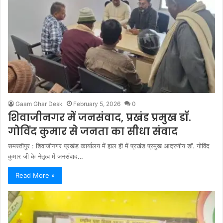
Gaam Ghar Desk
February 5, 2026
0
शिवाजीनगर में जनसंवाद, प्रखंड प्रमुख डॉ.
गोविंद कुमार से जनता का सीधा संवाद
समस्तीपुर : शिवाजीनगर प्रखंड कार्यालय में हाल ही में प्रखंड प्रमुख आदरणीय डॉ. गोविंद
कुमार जी के नेतृत्व में जनसंवाद…
Read More »