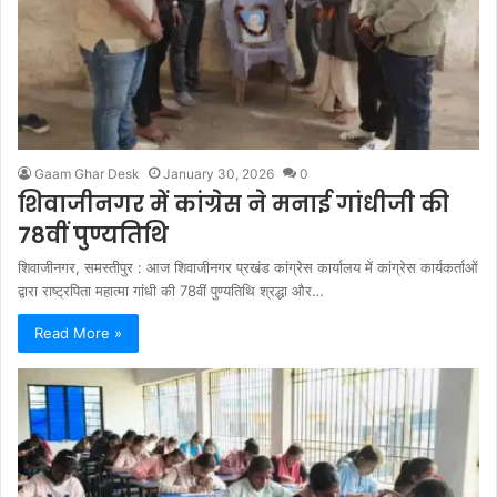
Gaam Ghar Desk
January 30, 2026
0
शिवाजीनगर में कांग्रेस ने मनाई गांधीजी की
78वीं पुण्यतिथि
शिवाजीनगर, समस्तीपुर : आज शिवाजीनगर प्रखंड कांग्रेस कार्यालय में कांग्रेस कार्यकर्ताओं
द्वारा राष्ट्रपिता महात्मा गांधी की 78वीं पुण्यतिथि श्रद्धा और…
Read More »