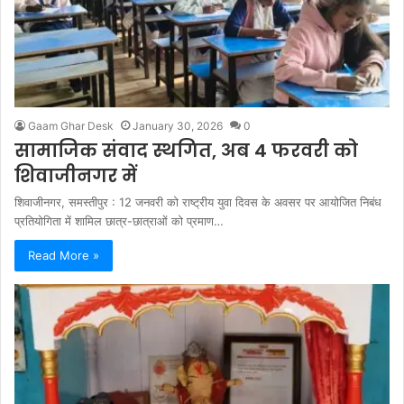
Gaam Ghar Desk
January 30, 2026
0
सामाजिक संवाद स्थगित, अब 4 फरवरी को
शिवाजीनगर में
शिवाजीनगर, समस्तीपुर : 12 जनवरी को राष्ट्रीय युवा दिवस के अवसर पर आयोजित निबंध
प्रतियोगिता में शामिल छात्र-छात्राओं को प्रमाण…
Read More »