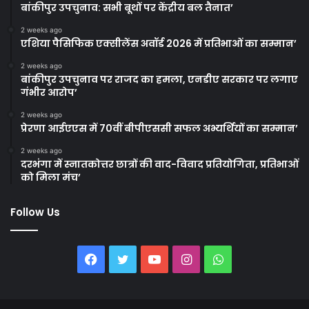
बांकीपुर उपचुनाव: सभी बूथों पर केंद्रीय बल तैनात’
2 weeks ago
एशिया पैसिफिक एक्सीलेंस अवॉर्ड 2026 में प्रतिभाओं का सम्मान’
2 weeks ago
बांकीपुर उपचुनाव पर राजद का हमला, एनडीए सरकार पर लगाए
गंभीर आरोप’
2 weeks ago
प्रेरणा आईएएस में 70वीं बीपीएससी सफल अभ्यर्थियों का सम्मान’
2 weeks ago
दरभंगा में स्नातकोत्तर छात्रों की वाद-विवाद प्रतियोगिता, प्रतिभाओं
को मिला मंच’
Follow Us
Facebook
Twitter
YouTube
Instagram
WhatsApp