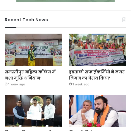
Recent Tech News
समस्तीपुर महिला कॉलेज में
हड़ताली सफाईकर्मियों ने नगर
नशा मुक्ति अभियान’
निगम का घेराव किया’
1 week ago
1 week ago