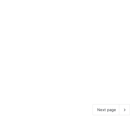
Next page