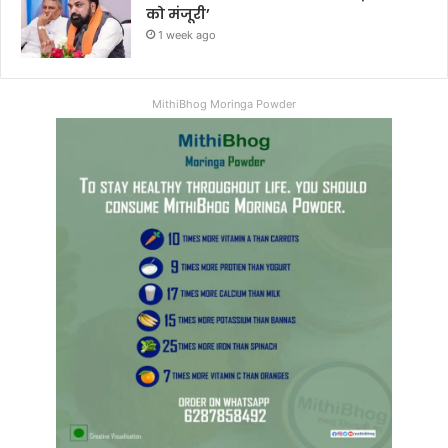
को मंजूरी’
1 week ago
MithiBhog Moringa Powder