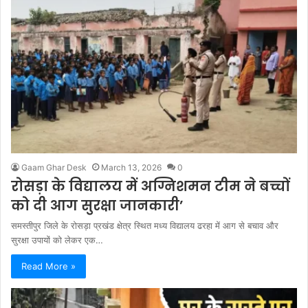
Gaam Ghar Desk
March 13, 2026
0
रोसड़ा के विद्यालय में अग्निशमन टीम ने बच्चों
को दी आग सुरक्षा जानकारी’
समस्तीपुर जिले के रोसड़ा प्रखंड क्षेत्र स्थित मध्य विद्यालय ढरहा में आग से बचाव और
सुरक्षा उपायों को लेकर एक…
Read More »