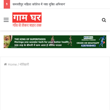
समस्तीपुर महिला कॉलेज में नशा मुक्ति अभियान’
Menu
S
fo
Home
/
मोतिहारी