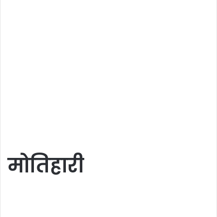
मोतिहारी