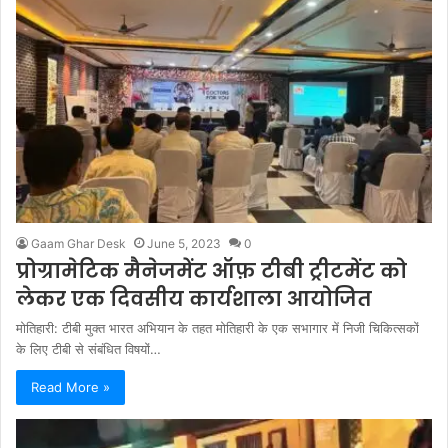
Gaam Ghar Desk
June 5, 2023
0
प्रोग्रामेटिक मैनेजमेंट ऑफ़ टीबी ट्रीटमेंट को
लेकर एक दिवसीय कार्यशाला आयोजित
मोतिहारी: टीबी मुक्त भारत अभियान के तहत मोतिहारी के एक सभागार में निजी चिकित्सकों
के लिए टीबी से संबंधित विषयों…
Read More »