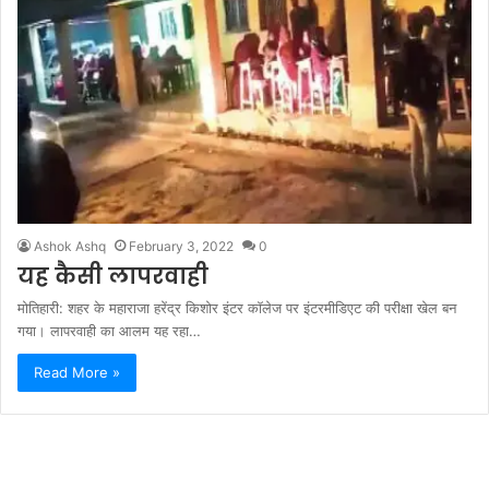
Ashok Ashq
February 3, 2022
0
यह कैसी लापरवाही
मोतिहारी: शहर के महाराजा हरेंद्र किशोर इंटर कॉलेज पर इंटरमीडिएट की परीक्षा खेल बन
गया। लापरवाही का आलम यह रहा…
Read More »