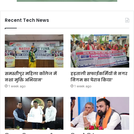
Recent Tech News
समस्तीपुर महिला कॉलेज में
हड़ताली सफाईकर्मियों ने नगर
नशा मुक्ति अभियान’
निगम का घेराव किया’
1 week ago
1 week ago