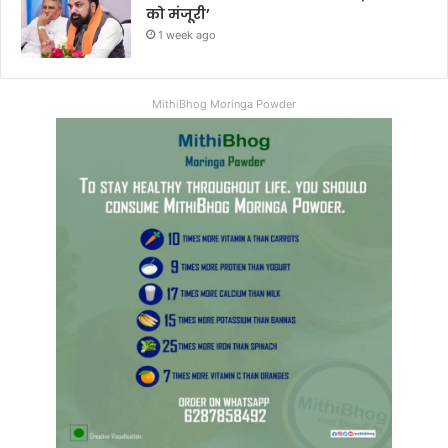
को मंजूरी’
1 week ago
MithiBhog Moringa Powder