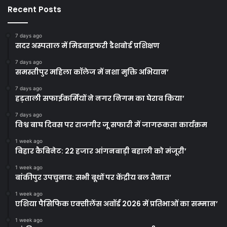
Recent Posts
7 days ago
सदर अस्पताल में मिडवाइफरी डैशबोर्ड प्रशिक्षण
7 days ago
समस्तीपुर महिला कॉलेज में नशा मुक्ति अभियान’
7 days ago
हड़ताली सफाईकर्मियों ने नगर निगम का घेराव किया’
7 days ago
विश्व बाघ दिवस पर राजगीर जू सफारी में जागरूकता कार्यक्रम
1 week ago
बिहार कैबिनेट: 22 हजार आंगनबाड़ी बहाली को मंजूरी’
1 week ago
बांकीपुर उपचुनाव: सभी बूथों पर केंद्रीय बल तैनात’
1 week ago
एशिया पैसिफिक एक्सीलेंस अवॉर्ड 2026 में प्रतिभाओं का सम्मान’
1 week ago