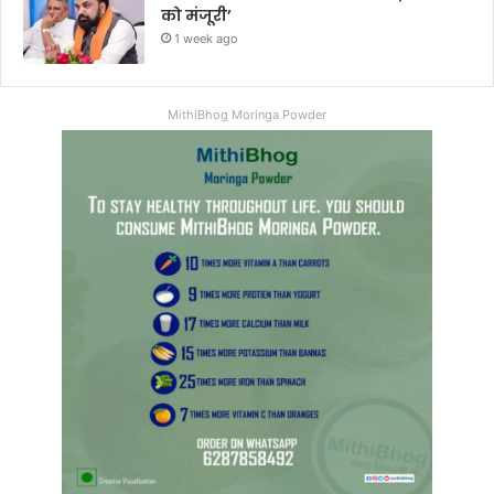
को मंजूरी’
1 week ago
MithiBhog Moringa Powder