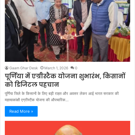
Gaam Ghar Desk
March 1, 2026
0
पूर्णिया में एग्रीस्टैक योजना शुभारंभ, किसानों
को डिजिटल पहचान
पूर्णिया जिले के किसानों के लिए बड़ी राहत और अवसर लेकर आई भारत सरकार की
महत्वाकांक्षी एग्रीस्टैक योजना की औपचारिक…
Read More »