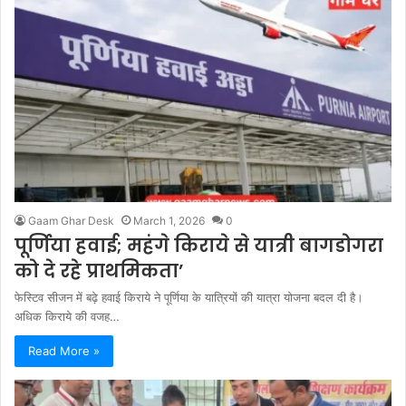
Gaam Ghar Desk
March 1, 2026
0
पूर्णिया हवाई; महंगे किराये से यात्री बागडोगरा
को दे रहे प्राथमिकता’
फेस्टिव सीजन में बढ़े हवाई किराये ने पूर्णिया के यात्रियों की यात्रा योजना बदल दी है।
अधिक किराये की वजह…
Read More »