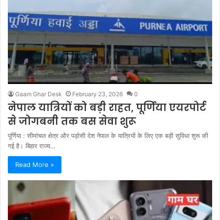
Gaam Ghar Desk
February 23, 2026
0
नेपाल यात्रियों को बड़ी राहत, पूर्णिया एयरपोर्ट
से जोगबनी तक बस सेवा शुरू
पूर्णिया : सीमांचल क्षेत्र और पड़ोसी देश नेपाल के यात्रियों के लिए एक बड़ी सुविधा शुरू की
गई है। बिहार राज्य…
Read More »