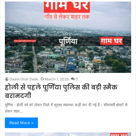
Gaam Ghar Desk
March 1, 2026
0
होली से पहले पूर्णिया पुलिस की बड़ी स्मैक
बरामदगी
पूर्णिया : होली पर्व को लेकर जिले में सुरक्षा व्यवस्था कड़ी कर दी गई है। सीमावर्ती क्षेत्रों से
लेकर शहर…
Read More »