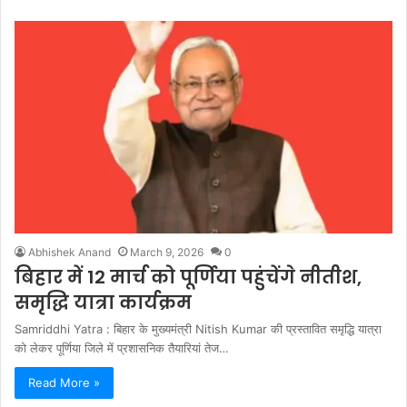
Abhishek Anand
March 9, 2026
0
बिहार में 12 मार्च को पूर्णिया पहुंचेंगे नीतीश,
समृद्धि यात्रा कार्यक्रम
Samriddhi Yatra : बिहार के मुख्यमंत्री Nitish Kumar की प्रस्तावित समृद्धि यात्रा
को लेकर पूर्णिया जिले में प्रशासनिक तैयारियां तेज…
Read More »