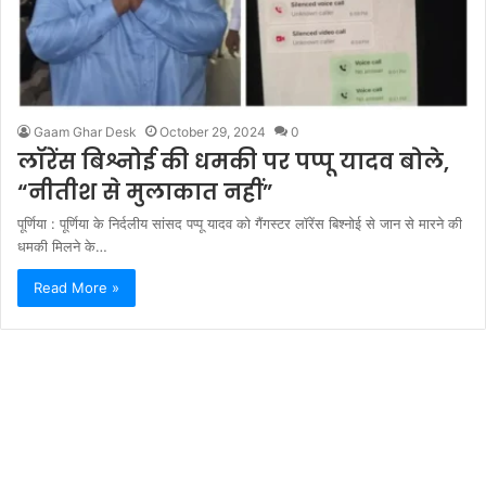
Gaam Ghar Desk
October 29, 2024
0
लॉरेंस बिश्नोई की धमकी पर पप्पू यादव बोले,
“नीतीश से मुलाकात नहीं”
पूर्णिया : पूर्णिया के निर्दलीय सांसद पप्पू यादव को गैंगस्टर लॉरेंस बिश्नोई से जान से मारने की
धमकी मिलने के…
Read More »