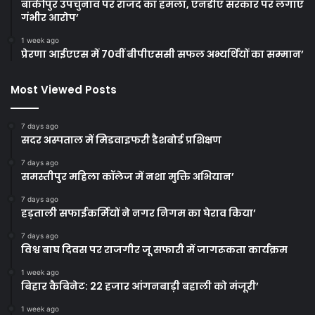
बांकीपुर उपचुनाव पर राजद का हमला, एनडीए सरकार पर लगाए
गंभीर आरोप’
1 week ago
प्रेरणा आईएएस में 70वीं बीपीएससी सफल अभ्यर्थियों का सम्मान’
Most Viewed Posts
7 days ago
सदर अस्पताल में मिडवाइफरी डैशबोर्ड प्रशिक्षण
7 days ago
समस्तीपुर महिला कॉलेज में नशा मुक्ति अभियान’
7 days ago
हड़ताली सफाईकर्मियों ने नगर निगम का घेराव किया’
7 days ago
विश्व बाघ दिवस पर राजगीर जू सफारी में जागरूकता कार्यक्रम
1 week ago
बिहार कैबिनेट: 22 हजार आंगनबाड़ी बहाली को मंजूरी’
1 week ago