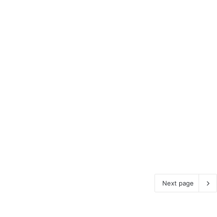
Next page