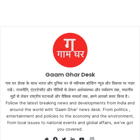
Gaam Ghar Desk
गाम घर डेस्क के साथ भारत और दुनिया भर से नवीनतम ब्रेकिंग न्यूज़ और विकास पर नज़र
रखें। राजनीति, एंटरटेनमेंट और नीतियों से लेकर अर्थव्यवस्था और पर्यावरण तक, स्थानीय
मुद्दों से लेकर राष्ट्रीय घटनाओं और वैश्विक मामलों तक, हमने आपको कवर किया है।
Follow the latest breaking news and developments from India and
around the world with 'Gaam Ghar' news desk. From politics ,
entertainment and policies to the economy and the environment,
from local issues to national events and global affairs, we've got
you covered.
Instagram