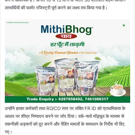
लाभार्थियों की फार्मर रजिस्ट्री पूर्ण करने का लक्ष्य तय किया गया है।
उन्होंने हल्का कर्मचारी तथा RO/CO स्तर पर लंबित FR ID को प्राथमिकता के
आधार पर शीघ्र निष्पादन करने पर जोर दिया। वर्क-फ्लो मॉड्यूल के माध्यम से
तकनीकी अड़चनों को दूर करने और पेंडिंग मामलों के समाधान के निर्देश भी दिए
गए।