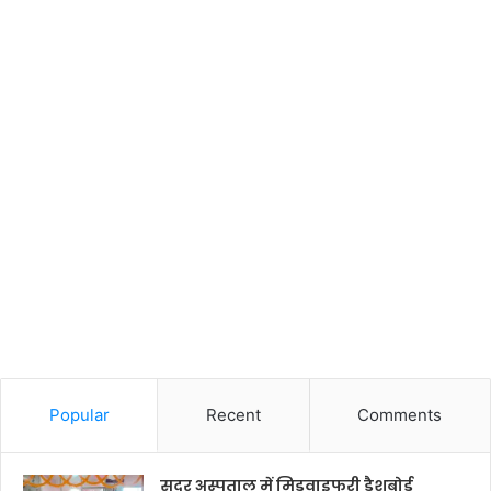
Popular
Recent
Comments
सदर अस्पताल में मिडवाइफरी डैशबोर्ड