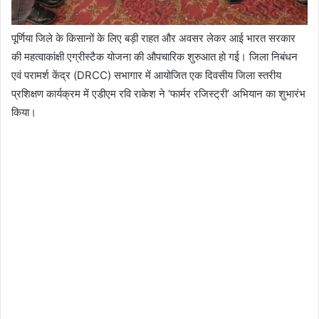
पूर्णिया जिले के किसानों के लिए बड़ी राहत और अवसर लेकर आई भारत सरकार
की महत्वाकांक्षी एग्रीस्टैक योजना की औपचारिक शुरुआत हो गई। जिला निबंधन
एवं परामर्श केंद्र (DRCC) सभागार में आयोजित एक दिवसीय जिला स्तरीय
प्रशिक्षण कार्यक्रम में एडीएम रवि राकेश ने ‘फार्मर रजिस्ट्री’ अभियान का शुभारंभ
किया।