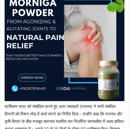
प्रशिक्षण सत्र को संबोधित करते हुए अपर समाहर्ता (राजस्व) ने सभी संबंधित
विभागों को मिशन मोड में कार्य करने का निर्देश दिया। उन्होंने कहा कि राजस्व और
कृषि विभाग के बीच मजबूत समन्वय स्थापित कर निर्धारित समयसीमा में लक्ष्य हासिल
करना आवश्यक है। अगले 10 से 15 दिनों के भीतर 50 प्रतिशत पीएम-किसान