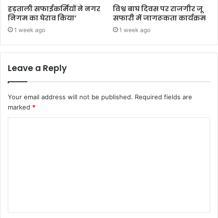
हड़ताली सफाईकर्मियों ने नगर
विश्व बाघ दिवस पर राजगीर जू
निगम का घेराव किया’
सफारी में जागरूकता कार्यक्रम
1 week ago
1 week ago
Leave a Reply
Your email address will not be published.
Required fields are
marked
*