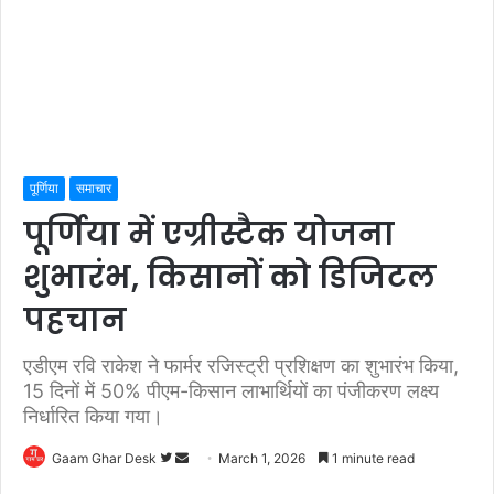
पूर्णिया
समाचार
पूर्णिया में एग्रीस्टैक योजना
शुभारंभ, किसानों को डिजिटल
पहचान
एडीएम रवि राकेश ने फार्मर रजिस्ट्री प्रशिक्षण का शुभारंभ किया,
15 दिनों में 50% पीएम-किसान लाभार्थियों का पंजीकरण लक्ष्य
निर्धारित किया गया।
Follow
Send
Gaam Ghar Desk
March 1, 2026
1 minute read
on
an