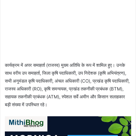
कार्यक्रम में अपर समाहर्ता (राजस्व) मुख्य अतिथि के रूप में शामिल हुए। उनके
साथ वरीय उप समाहर्ता, जिला कृषि पदाधिकारी, उप निदेशक (कृषि अभियंत्रण),
सभी अनुमंडल कृषि पदाधिकारी, अंचल अधिकारी (CO), प्रखंड कृषि पदाधिकारी,
राजस्व अधिकारी (RO), कृषि समन्वयक, प्रखंड तकनीकी प्रबंधक (BTM),
सहायक तकनीकी प्रबंधक (ATM), स्पेशल सर्वे अमीन और किसान सलाहकार
बड़ी संख्या में उपस्थित रहे।