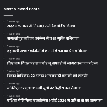
Most Viewed Posts
1 week ago
सदर अस्पताल में मिडवाइफरी डैशबोर्ड प्रशिक्षण
1 week ago
समस्तीपुर महिला कॉलेज में नशा मुक्ति अभियान’
1 week ago
हड़ताली सफाईकर्मियों ने नगर निगम का घेराव किया’
1 week ago
विश्व बाघ दिवस पर राजगीर जू सफारी में जागरूकता कार्यक्रम
1 week ago
बिहार कैबिनेट: 22 हजार आंगनबाड़ी बहाली को मंजूरी’
1 week ago
बांकीपुर उपचुनाव: सभी बूथों पर केंद्रीय बल तैनात’
1 week ago
एशिया पैसिफिक एक्सीलेंस अवॉर्ड 2026 में प्रतिभाओं का सम्मान’