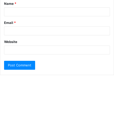
Name
*
Email
*
Website