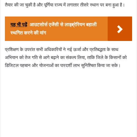
तैयार की जा चुकी है और पूर्णिया राज्य में लगातार तीसरे स्थान पर बना हुआ है।
यह भी पढ़ें
आउटसोर्स एजेंसी से लाइब्रेरियन बहाली
स्थगित करने की मांग
प्रशिक्षण के उपरांत सभी अधिकारियों ने नई ऊर्जा और प्रतिबद्धता के साथ
अभियान को तेज गति से आगे बढ़ाने का संकल्प लिया, ताकि जिले के किसानों को
डिजिटल पहचान और योजनाओं का पारदर्शी लाभ सुनिश्चित किया जा सके।