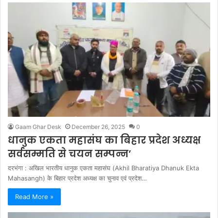
Gaam Ghar Desk
December 26, 2025
0
धानुक एकता महासंघ का बिहार प्रदेश अध्यक्ष
सर्वसम्मति से चयन सम्पन्न’
दरभंगा : अखिल भारतीय धानुक एकता महासंघ (Akhil Bharatiya Dhanuk Ekta
Mahasangh) के बिहार प्रदेश अध्यक्ष का चुनाव एवं प्रदेश…
Read More »