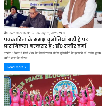
Gaam Ghar Desk
January 21, 2025
0
पत्रकारिता के समक्ष चुनौतियां बढ़ी है पर
प्रासंगिकता बरकरार है : डॉ० समीर वर्मा
दरभंगा : बिहार में निजी क्षेत्र के विश्वविद्यालय संदीप यूनिवर्सिटी के कुलपति डॉ. समीर कुमार
वर्मा ने कहा कि सोशल…
Read More »