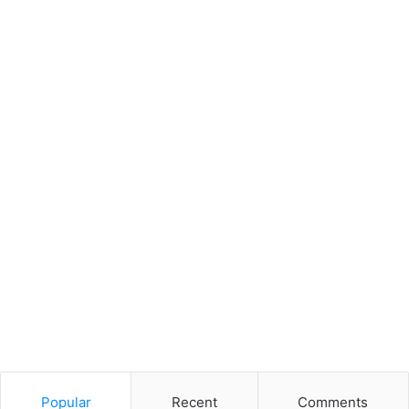
Popular
Recent
Comments