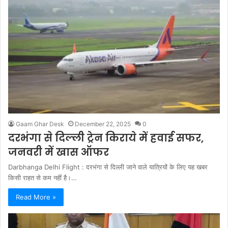
Gaam Ghar Desk
December 22, 2025
0
दरभंगा से दिल्ली ट्रेन किराये में हवाई सफर,
जनवरी में खास ऑफर
Darbhanga Delhi Flight : दरभंगा से दिल्ली जाने वाले यात्रियों के लिए यह खबर
किसी राहत से कम नहीं है।…
Read More »