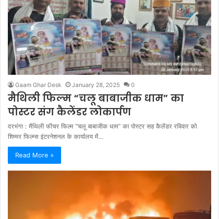
Gaam Ghar Desk
January 28, 2025
0
मैथिली फिल्म “चलू बाबाजीक धाम” का
पोस्टर संग कैलेंडर लोकार्पण
दरभंगा : मैथिली फीचर फिल्म “चलू बाबाजीक धाम” का पोस्टर सह कैलेंडर रविवार को
शिम्मर फिल्म्स इंटरनेशनल के कार्यालय में…
Read More »