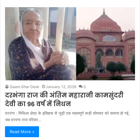
Gaam Ghar Desk
January 12, 2026
0
दरभंगा राज की अंतिम महारानी कामसुंदरी
देवी का 96 वर्ष में निधन
दरभंगा : मिथिला क्षेत्र के इतिहास से जुड़ी एक महत्वपूर्ण कड़ी सोमवार को समाप्त हो गई,
जब दरभंगा राज परिवार…
Read More »