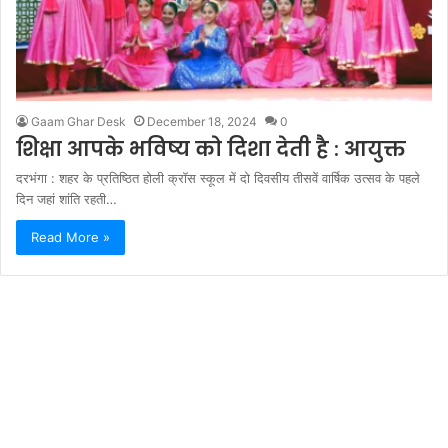
Gaam Ghar Desk
December 18, 2024
0
शिक्षा आपके भविष्य को दिशा देती है : आयुक्त
दरभंगा : शहर के प्रतिष्ठित होली क्रॉस स्कूल में दो दिवसीय तीसवें वार्षिक उत्सव के पहले
दिन जहां शांति रहती…
Read More »