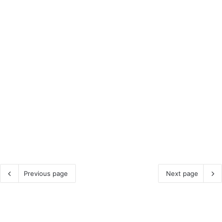
Previous page
Next page