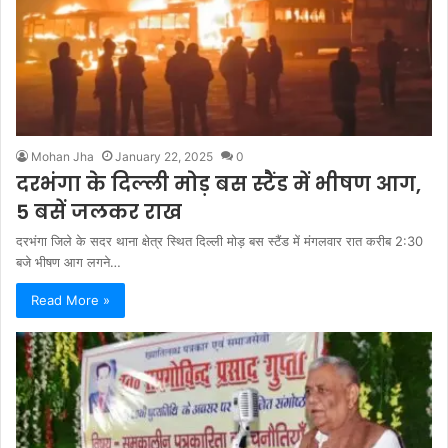
Mohan Jha
January 22, 2025
0
दरभंगा के दिल्ली मोड़ बस स्टैंड में भीषण आग,
5 बसें जलकर राख
दरभंगा जिले के सदर थाना क्षेत्र स्थित दिल्ली मोड़ बस स्टैंड में मंगलवार रात करीब 2:30
बजे भीषण आग लगने…
Read More »