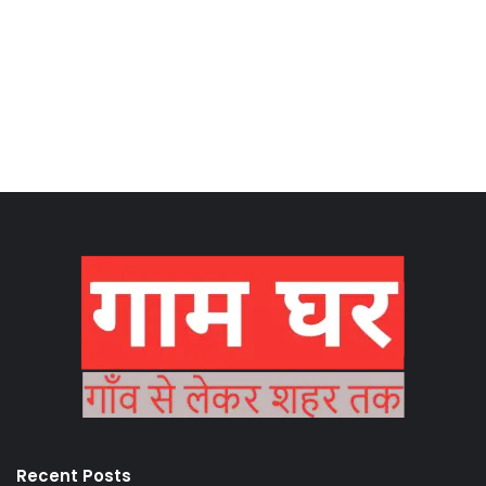
Recent Posts