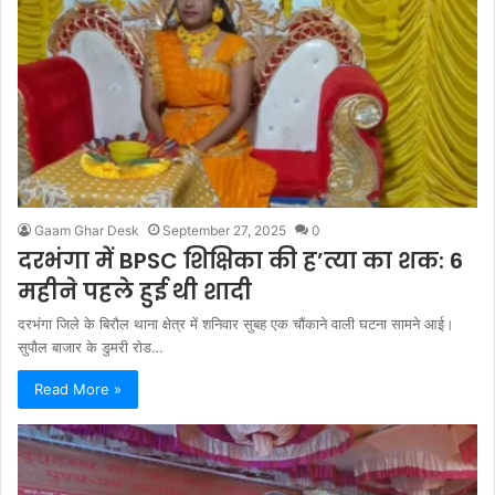
Gaam Ghar Desk
September 27, 2025
0
दरभंगा में BPSC शिक्षिका की ह’त्या का शक: 6
महीने पहले हुई थी शादी
दरभंगा जिले के बिरौल थाना क्षेत्र में शनिवार सुबह एक चौंकाने वाली घटना सामने आई।
सुपौल बाजार के डुमरी रोड…
Read More »