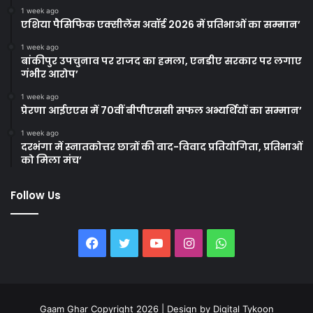
1 week ago
एशिया पैसिफिक एक्सीलेंस अवॉर्ड 2026 में प्रतिभाओं का सम्मान’
1 week ago
बांकीपुर उपचुनाव पर राजद का हमला, एनडीए सरकार पर लगाए
गंभीर आरोप’
1 week ago
प्रेरणा आईएएस में 70वीं बीपीएससी सफल अभ्यर्थियों का सम्मान’
1 week ago
दरभंगा में स्नातकोत्तर छात्रों की वाद-विवाद प्रतियोगिता, प्रतिभाओं
को मिला मंच’
Follow Us
Facebook
Twitter
YouTube
Instagram
WhatsApp
Gaam Ghar Copyright 2026 | Design by
Digital Tykoon