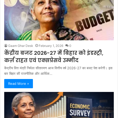
Gaam Ghar Desk
February 1, 2026
0
केंद्रीय बजट 2026-27 में बिहार को इंडस्ट्री,
कर्ज़ राहत एवं एक्सप्रेसवे उम्मीद
केंद्रीय वित्त मंत्री निर्मला सीतारमण आज वित्तीय वर्ष 2026-27 का बजट पेश करेगी। इस
बार बिहार की राजनीतिक और आर्थिक…
Read More »