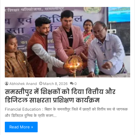
Abhishek Anand
March 8, 2026
0
समस्तीपुर में शिक्षकों को दिया वित्तीय और
डिजिटल साक्षरता प्रशिक्षण कार्यक्रम
Financial Education : बिहार के समस्तीपुर जिले में छात्रों को वित्तीय रूप से जागरूक
और डिजिटल दुनिया के प्रति सजग…
Read More »