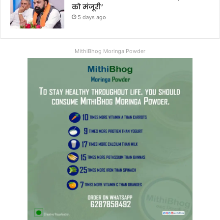
को मंजूरी’
5 days ago
MithiBhog Moringa Powder