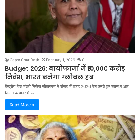
Gaam Ghar Desk
February 1, 2026
0
Budget 2026: बायोफार्मा में ₹10,000 करोड़
निवेश, भारत बनेगा ग्लोबल हब
केंद्रीय वित्त मंत्री निर्मला सीतारमण ने संसद में बजट 2026 पेश करते हुए स्वास्थ्य और
विज्ञान के क्षेत्र में एक…
Read More »