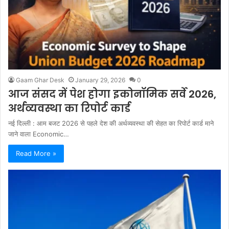
Gaam Ghar Desk
January 29, 2026
0
आज संसद में पेश होगा इकोनॉमिक सर्वे 2026,
अर्थव्यवस्था का रिपोर्ट कार्ड
नई दिल्ली : आम बजट 2026 से पहले देश की अर्थव्यवस्था की सेहत का रिपोर्ट कार्ड माने
जाने वाला Economic…
Read More »