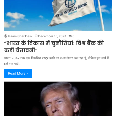
Gaam Ghar Desk
December 15, 2024
0
“भारत के विकास में चुनौतियां: विश्व बैंक की
कड़ी चेतावनी”
भारत 2047 तक एक विकसित राष्ट्र बनने का लक्ष्य लेकर चल रहा है, लेकिन इस मार्ग में
इसे एक बड़ी…
Read More »