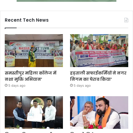
Recent Tech News
समस्तीपुर महिला कॉलेज में
हड़ताली सफाईकर्मियों ने नगर
नशा मुक्ति अभियान’
निगम का घेराव किया’
5 days ago
5 days ago