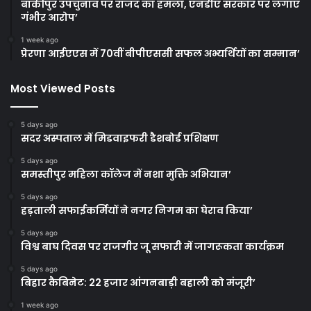
बांकीपुर उपचुनाव पर राजद का हमला, एनडीए सरकार पर लगाए
गंभीर आरोप’
1 week ago
प्रेरणा आईएएस में 70वीं बीपीएससी सफल अभ्यर्थियों का सम्मान’
Most Viewed Posts
5 days ago
सदर अस्पताल में मिडवाइफरी डैशबोर्ड प्रशिक्षण
5 days ago
समस्तीपुर महिला कॉलेज में नशा मुक्ति अभियान’
5 days ago
हड़ताली सफाईकर्मियों ने नगर निगम का घेराव किया’
5 days ago
विश्व बाघ दिवस पर राजगीर जू सफारी में जागरूकता कार्यक्रम
5 days ago
बिहार कैबिनेट: 22 हजार आंगनबाड़ी बहाली को मंजूरी’
1 week ago