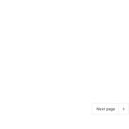
Next page