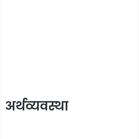
अर्थव्यवस्था