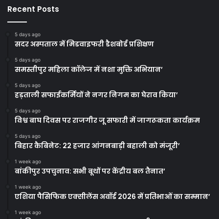
Recent Posts
5 days ago
सदर अस्पताल में मिडवाइफरी डैशबोर्ड प्रशिक्षण
5 days ago
समस्तीपुर महिला कॉलेज में नशा मुक्ति अभियान’
5 days ago
हड़ताली सफाईकर्मियों ने नगर निगम का घेराव किया’
5 days ago
विश्व बाघ दिवस पर राजगीर जू सफारी में जागरूकता कार्यक्रम
5 days ago
बिहार कैबिनेट: 22 हजार आंगनबाड़ी बहाली को मंजूरी’
1 week ago
बांकीपुर उपचुनाव: सभी बूथों पर केंद्रीय बल तैनात’
1 week ago
एशिया पैसिफिक एक्सीलेंस अवॉर्ड 2026 में प्रतिभाओं का सम्मान’
1 week ago