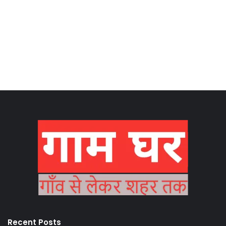
Recent Posts