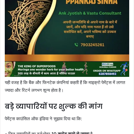
यही वजह है कि बैंक और फिनटेक कंपनियां कहती हैं कि माइक्रो पेमेंट्स में लागत
ज्यादा और रिटर्न लगभग शून्य होता है।
बड़े व्यापारियों पर शुल्क की मांग
पेमेंट्स काउंसिल ऑफ इंडिया ने सुझाव दिया था कि:
• जिन व्यापारियों का टर्नओवर
10 करोड़ रुपये से ज्यादा
है