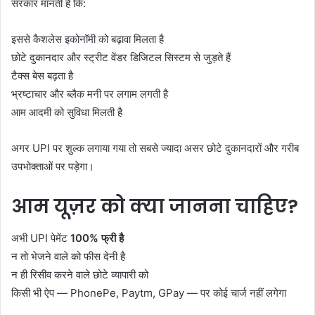
सरकार मानती है कि:
इससे कैशलेस इकोनॉमी को बढ़ावा मिलता है
छोटे दुकानदार और स्ट्रीट वेंडर डिजिटल सिस्टम से जुड़ते हैं
टैक्स बेस बढ़ता है
भ्रष्टाचार और ब्लैक मनी पर लगाम लगती है
आम आदमी को सुविधा मिलती है
अगर UPI पर शुल्क लगाया गया तो सबसे ज्यादा असर छोटे दुकानदारों और गरीब
उपभोक्ताओं पर पड़ेगा।
आम यूज़र को क्या जानना चाहिए?
अभी UPI पेमेंट
100% फ्री है
न तो भेजने वाले को फीस देनी है
न ही रिसीव करने वाले छोटे व्यापारी को
किसी भी ऐप — PhonePe, Paytm, GPay — पर कोई चार्ज नहीं लगेगा