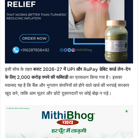
इसी सोच के तहत
बजट 2026-27 में UPI और RuPay डेबिट कार्ड लेन-देन
के लिए 2,000 करोड़ रुपये की सब्सिडी
का प्रावधान किया गया है। इसका
मकसद यह है कि बैंक और भुगतान कंपनियों को होने वाले खर्च की भरपाई सरकार
खुद करे, ताकि आम यूज़र और छोटे दुकानदारों पर कोई बोझ न पड़े।