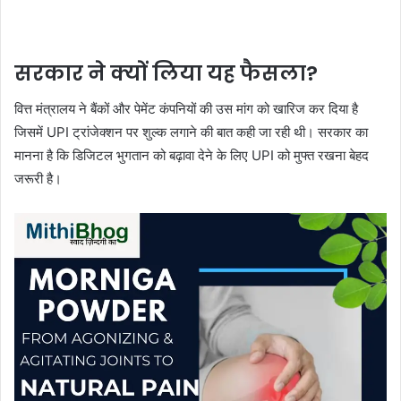
सरकार ने क्यों लिया यह फैसला?
वित्त मंत्रालय ने बैंकों और पेमेंट कंपनियों की उस मांग को खारिज कर दिया है
जिसमें UPI ट्रांजेक्शन पर शुल्क लगाने की बात कही जा रही थी। सरकार का
मानना है कि डिजिटल भुगतान को बढ़ावा देने के लिए UPI को मुफ्त रखना बेहद
जरूरी है।