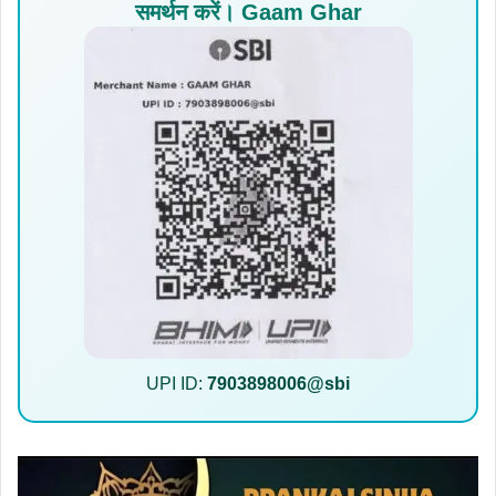
समर्थन करें। Gaam Ghar
UPI ID:
7903898006@sbi