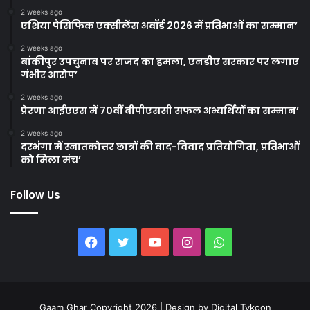
2 weeks ago
एशिया पैसिफिक एक्सीलेंस अवॉर्ड 2026 में प्रतिभाओं का सम्मान’
2 weeks ago
बांकीपुर उपचुनाव पर राजद का हमला, एनडीए सरकार पर लगाए
गंभीर आरोप’
2 weeks ago
प्रेरणा आईएएस में 70वीं बीपीएससी सफल अभ्यर्थियों का सम्मान’
2 weeks ago
दरभंगा में स्नातकोत्तर छात्रों की वाद-विवाद प्रतियोगिता, प्रतिभाओं
को मिला मंच’
Follow Us
Facebook
Twitter
YouTube
Instagram
WhatsApp
Gaam Ghar Copyright 2026 | Design by
Digital Tykoon