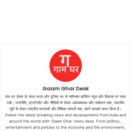
Gaam Ghar Desk
गाम घर डेस्क के साथ भारत और दुनिया भर से नवीनतम ब्रेकिंग न्यूज़ और विकास पर नज़र
रखें। राजनीति, एंटरटेनमेंट और नीतियों से लेकर अर्थव्यवस्था और पर्यावरण तक, स्थानीय
मुद्दों से लेकर राष्ट्रीय घटनाओं और वैश्विक मामलों तक, हमने आपको कवर किया है।
Follow the latest breaking news and developments from India and
around the world with 'Gaam Ghar' news desk. From politics ,
entertainment and policies to the economy and the environment,