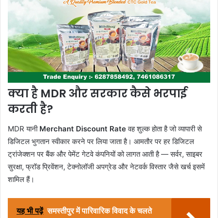
क्या है MDR और सरकार कैसे भरपाई
करती है?
MDR यानी
Merchant Discount Rate
वह शुल्क होता है जो व्यापारी से
डिजिटल भुगतान स्वीकार करने पर लिया जाता है। आमतौर पर हर डिजिटल
ट्रांजेक्शन पर बैंक और पेमेंट गेटवे कंपनियों को लागत आती है — सर्वर, साइबर
सुरक्षा, फ्रॉड प्रिवेंशन, टेक्नोलॉजी अपग्रेड और नेटवर्क विस्तार जैसे खर्च इसमें
शामिल हैं।
यह भी पढ़ें
समस्तीपुर में पारिवारिक विवाद के चलते