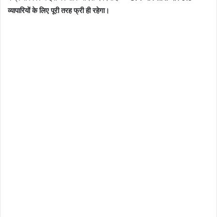
व्यापारियों के लिए पूरी तरह फ्री ही रहेगा।