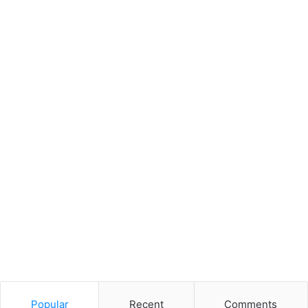
Popular
Recent
Comments