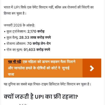
भारत में UPI सिर्फ एक पेमेंट सिस्टम नहीं, बल्कि अब रोजमर्रा की जिंदगी का
हिस्सा बन चुका है।
जनवरी 2026 के आंकड़े:
• कुल ट्रांजेक्शन:
2,170 करोड़
• कुल वैल्यू:
28.33 लाख करोड़ रुपये
• रोजाना औसतन:
70 करोड़ लेन-देन
• रोज का मूल्य:
91,403 करोड़ रुपये
यह भी पढ़ें
एक महिला को डायन कहकर मैला पिलाने
और जानलेवा हमले के दोषियों को कोर्ट ने सुनाई
सजा
यह दुनिया का सबसे बड़ा रियल-टाइम डिजिटल पेमेंट सिस्टम बन चुका है।
क्यों जरूरी है UPI का फ्री रहना?