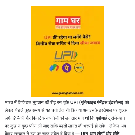
भारत में डिजिटल भुगतान की रीढ़ बन चुके
UPI (यूनिफाइड पेमेंट्स इंटरफेस)
को
लेकर पिछले कुछ समय से यह चर्चा तेज थी कि क्या अब इसके इस्तेमाल पर शुल्क
लगेगा? बैंकों और फिनटेक कंपनियों की लगातार मांग थी कि यूपीआई ट्रांजेक्शन
पर कुछ न कुछ फीस ली जाए ताकि बढ़ती लागत की भरपाई हो सके। लेकिन अब
केंद्र सरकार ने इस पर साफ संदेश दे दिया है —
UPI आम लोगों और छोटे