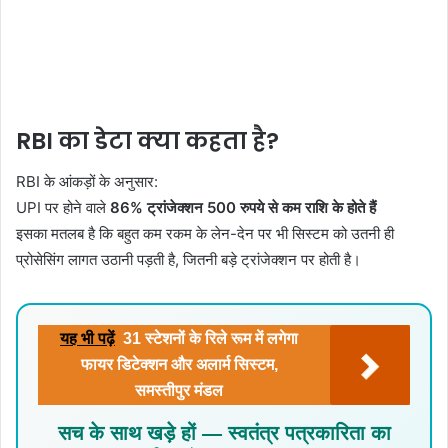
RBI का डेटा क्या कहता है?
RBI के आंकड़ों के अनुसार:
UPI पर होने वाले
86% ट्रांजेक्शन 500 रुपये से कम राशि के होते हैं
इसका मतलब है कि बहुत कम रकम के लेन-देन पर भी सिस्टम को उतनी ही
प्रोसेसिंग लागत उठानी पड़ती है, जितनी बड़े ट्रांजेक्शन पर होती है।
यह भी पढ़ें
31 स्टेशनों के रिले रूम में लगेगा
फायर डिटेक्शन और अलार्म सिस्टम,
समस्तीपुर मंडल
सच के साथ खड़े हों — स्वतंत्र पत्रकारिता का