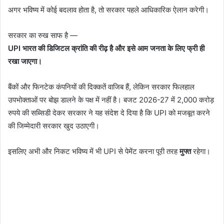
अगर भविष्य में कोई बदलाव होता है, तो सरकार पहले आधिकारिक ऐलान करेगी।
सरकार का रुख साफ है —
UPI भारत की डिजिटल क्रांति की रीढ़ है और इसे आम जनता के लिए फ्री ही
रखा जाएगा।
बैंकों और फिनटेक कंपनियों की दिक्कतें वाजिब हैं, लेकिन सरकार फिलहाल
उपभोक्ताओं पर बोझ डालने के पक्ष में नहीं है। बजट 2026-27 में 2,000 करोड़
रुपये की सब्सिडी देकर सरकार ने यह संदेश दे दिया है कि UPI को मजबूत करने
की जिम्मेदारी सरकार खुद उठाएगी।
इसलिए अभी और निकट भविष्य में भी UPI से पेमेंट करना पूरी तरह
मुफ्त
रहेगा।