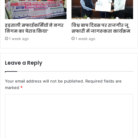
हड़ताली सफाईकर्मियों ने नगर
विश्व बाघ दिवस पर राजगीर जू
निगम का घेराव किया’
सफारी में जागरूकता कार्यक्रम
1 week ago
1 week ago
Leave a Reply
Your email address will not be published.
Required fields are
marked
*