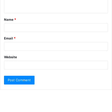
Name
*
Email
*
Website