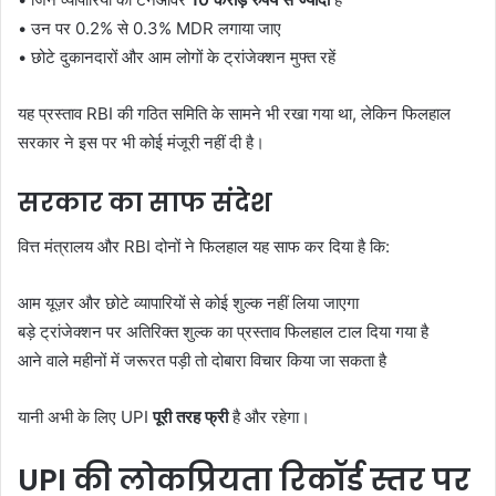
• उन पर 0.2% से 0.3% MDR लगाया जाए
• छोटे दुकानदारों और आम लोगों के ट्रांजेक्शन मुफ्त रहें
यह प्रस्ताव RBI की गठित समिति के सामने भी रखा गया था, लेकिन फिलहाल
सरकार ने इस पर भी कोई मंजूरी नहीं दी है।
सरकार का साफ संदेश
वित्त मंत्रालय और RBI दोनों ने फिलहाल यह साफ कर दिया है कि:
आम यूज़र और छोटे व्यापारियों से कोई शुल्क नहीं लिया जाएगा
बड़े ट्रांजेक्शन पर अतिरिक्त शुल्क का प्रस्ताव फिलहाल टाल दिया गया है
आने वाले महीनों में जरूरत पड़ी तो दोबारा विचार किया जा सकता है
यानी अभी के लिए UPI
पूरी तरह फ्री
है और रहेगा।
UPI की लोकप्रियता रिकॉर्ड स्तर पर