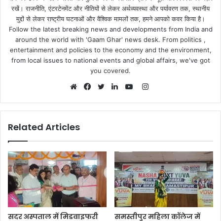
रखें। राजनीति, एंटरटेनमेंट और नीतियों से लेकर अर्थव्यवस्था और पर्यावरण तक, स्थानीय
मुद्दों से लेकर राष्ट्रीय घटनाओं और वैश्विक मामलों तक, हमने आपको कवर किया है।
Follow the latest breaking news and developments from India and
around the world with 'Gaam Ghar' news desk. From politics ,
entertainment and policies to the economy and the environment,
from local issues to national events and global affairs, we've got
you covered.
Instagram
Website
Facebook
Twitter
LinkedIn
YouTube
Related Articles
सदर अस्पताल में मिडवाइफरी
समस्तीपुर महिला कॉलेज में