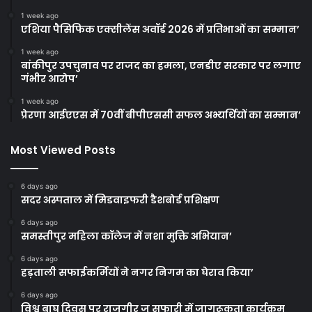
1 week ago
एशिया पैसिफिक एक्सीलेंस अवॉर्ड 2026 में प्रतिभाओं का सम्मान’
1 week ago
बांकीपुर उपचुनाव पर राजद का हमला, एनडीए सरकार पर लगाए
गंभीर आरोप’
1 week ago
प्रेरणा आईएएस में 70वीं बीपीएससी सफल अभ्यर्थियों का सम्मान’
Most Viewed Posts
6 days ago
सदर अस्पताल में मिडवाइफरी डैशबोर्ड प्रशिक्षण
6 days ago
समस्तीपुर महिला कॉलेज में नशा मुक्ति अभियान’
6 days ago
हड़ताली सफाईकर्मियों ने नगर निगम का घेराव किया’
6 days ago
विश्व बाघ दिवस पर राजगीर जू सफारी में जागरूकता कार्यक्रम