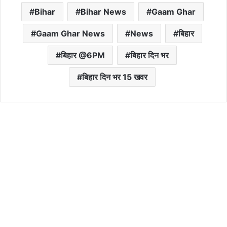
Bihar
Bihar News
Gaam Ghar
Gaam Ghar News
News
बिहार
बिहार @6PM
बिहार दिन भर
बिहार दिन भर 15 खवर