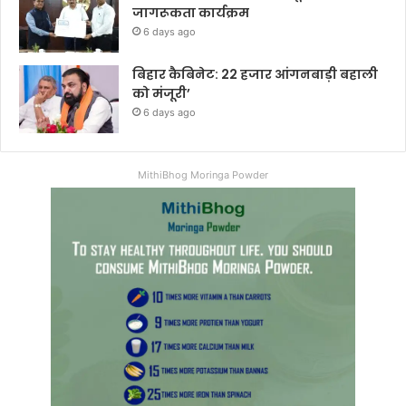
जागरूकता कार्यक्रम
6 days ago
बिहार कैबिनेट: 22 हजार आंगनबाड़ी बहाली
को मंजूरी’
6 days ago
MithiBhog Moringa Powder