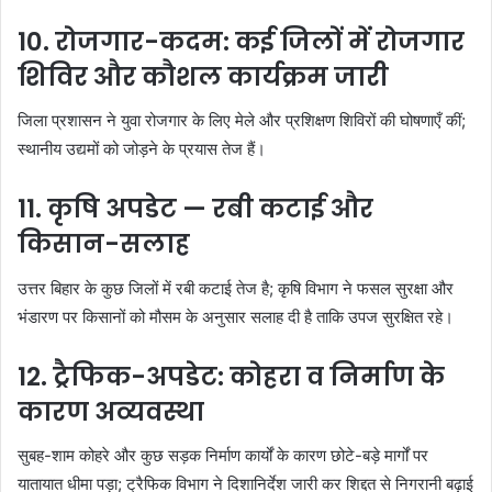
10. रोजगार-कदम: कई जिलों में रोजगार
शिविर और कौशल कार्यक्रम जारी
जिला प्रशासन ने युवा रोजगार के लिए मेले और प्रशिक्षण शिविरों की घोषणाएँ कीं;
स्थानीय उद्यमों को जोड़ने के प्रयास तेज हैं।
11. कृषि अपडेट — रबी कटाई और
किसान-सलाह
उत्तर बिहार के कुछ जिलों में रबी कटाई तेज है; कृषि विभाग ने फसल सुरक्षा और
भंडारण पर किसानों को मौसम के अनुसार सलाह दी है ताकि उपज सुरक्षित रहे।
12. ट्रैफिक-अपडेट: कोहरा व निर्माण के
कारण अव्यवस्था
सुबह-शाम कोहरे और कुछ सड़क निर्माण कार्यों के कारण छोटे-बड़े मार्गों पर
यातायात धीमा पड़ा; ट्रैफिक विभाग ने दिशानिर्देश जारी कर शिद्दत से निगरानी बढ़ाई