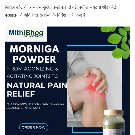
सिविल कोर्ट के आसपास सुरक्षा कड़ी कर दी गई; वकील संगठनों और कोर्ट
प्रशासन ने अतिरिक्त सतर्कता के निर्देश जारी किए हैं।