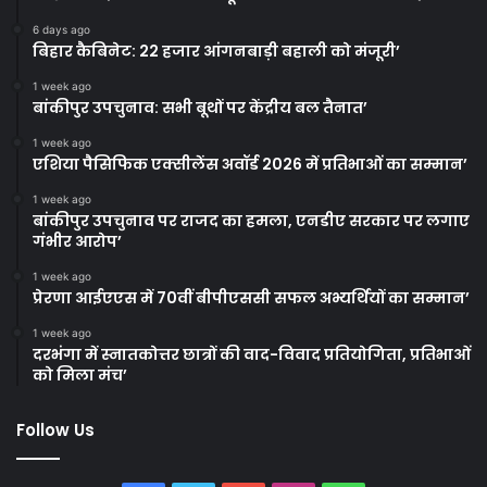
6 days ago
बिहार कैबिनेट: 22 हजार आंगनबाड़ी बहाली को मंजूरी’
1 week ago
बांकीपुर उपचुनाव: सभी बूथों पर केंद्रीय बल तैनात’
1 week ago
एशिया पैसिफिक एक्सीलेंस अवॉर्ड 2026 में प्रतिभाओं का सम्मान’
1 week ago
बांकीपुर उपचुनाव पर राजद का हमला, एनडीए सरकार पर लगाए
गंभीर आरोप’
1 week ago
प्रेरणा आईएएस में 70वीं बीपीएससी सफल अभ्यर्थियों का सम्मान’
1 week ago
दरभंगा में स्नातकोत्तर छात्रों की वाद-विवाद प्रतियोगिता, प्रतिभाओं
को मिला मंच’
Follow Us