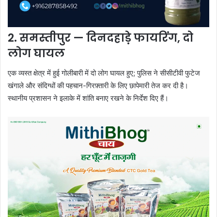
2. समस्तीपुर — दिनदहाड़े फायरिंग, दो
लोग घायल
एक व्यस्त क्षेत्र में हुई गोलीबारी में दो लोग घायल हुए; पुलिस ने सीसीटीवी फुटेज
खंगाले और संदिग्धों की पहचान-गिरफ़्तारी के लिए छापेमारी तेज कर दी है।
स्थानीय प्रशासन ने इलाके में शांति बनाए रखने के निर्देश दिए हैं।