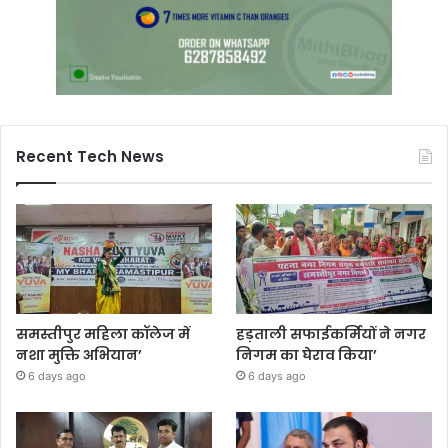
Recent Tech News
समस्तीपुर महिला कॉलेज में
हड़ताली सफाईकर्मियों ने नगर
नशा मुक्ति अभियान’
निगम का घेराव किया’
6 days ago
6 days ago