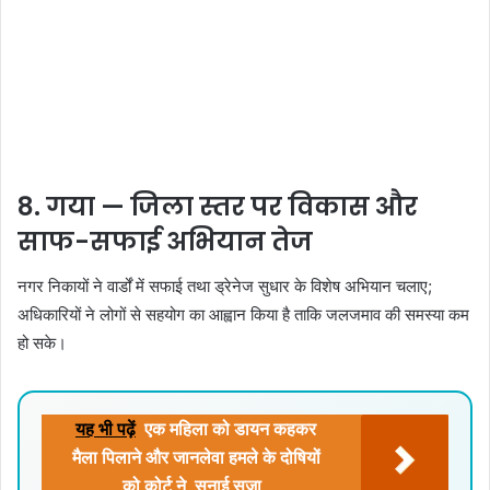
8. गया — जिला स्तर पर विकास और
साफ-सफाई अभियान तेज
नगर निकायों ने वार्डों में सफाई तथा ड्रेनेज सुधार के विशेष अभियान चलाए;
अधिकारियों ने लोगों से सहयोग का आह्वान किया है ताकि जलजमाव की समस्या कम
हो सके।
यह भी पढ़ें
एक महिला को डायन कहकर
मैला पिलाने और जानलेवा हमले के दोषियों
को कोर्ट ने सुनाई सजा