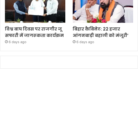
विश्व बाघ दिवस पर राजगीर जू
बिहार कैबिनेट: 22 हजार
सफारी में जागरूकता कार्यक्रम
आंगनबाड़ी बहाली को मंजूरी’
6 days ago
6 days ago