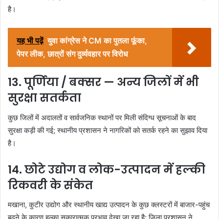
है।
यह भी पढ़ें
युवा कांग्रेस ने CM का पुतला फूंका,
पेपर लीक, छात्रों संग दुर्व्यवहार पर विरोध
13. पूर्णिया / बक्सर — अन्य जिलों में भी
सुरक्षा सतर्कता
कुछ जिलों में अदालतों व सार्वजनिक स्थानों पर मिली संदिग्ध सूचनाओं के बाद
सुरक्षा कड़ी की गई; स्थानीय प्रशासन ने नागरिकों को सतर्क रहने का सुझाव दिया
है।
14. छोटे उद्योग व लोक-उत्पादन में हल्की
रिकवरी के संकेत
मखाना, कुटीर उद्योग और स्थानीय खाद्य उत्पादन के कुछ क्लस्टरों में बाजार-पहुंच
बढ़ने के कारण हल्का सकारात्मक प्रभाव देखा जा रहा है; जिला प्रशासन ने