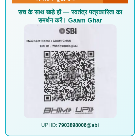
सच के साथ खड़े हों — स्वतंत्र पत्रकारिता का
समर्थन करें। Gaam Ghar
UPI ID:
7903898006@sbi