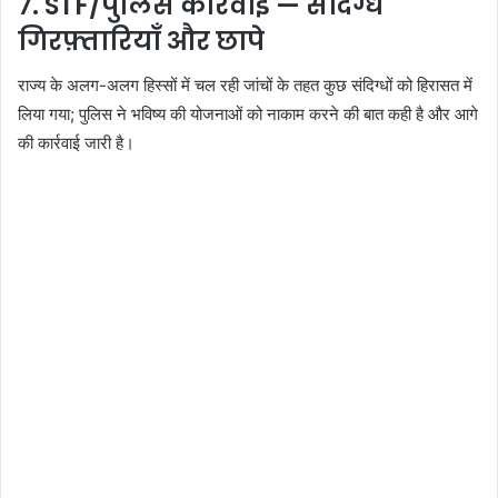
7. STF/पुलिस कार्रवाई — संदिग्ध
गिरफ़्तारियाँ और छापे
राज्य के अलग-अलग हिस्सों में चल रही जांचों के तहत कुछ संदिग्धों को हिरासत में
लिया गया; पुलिस ने भविष्य की योजनाओं को नाकाम करने की बात कही है और आगे
की कार्रवाई जारी है।