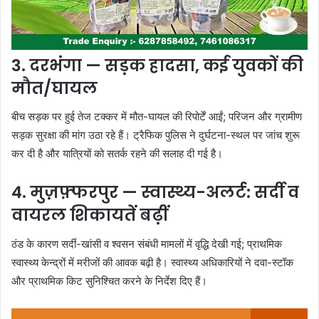
3. दरभंगा — सड़क हादसा, कई युवकों की
मौत/घायल
बीच सड़क पर हुई तेज टक्कर में मौत-घायल की रिपोर्टें आईं; परिजन और ग्रामीण
सड़क सुरक्षा की मांग उठा रहे हैं। ट्रैफिक पुलिस ने दुर्घटना-स्थल पर जांच शुरू
कर दी है और यात्रियों को सतर्क रहने की सलाह दी गई है।
4. मुज़फ़्फरपुर — स्वास्थ्य-अलर्ट: सर्दी व
वायरल शिकायतें बढ़ीं
ठंड के कारण सर्दी-खांसी व श्वसन संबंधी मामलों में वृद्धि देखी गई; प्राथमिक
स्वास्थ्य केन्द्रों में मरीजों की आवक बढ़ी है। स्वास्थ्य अधिकारियों ने दवा-स्टॉक
और प्राथमिक किट सुनिश्चित करने के निर्देश दिए हैं।