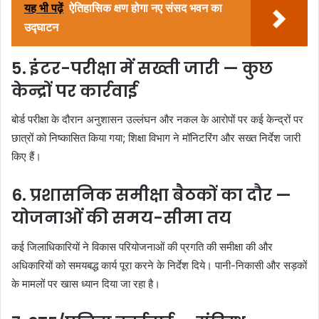
यह भी पढ़ें
ऐतिहासिक क्षण होगा नए संसद भवन का
उद्घाटन
5. इंटर-परीक्षा में सख्ती जारी — कुछ
केन्द्रों पर कार्रवाई
बोर्ड परीक्षा के दौरान अनुशासन उल्लंघन और नकल के आरोपों पर कई केन्द्रों पर
छात्रों को निष्कासित किया गया; शिक्षा विभाग ने मॉनिटरिंग और सख्त निर्देश जारी
किए हैं।
6. प्रशासनिक समीक्षा बैठकों का दौर —
योजनाओं की समय-सीमा तय
कई जिलाधिकारियों ने विकास परियोजनाओं की प्रगति की समीक्षा की और
अधिकारियों को समयबद्ध कार्य पूरा करने के निर्देश दिये। पानी-निकासी और सड़कों
के मामलों पर खास ध्यान दिया जा रहा है।