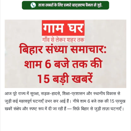
Twitter
email
आज पूरे राज्य में सुरक्षा, सड़क-हादसे, शिक्षा-प्रशासन और स्थानीय विकास से
जुड़ी कई महत्वपूर्ण घटनाएँ उभर कर आई हैं। नीचे शाम 6 बजे तक की 15 प्रमुख
खबरें संक्षेप और स्पष्ट रूप में दी जा रही हैं — सिर्फ़ बिहार से जुड़ी ताज़ा घटनाएँ।