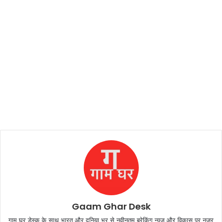
Gaam Ghar Desk
गाम घर डेस्क के साथ भारत और दुनिया भर से नवीनतम ब्रेकिंग न्यूज़ और विकास पर नज़र