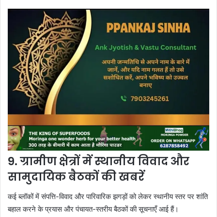
9. ग्रामीण क्षेत्रों में स्थानीय विवाद और
सामुदायिक बैठकों की खबरें
कई ब्लॉकों में संपत्ति-विवाद और पारिवारिक झगड़ों को लेकर स्थानीय स्तर पर शांति
बहाल करने के प्रयास और पंचायत-स्तरीय बैठकों की सूचनाएँ आई हैं।