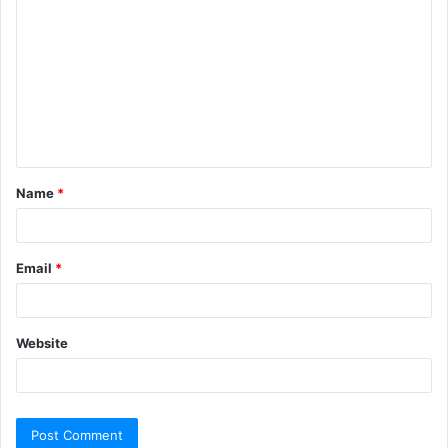
Name
*
Email
*
Website