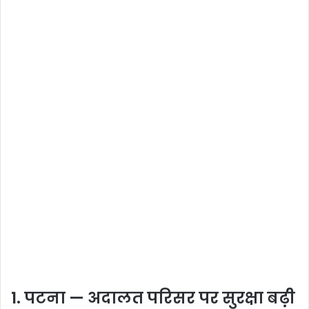
1. पटना — अदालत परिसर पर सुरक्षा बढ़ी