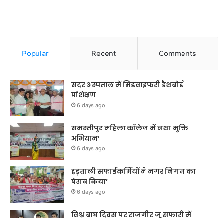
Popular
Recent
Comments
सदर अस्पताल में मिडवाइफरी डैशबोर्ड
प्रशिक्षण
6 days ago
समस्तीपुर महिला कॉलेज में नशा मुक्ति
अभियान’
6 days ago
हड़ताली सफाईकर्मियों ने नगर निगम का
घेराव किया’
6 days ago
विश्व बाघ दिवस पर राजगीर जू सफारी में