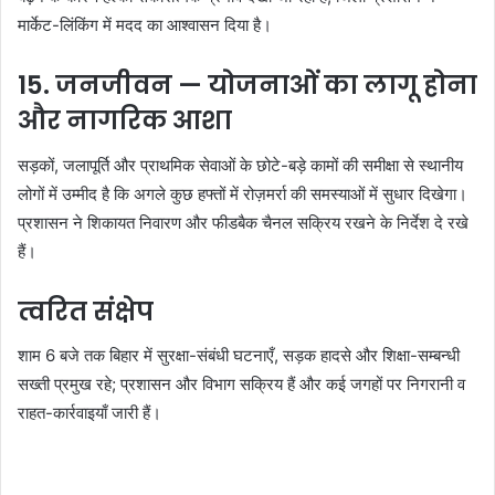
मार्केट-लिंकिंग में मदद का आश्वासन दिया है।
15. जनजीवन — योजनाओं का लागू होना
और नागरिक आशा
सड़कों, जलापूर्ति और प्राथमिक सेवाओं के छोटे-बड़े कामों की समीक्षा से स्थानीय
लोगों में उम्मीद है कि अगले कुछ हफ्तों में रोज़मर्रा की समस्याओं में सुधार दिखेगा।
प्रशासन ने शिकायत निवारण और फीडबैक चैनल सक्रिय रखने के निर्देश दे रखे
हैं।
त्वरित संक्षेप
शाम 6 बजे तक बिहार में सुरक्षा-संबंधी घटनाएँ, सड़क हादसे और शिक्षा-सम्बन्धी
सख्ती प्रमुख रहे; प्रशासन और विभाग सक्रिय हैं और कई जगहों पर निगरानी व
राहत-कार्रवाइयाँ जारी हैं।