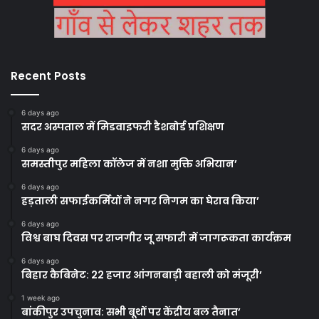
Recent Posts
6 days ago
सदर अस्पताल में मिडवाइफरी डैशबोर्ड प्रशिक्षण
6 days ago
समस्तीपुर महिला कॉलेज में नशा मुक्ति अभियान’
6 days ago
हड़ताली सफाईकर्मियों ने नगर निगम का घेराव किया’
6 days ago
विश्व बाघ दिवस पर राजगीर जू सफारी में जागरूकता कार्यक्रम
6 days ago
बिहार कैबिनेट: 22 हजार आंगनबाड़ी बहाली को मंजूरी’
1 week ago
बांकीपुर उपचुनाव: सभी बूथों पर केंद्रीय बल तैनात’