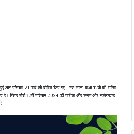
त हुई और परिणाम 21 मार्च को घोषित किए गए। इस साल, कक्षा 12वीं की अंतिम
मीद है। बिहार बोर्ड 12वीं परिणाम 2024 की तारीख और समय और स्कोरकार्ड
ें।