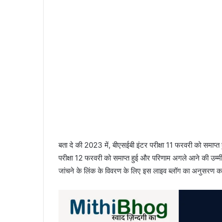
बता दे की 2023 में, बीएसईबी इंटर परीक्षा 11 फरवरी को समाप्
परीक्षा 12 फरवरी को समाप्त हुई और परिणाम अगले आने की उम्
जांचने के लिंक के विवरण के लिए इस लाइव ब्लॉग का अनुसरण कर