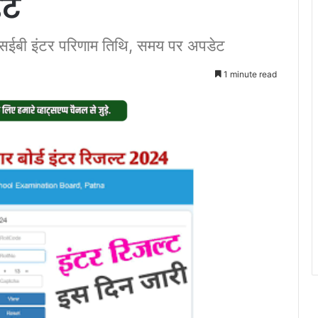
ेट
ीएसईबी इंटर परिणाम तिथि, समय पर अपडेट
1 minute read