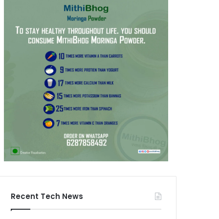
Recent Tech News