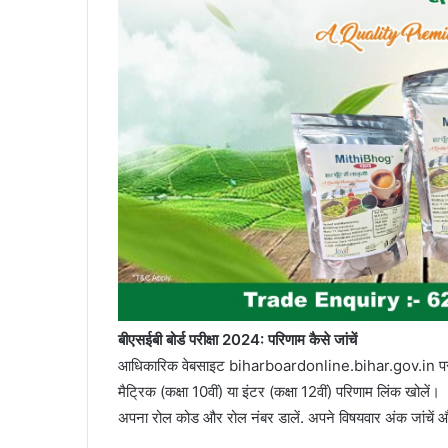
बीएसईबी बोर्ड परीक्षा 2024: परिणाम कैसे जांचें
आधिकारिक वेबसाइट biharboardonline.bihar.gov.in पर
मैट्रिक (कक्षा 10वीं) या इंटर (कक्षा 12वीं) परिणाम लिंक खोलें।
अपना रोल कोड और रोल नंबर डालें. अपने विषयवार अंक जांचें