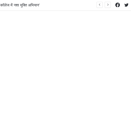
Face
T
कॉलेज में नशा मुक्ति अभियान’