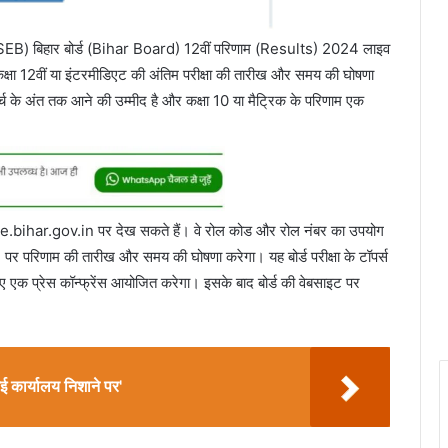
EB) बिहार बोर्ड (Bihar Board) 12वीं परिणाम (Results) 2024 लाइव
ी कक्षा 12वीं या इंटरमीडिएट की अंतिम परीक्षा की तारीख और समय की घोषणा
्च के अंत तक आने की उम्मीद है और कक्षा 10 या मैट्रिक के परिणाम एक
ne.bihar.gov.in पर देख सकते हैं। वे रोल कोड और रोल नंबर का उपयोग
पर परिणाम की तारीख और समय की घोषणा करेगा। यह बोर्ड परीक्षा के टॉपर्स
िए एक प्रेस कॉन्फ्रेंस आयोजित करेगा। इसके बाद बोर्ड की वेबसाइट पर
 कार्यालय निशाने पर'