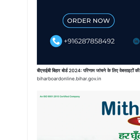
बीएसईबी बिहार बोर्ड 2024: परिणाम जांचने के लिए वेबसाइटों की
biharboardonline.bihar.gov.in