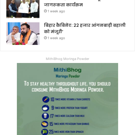
जागरूकता कार्यक्रम
1 week ago
बिहार कैबिनेट: 22 हजार आंगनबाड़ी बहाली
को मंजूरी’
1 week ago
MithiBhog Moringa Powder