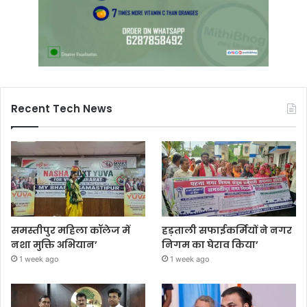
Recent Tech News
समस्तीपुर महिला कॉलेज में
हड़ताली सफाईकर्मियों ने नगर
नशा मुक्ति अभियान’
निगम का घेराव किया’
1 week ago
1 week ago