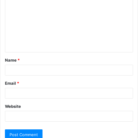
Name
*
Email
*
Website