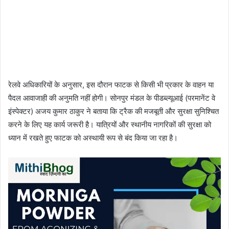
रेलवे अधिकारियों के अनुसार, इस दौरान फाटक से किसी भी प्रकार के वाहन या
पैदल आवाजाही की अनुमति नहीं होगी। सोनपुर मंडल के पीडब्ल्यूआई (परमानेंट वे
इंस्पेक्टर) अजय कुमार ठाकुर ने बताया कि ट्रैक की मजबूती और सुरक्षा सुनिश्चित
करने के लिए यह कार्य जरूरी है। यात्रियों और स्थानीय नागरिकों की सुरक्षा को
ध्यान में रखते हुए फाटक को अस्थायी रूप से बंद किया जा रहा है।