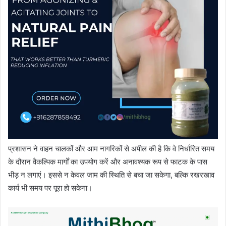
प्रशासन ने वाहन चालकों और आम नागरिकों से अपील की है कि वे निर्धारित समय
के दौरान वैकल्पिक मार्गों का उपयोग करें और अनावश्यक रूप से फाटक के पास
भीड़ न लगाएं। इससे न केवल जाम की स्थिति से बचा जा सकेगा, बल्कि रखरखाव
कार्य भी समय पर पूरा हो सकेगा।