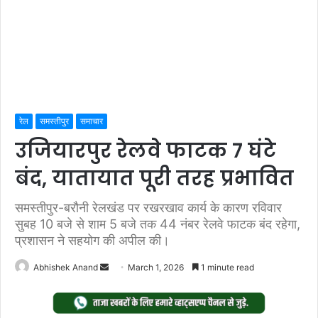
रेल
समस्तीपुर
समाचार
उजियारपुर रेलवे फाटक 7 घंटे
बंद, यातायात पूरी तरह प्रभावित
समस्तीपुर-बरौनी रेलखंड पर रखरखाव कार्य के कारण रविवार
सुबह 10 बजे से शाम 5 बजे तक 44 नंबर रेलवे फाटक बंद रहेगा,
प्रशासन ने सहयोग की अपील की।
Send
Abhishek Anand
March 1, 2026
1 minute read
an
email