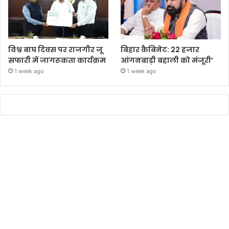
विश्व बाघ दिवस पर राजगीर जू
बिहार कैबिनेट: 22 हजार
सफारी में जागरूकता कार्यक्रम
आंगनबाड़ी बहाली को मंजूरी’
1 week ago
1 week ago