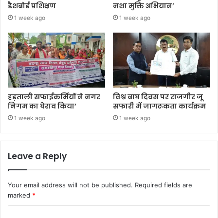
डैशबोर्ड प्रशिक्षण
नशा मुक्ति अभियान’
1 week ago
1 week ago
हड़ताली सफाईकर्मियों ने नगर
विश्व बाघ दिवस पर राजगीर जू
निगम का घेराव किया’
सफारी में जागरूकता कार्यक्रम
1 week ago
1 week ago
Leave a Reply
Your email address will not be published.
Required fields are
marked
*