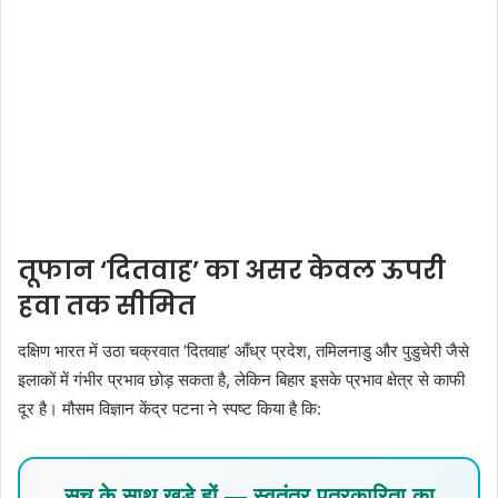
तूफान ‘दितवाह’ का असर केवल ऊपरी
हवा तक सीमित
दक्षिण भारत में उठा चक्रवात ‘दितवाह’ आँध्र प्रदेश, तमिलनाडु और पुडुचेरी जैसे
इलाकों में गंभीर प्रभाव छोड़ सकता है, लेकिन बिहार इसके प्रभाव क्षेत्र से काफी
दूर है। मौसम विज्ञान केंद्र पटना ने स्पष्ट किया है कि:
सच के साथ खड़े हों — स्वतंत्र पत्रकारिता का