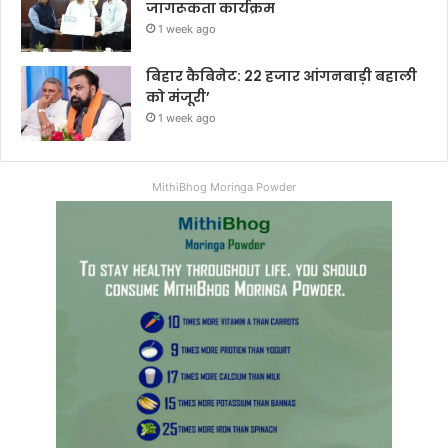
जागरूकता कार्यक्रम
1 week ago
बिहार कैबिनेट: 22 हजार आंगनबाड़ी बहाली
को मंजूरी’
1 week ago
MithiBhog Moringa Powder