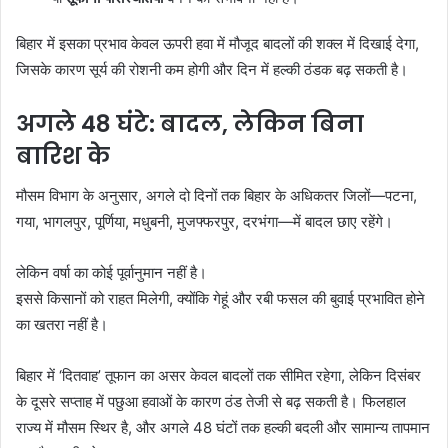
बिहार में इसका प्रभाव केवल ऊपरी हवा में मौजूद बादलों की शक्ल में दिखाई देगा,
जिसके कारण सूर्य की रोशनी कम होगी और दिन में हल्की ठंडक बढ़ सकती है।
अगले 48 घंटे: बादल, लेकिन बिना
बारिश के
मौसम विभाग के अनुसार, अगले दो दिनों तक बिहार के अधिकतर जिलों—पटना,
गया, भागलपुर, पूर्णिया, मधुबनी, मुजफ्फरपुर, दरभंगा—में बादल छाए रहेंगे।
लेकिन वर्षा का कोई पूर्वानुमान नहीं है।
इससे किसानों को राहत मिलेगी, क्योंकि गेहूं और रबी फसल की बुवाई प्रभावित होने
का खतरा नहीं है।
बिहार में ‘दितवाह’ तूफान का असर केवल बादलों तक सीमित रहेगा, लेकिन दिसंबर
के दूसरे सप्ताह में पछुआ हवाओं के कारण ठंड तेजी से बढ़ सकती है। फिलहाल
राज्य में मौसम स्थिर है, और अगले 48 घंटों तक हल्की बदली और सामान्य तापमान