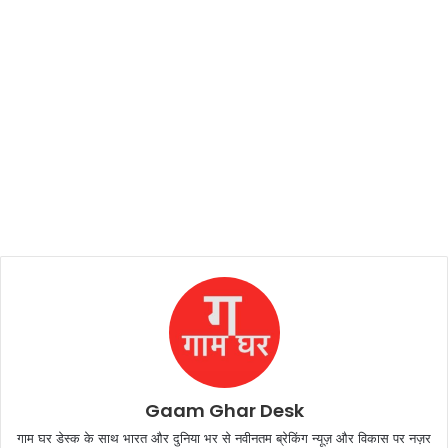
Gaam Ghar Desk
गाम घर डेस्क के साथ भारत और दुनिया भर से नवीनतम ब्रेकिंग न्यूज़ और विकास पर नज़र