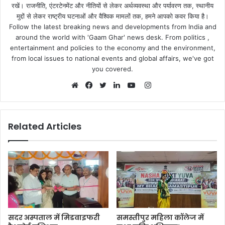
रखें। राजनीति, एंटरटेनमेंट और नीतियों से लेकर अर्थव्यवस्था और पर्यावरण तक, स्थानीय
मुद्दों से लेकर राष्ट्रीय घटनाओं और वैश्विक मामलों तक, हमने आपको कवर किया है।
Follow the latest breaking news and developments from India and
around the world with 'Gaam Ghar' news desk. From politics ,
entertainment and policies to the economy and the environment,
from local issues to national events and global affairs, we've got
you covered.
Instagram
Website
Facebook
Twitter
LinkedIn
YouTube
Related Articles
सदर अस्पताल में मिडवाइफरी
समस्तीपुर महिला कॉलेज में