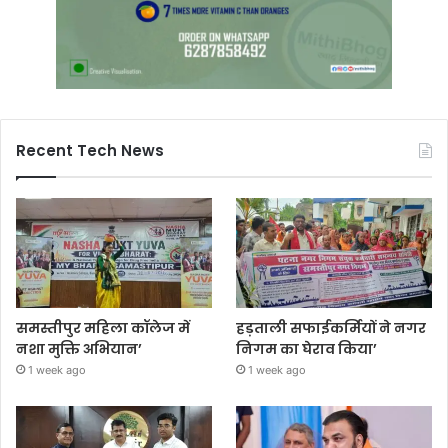
Recent Tech News
समस्तीपुर महिला कॉलेज में
हड़ताली सफाईकर्मियों ने नगर
नशा मुक्ति अभियान’
निगम का घेराव किया’
1 week ago
1 week ago