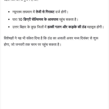
न्यूनतम तापमान में
तेजी से गिरावट
दर्ज होगी।
पारा
10 डिग्री सेल्सियस के आसपास
पहुंच सकता है।
उत्तर बिहार के कुछ जिलों में
हल्की गलन और कड़ाके की ठंड
महसूस होगी।
विशेषज्ञों ने यह भी संकेत दिया है कि ठंड का असली असर मध्य दिसंबर से शुरू
होगा, जो जनवरी तक चरम पर पहुंच सकता है।