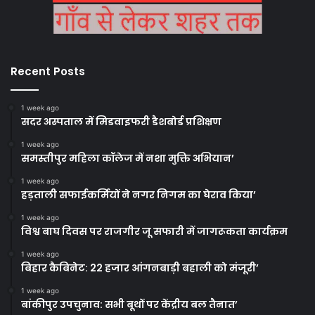
Recent Posts
1 week ago
सदर अस्पताल में मिडवाइफरी डैशबोर्ड प्रशिक्षण
1 week ago
समस्तीपुर महिला कॉलेज में नशा मुक्ति अभियान’
1 week ago
हड़ताली सफाईकर्मियों ने नगर निगम का घेराव किया’
1 week ago
विश्व बाघ दिवस पर राजगीर जू सफारी में जागरूकता कार्यक्रम
1 week ago
बिहार कैबिनेट: 22 हजार आंगनबाड़ी बहाली को मंजूरी’
1 week ago
बांकीपुर उपचुनाव: सभी बूथों पर केंद्रीय बल तैनात’