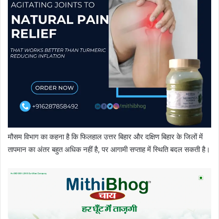
मौसम विभाग का कहना है कि फिलहाल उत्तर बिहार और दक्षिण बिहार के जिलों में
तापमान का अंतर बहुत अधिक नहीं है, पर आगामी सप्ताह में स्थिति बदल सकती है।