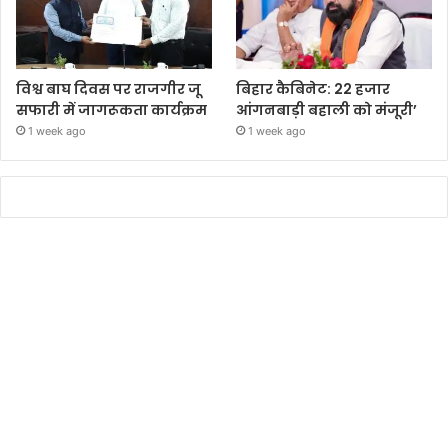
विश्व बाघ दिवस पर राजगीर जू
बिहार कैबिनेट: 22 हजार
सफारी में जागरूकता कार्यक्रम
आंगनबाड़ी बहाली को मंजूरी’
1 week ago
1 week ago