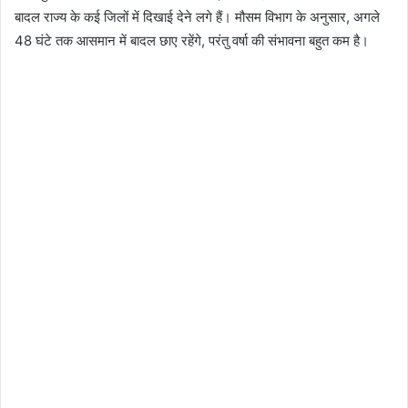
बादल राज्य के कई जिलों में दिखाई देने लगे हैं। मौसम विभाग के अनुसार, अगले
48 घंटे तक आसमान में बादल छाए रहेंगे, परंतु वर्षा की संभावना बहुत कम है।