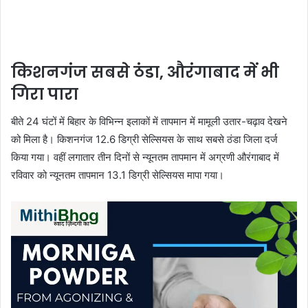
किशनगंज सबसे ठंडा, औरंगाबाद में भी
गिरा पारा
बीते 24 घंटों में बिहार के विभिन्न इलाकों में तापमान में मामूली उतार-चढ़ाव देखने
को मिला है। किशनगंज 12.6 डिग्री सेल्सियस के साथ सबसे ठंडा जिला दर्ज
किया गया। वहीं लगातार तीन दिनों से न्यूनतम तापमान में अग्रणी औरंगाबाद में
रविवार को न्यूनतम तापमान 13.1 डिग्री सेल्सियस मापा गया।