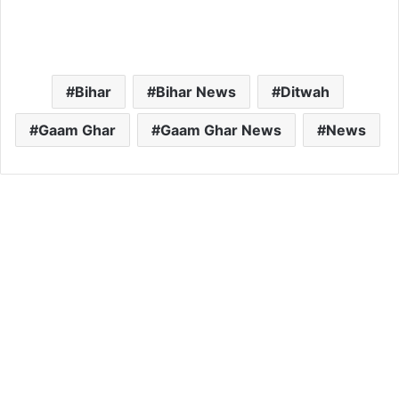
Bihar
Bihar News
Ditwah
Gaam Ghar
Gaam Ghar News
News