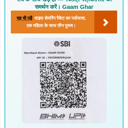
समर्थन करें। Gaam Ghar
यह भी पढ़ें
वाइफ शेयरिंग रैकेट का पर्दाफाश,
एक महिला के साथ तीन पुरूष।