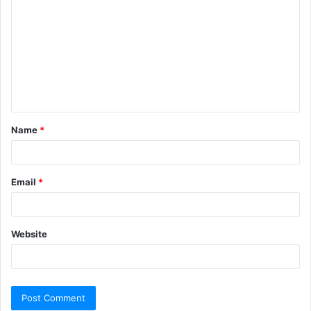
Name
*
Email
*
Website