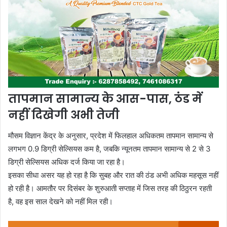
तापमान सामान्य के आस-पास, ठंड में
नहीं दिखेगी अभी तेजी
मौसम विज्ञान केंद्र के अनुसार, प्रदेश में फिलहाल अधिकतम तापमान सामान्य से
लगभग 0.9 डिग्री सेल्सियस कम है, जबकि न्यूनतम तापमान सामान्य से 2 से 3
डिग्री सेल्सियस अधिक दर्ज किया जा रहा है।
इसका सीधा असर यह हो रहा है कि सुबह और रात की ठंड अभी अधिक महसूस नहीं
हो रही है। आमतौर पर दिसंबर के शुरुआती सप्ताह में जिस तरह की ठिठुरन रहती
है, वह इस साल देखने को नहीं मिल रही।