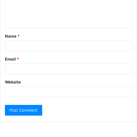
Name
*
Email
*
Website