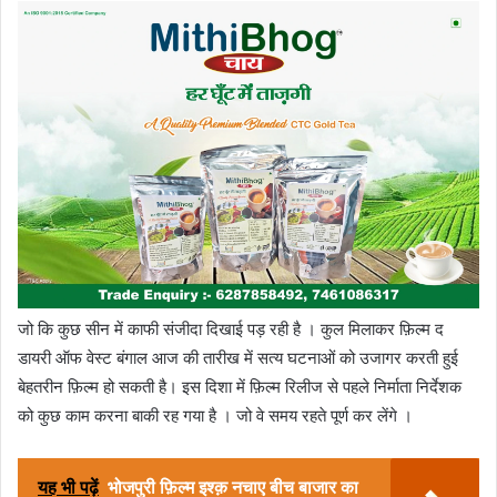
जो कि कुछ सीन में काफी संजीदा दिखाई पड़ रही है । कुल मिलाकर फ़िल्म द
डायरी ऑफ वेस्ट बंगाल आज की तारीख में सत्य घटनाओं को उजागर करती हुई
बेहतरीन फ़िल्म हो सकती है। इस दिशा में फ़िल्म रिलीज से पहले निर्माता निर्देशक
को कुछ काम करना बाकी रह गया है । जो वे समय रहते पूर्ण कर लेंगे ।
यह भी पढ़ें
भोजपुरी फ़िल्म इश्क़ नचाए बीच बाजार का