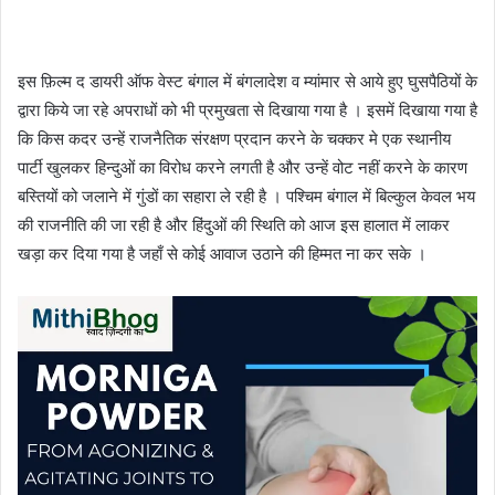
इस फ़िल्म द डायरी ऑफ वेस्ट बंगाल में बंगलादेश व म्यांमार से आये हुए घुसपैठियों के
द्वारा किये जा रहे अपराधों को भी प्रमुखता से दिखाया गया है । इसमें दिखाया गया है
कि किस कदर उन्हें राजनैतिक संरक्षण प्रदान करने के चक्कर मे एक स्थानीय
पार्टी खुलकर हिन्दुओं का विरोध करने लगती है और उन्हें वोट नहीं करने के कारण
बस्तियों को जलाने में गुंडों का सहारा ले रही है । पश्चिम बंगाल में बिल्कुल केवल भय
की राजनीति की जा रही है और हिंदुओं की स्थिति को आज इस हालात में लाकर
खड़ा कर दिया गया है जहाँ से कोई आवाज उठाने की हिम्मत ना कर सके ।