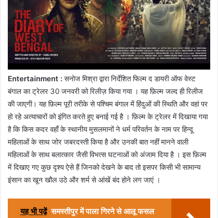
Entertainment :
सनोज मिश्रा द्वारा निर्देशित फिल्म द डायरी ऑफ वेस्ट
बंगाल का ट्रेलर 30 जनवरी को रिलीज़ किया गया । यह फ़िल्म जल्द ही रिलीज
की जाएगी। यह फ़िल्म पूरी तरीके से पश्चिम बंगाल में हिंदुओं की स्थिति और वहां पर
हो रहे अत्याचारों को इंगित करते हुए बनाई गई है । फ़िल्म के ट्रेलर में दिखाया गया
है कि किस कदर वहाँ के स्थानीय मुसलमानों ने धर्म परिवर्तन के नाम पर हिन्दू
महिलाओं के साथ जोर जबरदस्ती किया है और उनकी बात नहीं मानने वाली
महिलाओं के साथ बलात्कार जैसी विभत्स घटनाओं को अंजाम दिया है । इस फ़िल्म
में दिखाए गए कुछ दृश्य ऐसे हैं जिनको देखने के बाद तो इसपर किसी भी सामान्य
इंसान का खून खौल उठे और शर्म से आंखें बंद होने लग जाएं ।
यह भी पढ़ें
समस्तीपुर में पाला गिरने से आलू फसल