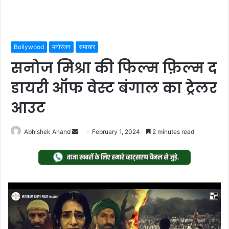
Bollywood
मनोरंजन
समाचार
सनोज मिश्रा की फिल्म फ़िल्म द
डायरी ऑफ वेस्ट बंगाल का ट्रेलर
आउट
Send
Abhishek Anand
February 1, 2024
2 minutes read
an
email