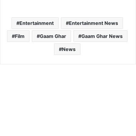
Entertainment
Entertainment News
Film
Gaam Ghar
Gaam Ghar News
News