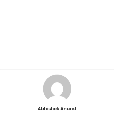
Abhishek Anand