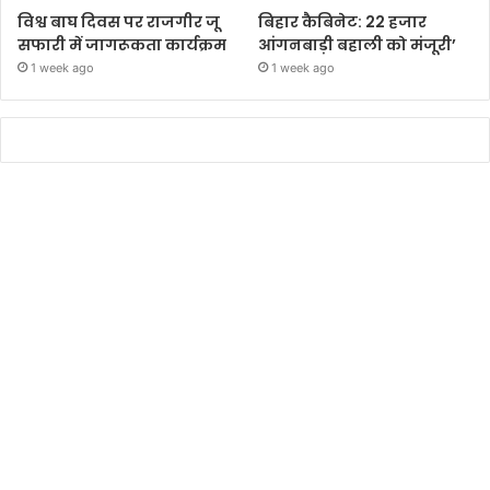
विश्व बाघ दिवस पर राजगीर जू
बिहार कैबिनेट: 22 हजार
सफारी में जागरूकता कार्यक्रम
आंगनबाड़ी बहाली को मंजूरी’
1 week ago
1 week ago