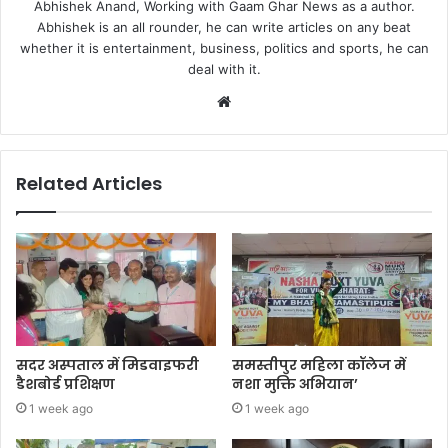
Abhishek Anand, Working with Gaam Ghar News as a author.
Abhishek is an all rounder, he can write articles on any beat
whether it is entertainment, business, politics and sports, he can
deal with it.
Website
Related Articles
सदर अस्पताल में मिडवाइफरी
समस्तीपुर महिला कॉलेज में
डैशबोर्ड प्रशिक्षण
नशा मुक्ति अभियान’
1 week ago
1 week ago