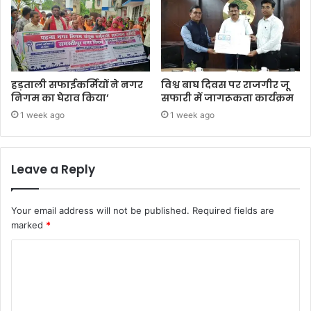
हड़ताली सफाईकर्मियों ने नगर
विश्व बाघ दिवस पर राजगीर जू
निगम का घेराव किया’
सफारी में जागरूकता कार्यक्रम
1 week ago
1 week ago
Leave a Reply
Your email address will not be published.
Required fields are
marked
*