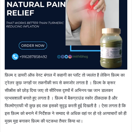
फ़िल्म द डायरी ऑफ वेस्ट बंगाल में कहानी का प्लॉट तो ज्वलंत है लेकिन फ़िल्म का
ट्रेलर कुछ जगहों पर तकनीकी रूप से कमजोर लगता है । फ़िल्म के क्रूर
सीक्वेंस को छोड़ दिया जाए तो सीरियस दृश्यों में अभिनय पक्ष जान डालकर
प्रभावशाली बनाते हुए लगता है । फ़िल्म में बैकग्राउंड स्कोर ठीकठाक है और
फिल्मोग्राफी भी कुछ हद तक इसको सुदृढ़ करती हुई दिखती है । ऐसा लगता है कि
इस फ़िल्म को बनाने में निर्देशक ने सम्वाद से अधिक वहां पर हो रहे अत्याचारों को ही
मुख्य मुद्दा बनाकर फ़िल्म की पटकथा तैयार किया था।