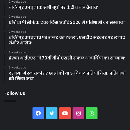
2 weeks ago
बांकीपुर उपचुनाव: सभी बूथों पर केंद्रीय बल तैनात’
2 weeks ago
एशिया पैसिफिक एक्सीलेंस अवॉर्ड 2026 में प्रतिभाओं का सम्मान’
2 weeks ago
बांकीपुर उपचुनाव पर राजद का हमला, एनडीए सरकार पर लगाए
गंभीर आरोप’
2 weeks ago
प्रेरणा आईएएस में 70वीं बीपीएससी सफल अभ्यर्थियों का सम्मान’
2 weeks ago
दरभंगा में स्नातकोत्तर छात्रों की वाद-विवाद प्रतियोगिता, प्रतिभाओं
को मिला मंच’
Follow Us
Facebook
Twitter
YouTube
Instagram
WhatsApp