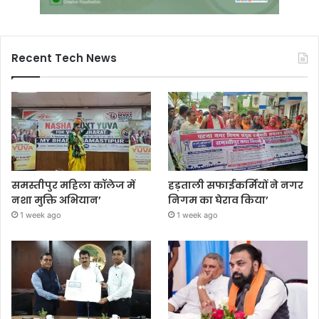
Recent Tech News
समस्तीपुर महिला कॉलेज में
हड़ताली सफाईकर्मियों ने नगर
नशा मुक्ति अभियान’
निगम का घेराव किया’
1 week ago
1 week ago