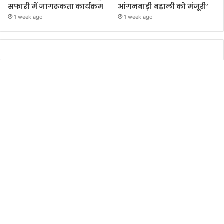
सफारी में जागरूकता कार्यक्रम
आंगनबाड़ी बहाली को मंजूरी’
1 week ago
1 week ago