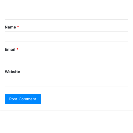
Name
*
Email
*
Website