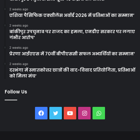
2 weeks ago
एशिया पैसिफिक एक्सीलेंस अवॉर्ड 2026 में प्रतिभाओं का सम्मान’
2 weeks ago
बांकीपुर उपचुनाव पर राजद का हमला, एनडीए सरकार पर लगाए
गंभीर आरोप’
2 weeks ago
प्रेरणा आईएएस में 70वीं बीपीएससी सफल अभ्यर्थियों का सम्मान’
2 weeks ago
दरभंगा में स्नातकोत्तर छात्रों की वाद-विवाद प्रतियोगिता, प्रतिभाओं
को मिला मंच’
Follow Us
Facebook
Twitter
YouTube
Instagram
WhatsApp