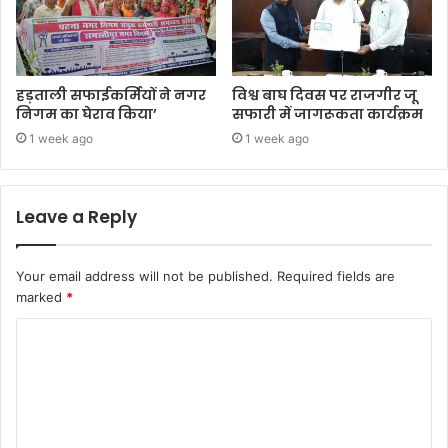
हड़ताली सफाईकर्मियों ने नगर
विश्व बाघ दिवस पर राजगीर जू
निगम का घेराव किया’
सफारी में जागरूकता कार्यक्रम
1 week ago
1 week ago
Leave a Reply
Your email address will not be published.
Required fields are
marked
*