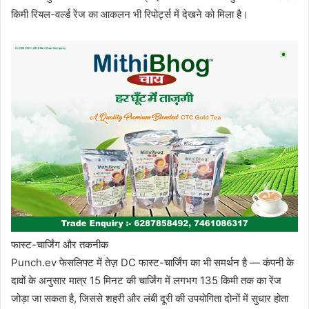
किमी रियल-वर्ल्ड रेंज का आकलन भी रिपोर्ट्स में देखने को मिला है।
फास्ट-चार्जिंग और तकनीक
Punch.ev फेसलिफ्ट में तेज़ DC फास्ट-चार्जिंग का भी समर्थन है — कंपनी के
दावों के अनुसार मात्र 15 मिनट की चार्जिंग में लगभग 135 किमी तक का रेंज
जोड़ा जा सकता है, जिससे शहरी और लंबी दूरी की उपयोगिता दोनों में सुधार होता