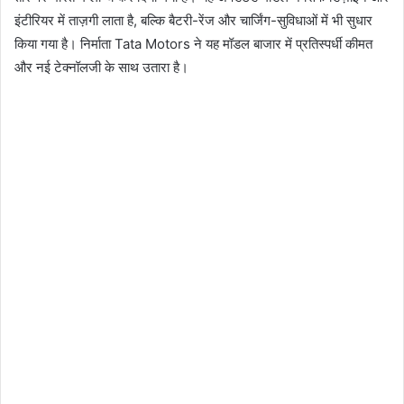
इंटीरियर में ताज़गी लाता है, बल्कि बैटरी-रेंज और चार्जिंग-सुविधाओं में भी सुधार
किया गया है। निर्माता Tata Motors ने यह मॉडल बाजार में प्रतिस्पर्धी कीमत
और नई टेक्नॉलजी के साथ उतारा है।