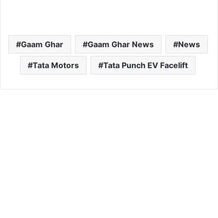
Gaam Ghar
Gaam Ghar News
News
Tata Motors
Tata Punch EV Facelift