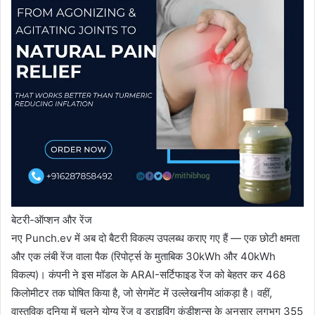
बेटरी-ऑप्शन और रेंज
नए Punch.ev में अब दो बैटरी विकल्प उपलब्ध कराए गए हैं — एक छोटी क्षमता
और एक लंबी रेंज वाला पैक (रिपोर्ट्स के मुताबिक 30kWh और 40kWh
विकल्प)। कंपनी ने इस मॉडल के ARAI-सर्टिफाइड रेंज को बेहतर कर 468
किलोमीटर तक घोषित किया है, जो सेगमेंट में उल्लेखनीय आंकड़ा है। वहीं,
वास्तविक दुनिया में चलने योग्य रेंज व ड्राइविंग कंडीशन्स के अनुसार लगभग 355