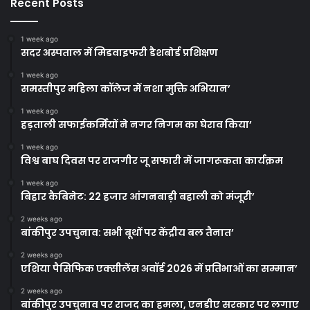
Recent Posts
1 week ago
सदर अस्पताल में मिडवाइफरी डैशबोर्ड प्रशिक्षण
1 week ago
समस्तीपुर महिला कॉलेज में नशा मुक्ति अभियान’
1 week ago
हड़ताली सफाईकर्मियों ने नगर निगम का घेराव किया’
1 week ago
विश्व बाघ दिवस पर राजगीर जू सफारी में जागरूकता कार्यक्रम
1 week ago
बिहार कैबिनेट: 22 हजार आंगनबाड़ी बहाली को मंजूरी’
2 weeks ago
बांकीपुर उपचुनाव: सभी बूथों पर केंद्रीय बल तैनात’
2 weeks ago
एशिया पैसिफिक एक्सीलेंस अवॉर्ड 2026 में प्रतिभाओं का सम्मान’
2 weeks ago
बांकीपुर उपचुनाव पर राजद का हमला, एनडीए सरकार पर लगाए