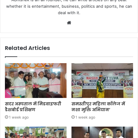
whether it is entertainment, business, politics and sports, he can
deal with it.
Website
Related Articles
सदर अस्पताल में मिडवाइफरी
समस्तीपुर महिला कॉलेज में
डैशबोर्ड प्रशिक्षण
नशा मुक्ति अभियान’
1 week ago
1 week ago