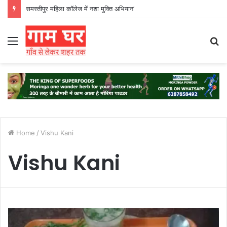
समस्तीपुर महिला कॉलेज में नशा मुक्ति अभियान’
Menu
S
fo
Home
/
Vishu Kani
Vishu Kani