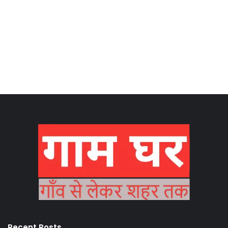
Recent Posts