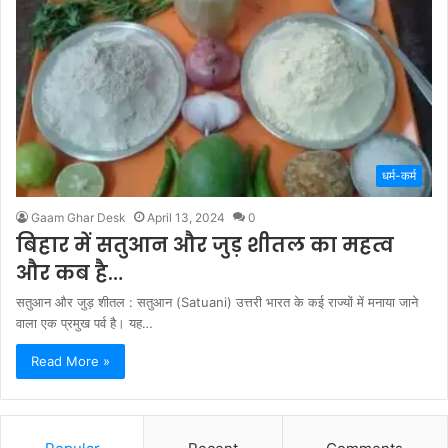
धर्म-कर्म
Gaam Ghar Desk
April 13, 2024
0
बिहार में सतुआन और जुड़ शीतल का महत्व
और कब है…
सतुआन और जुड़ शीतल : सतुआन (Satuani) उत्तरी भारत के कई राज्यों में मनाया जाने
वाला एक प्रमुख पर्व है। यह…
Read More »