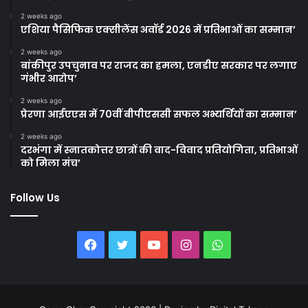
2 weeks ago
एशिया पैसिफिक एक्सीलेंस अवॉर्ड 2026 में प्रतिभाओं का सम्मान’
2 weeks ago
बांकीपुर उपचुनाव पर राजद का हमला, एनडीए सरकार पर लगाए
गंभीर आरोप’
2 weeks ago
प्रेरणा आईएएस में 70वीं बीपीएससी सफल अभ्यर्थियों का सम्मान’
2 weeks ago
दरभंगा में स्नातकोत्तर छात्रों की वाद-विवाद प्रतियोगिता, प्रतिभाओं
को मिला मंच’
Follow Us
Facebook
Twitter
YouTube
Instagram
WhatsApp