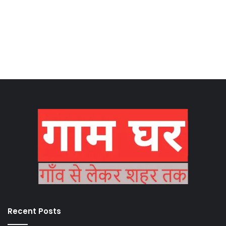
Recent Posts