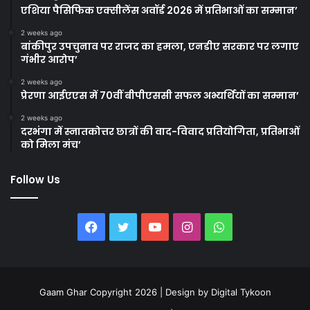
एशिया पैसिफिक एक्सीलेंस अवॉर्ड 2026 में प्रतिभाओं का सम्मान’
2 weeks ago
बांकीपुर उपचुनाव पर राजद का हमला, एनडीए सरकार पर लगाए
गंभीर आरोप’
2 weeks ago
प्रेरणा आईएएस में 70वीं बीपीएससी सफल अभ्यर्थियों का सम्मान’
2 weeks ago
दरभंगा में स्नातकोत्तर छात्रों की वाद-विवाद प्रतियोगिता, प्रतिभाओं
को मिला मंच’
Follow Us
Facebook
Twitter
YouTube
Instagram
WhatsApp
Gaam Ghar Copyright 2026 | Design by
Digital Tykoon