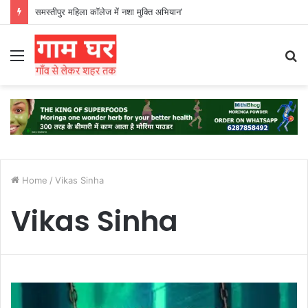
समस्तीपुर महिला कॉलेज में नशा मुक्ति अभियान’
Menu
S
fo
Home
/
Vikas Sinha
Vikas Sinha