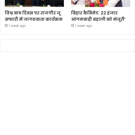
विश्व बाघ दिवस पर राजगीर जू
बिहार कैबिनेट: 22 हजार
सफारी में जागरूकता कार्यक्रम
आंगनबाड़ी बहाली को मंजूरी’
1 week ago
1 week ago