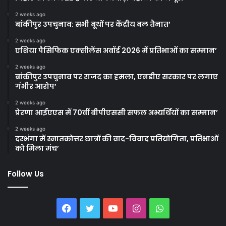
2 weeks ago
बांकीपुर उपचुनाव: सभी बूथों पर केंद्रीय बल तैनात’
2 weeks ago
एशिया पैसिफिक एक्सीलेंस अवॉर्ड 2026 में प्रतिभाओं का सम्मान’
2 weeks ago
बांकीपुर उपचुनाव पर राजद का हमला, एनडीए सरकार पर लगाए
गंभीर आरोप’
2 weeks ago
प्रेरणा आईएएस में 70वीं बीपीएससी सफल अभ्यर्थियों का सम्मान’
2 weeks ago
दरभंगा में स्नातकोत्तर छात्रों की वाद-विवाद प्रतियोगिता, प्रतिभाओं
को मिला मंच’
Follow Us
Facebook
Twitter
YouTube
Instagram
WhatsApp