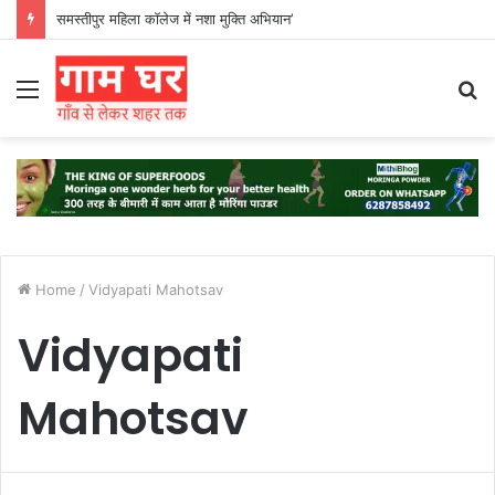
समस्तीपुर महिला कॉलेज में नशा मुक्ति अभियान’
Menu
S
fo
Home
/
Vidyapati Mahotsav
Vidyapati
Mahotsav