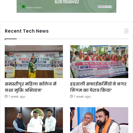
Recent Tech News
समस्तीपुर महिला कॉलेज में
हड़ताली सफाईकर्मियों ने नगर
नशा मुक्ति अभियान’
निगम का घेराव किया’
1 week ago
1 week ago