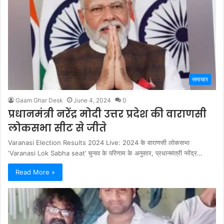
समाचार
Gaam Ghar Desk
June 4, 2024
0
प्रधानमंत्री नरेंद्र मोदी उत्तर प्रदेश की वाराणसी
लोकसभा सीट से जीते
Varanasi Election Results 2024 Live: 2024 के वाराणसी लोकसभा
‘Varanasi Lok Sabha seat’ चुनाव के परिणाम के अनुसार, प्रधानमंत्री नरेंद्र…
Read More »