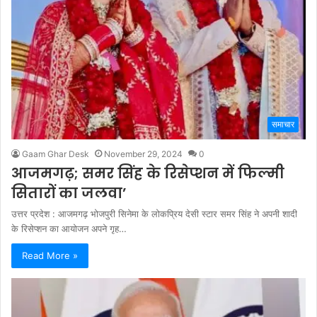
समाचार
Gaam Ghar Desk
November 29, 2024
0
आजमगढ़; समर सिंह के रिसेप्शन में फिल्मी
सितारों का जलवा’
उत्तर प्रदेश : आजमगढ़ भोजपुरी सिनेमा के लोकप्रिय देसी स्टार समर सिंह ने अपनी शादी
के रिसेप्शन का आयोजन अपने गृह…
Read More »