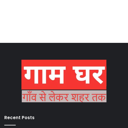
Recent Posts