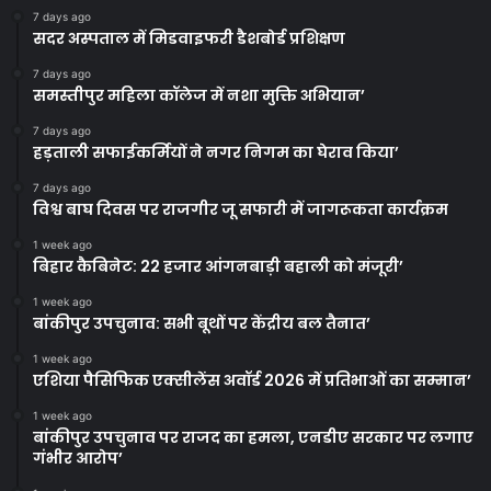
7 days ago
सदर अस्पताल में मिडवाइफरी डैशबोर्ड प्रशिक्षण
7 days ago
समस्तीपुर महिला कॉलेज में नशा मुक्ति अभियान’
7 days ago
हड़ताली सफाईकर्मियों ने नगर निगम का घेराव किया’
7 days ago
विश्व बाघ दिवस पर राजगीर जू सफारी में जागरूकता कार्यक्रम
1 week ago
बिहार कैबिनेट: 22 हजार आंगनबाड़ी बहाली को मंजूरी’
1 week ago
बांकीपुर उपचुनाव: सभी बूथों पर केंद्रीय बल तैनात’
1 week ago
एशिया पैसिफिक एक्सीलेंस अवॉर्ड 2026 में प्रतिभाओं का सम्मान’
1 week ago
बांकीपुर उपचुनाव पर राजद का हमला, एनडीए सरकार पर लगाए
गंभीर आरोप’