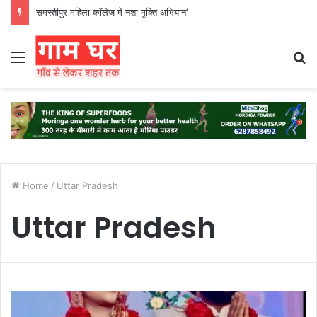
समस्तीपुर महिला कॉलेज में नशा मुक्ति अभियान’
Menu
S
fo
Home
/
Uttar Pradesh
Uttar Pradesh