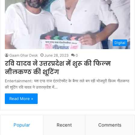
Digital
Gaam Ghar Desk
June 28, 2023
0
रवि यादव ने उत्तरप्रदेश में शुरू की फिल्म
नीलकण्ठ की शूटिंग
Entertainment: यश एन्ड राज एंटरटेनमेंट के बैनर तले बन रही भोजपुरी फ़िल्म नीलकण्ठ
की शूटिंग रवि यादव ने उत्तरप्रदेश में…
Read More »
Popular
Recent
Comments