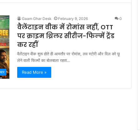
Gaam Ghar Desk
February 9, 2026
0
वैलेंटाइन वीक में रोमांस नहीं, OTT
पर क्राइम थ्रिलर सीरीज-फिल्में ट्रेंड
कर रहीं
वैलेंटाइन वीक शुरू होते ही आमतौर पर रोमांस, लव स्टोरी और दिल को छू
लेने वाली फिल्मों का बोलबाला रहता…
Read More »
चार