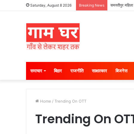
समस्तीपुर महिला 
Saturday, August 8 2026
Breaking News
समाचार
बिहार
राजनीति
साक्षात्कार
बिजनेस
Home
/
Trending On OTT
Trending On OT