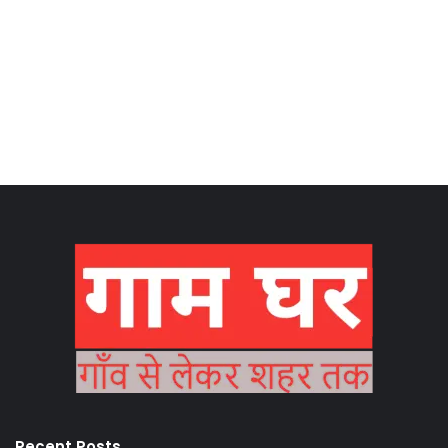
Recent Posts