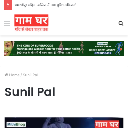
समस्तीपुर महिला कॉलेज में नशा मुक्ति अभियान’
Menu
S
fo
Home
/
Sunil Pal
Sunil Pal