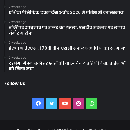
2 weeks ago
एशिया पैसिफिक एक्सीलेंस अवॉर्ड 2026 में प्रतिभाओं का सम्मान’
2 weeks ago
बांकीपुर उपचुनाव पर राजद का हमला, एनडीए सरकार पर लगाए
गंभीर आरोप’
2 weeks ago
प्रेरणा आईएएस में 70वीं बीपीएससी सफल अभ्यर्थियों का सम्मान’
2 weeks ago
दरभंगा में स्नातकोत्तर छात्रों की वाद-विवाद प्रतियोगिता, प्रतिभाओं
को मिला मंच’
Follow Us
Facebook
Twitter
YouTube
Instagram
WhatsApp