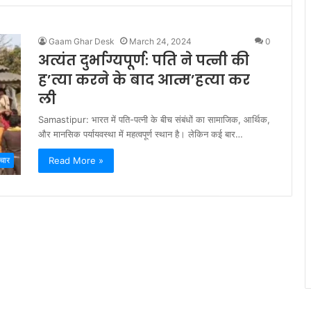
Gaam Ghar Desk
March 24, 2024
0
अत्यंत दुर्भाग्यपूर्ण: पति ने पत्नी की
ह’त्या करने के बाद आत्म’हत्या कर
ली
Samastipur: भारत में पति-पत्नी के बीच संबंधों का सामाजिक, आर्थिक,
और मानसिक पर्यायवस्था में महत्वपूर्ण स्थान है। लेकिन कई बार…
Read More »
चार