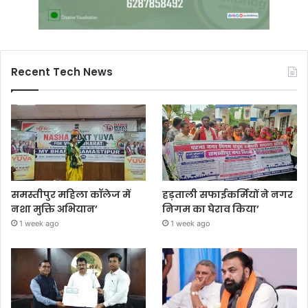
Recent Tech News
समस्तीपुर महिला कॉलेज में
हड़ताली सफाईकर्मियों ने नगर
नशा मुक्ति अभियान’
निगम का घेराव किया’
1 week ago
1 week ago