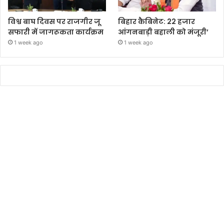
विश्व बाघ दिवस पर राजगीर जू
बिहार कैबिनेट: 22 हजार
सफारी में जागरूकता कार्यक्रम
आंगनबाड़ी बहाली को मंजूरी’
1 week ago
1 week ago