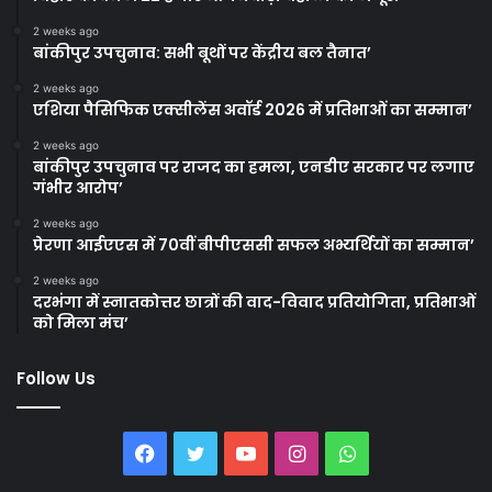
2 weeks ago
बांकीपुर उपचुनाव: सभी बूथों पर केंद्रीय बल तैनात’
2 weeks ago
एशिया पैसिफिक एक्सीलेंस अवॉर्ड 2026 में प्रतिभाओं का सम्मान’
2 weeks ago
बांकीपुर उपचुनाव पर राजद का हमला, एनडीए सरकार पर लगाए
गंभीर आरोप’
2 weeks ago
प्रेरणा आईएएस में 70वीं बीपीएससी सफल अभ्यर्थियों का सम्मान’
2 weeks ago
दरभंगा में स्नातकोत्तर छात्रों की वाद-विवाद प्रतियोगिता, प्रतिभाओं
को मिला मंच’
Follow Us
Facebook
Twitter
YouTube
Instagram
WhatsApp