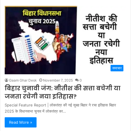
समाचार
Gaam Ghar Desk
November 7, 2025
0
बिहार चुनावी जंग: नीतीश की सत्ता बचेगी या
जनता रचेगी नया इतिहास?
Special Feature Report | लोकतंत्र की नई सुबह बिहार ने रचा इतिहास बिहार
2025 के विधानसभा चुनाव में लोकतंत्र का…
Read More »