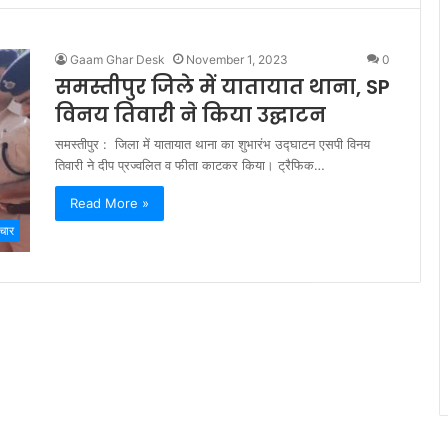
Gaam Ghar Desk
November 1, 2023
0
समस्तीपुर जिले में यातायात थाना, SP
विनय तिवारी ने किया उद्घाटन
समस्तीपुर : जिला में यातायात थाना का शुभारंभ उद्घाटन एसपी विनय
तिवारी ने दीप प्रज्वलित व फीता काटकर किया। ट्रैफिक…
Read More »
चार