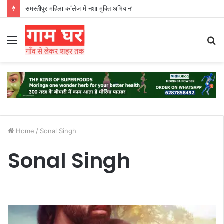
समस्तीपुर महिला कॉलेज में नशा मुक्ति अभियान’
Menu
S
fo
Home
/
Sonal Singh
Sonal Singh