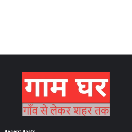
Recent Posts