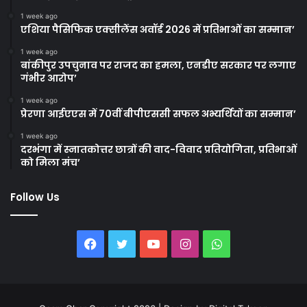
1 week ago
एशिया पैसिफिक एक्सीलेंस अवॉर्ड 2026 में प्रतिभाओं का सम्मान’
1 week ago
बांकीपुर उपचुनाव पर राजद का हमला, एनडीए सरकार पर लगाए
गंभीर आरोप’
1 week ago
प्रेरणा आईएएस में 70वीं बीपीएससी सफल अभ्यर्थियों का सम्मान’
1 week ago
दरभंगा में स्नातकोत्तर छात्रों की वाद-विवाद प्रतियोगिता, प्रतिभाओं
को मिला मंच’
Follow Us
Facebook
Twitter
YouTube
Instagram
WhatsApp