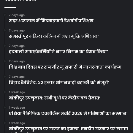
7 days ago
सदर अस्पताल में मिडवाइफरी डैशबोर्ड प्रशिक्षण
7 days ago
समस्तीपुर महिला कॉलेज में नशा मुक्ति अभियान’
7 days ago
हड़ताली सफाईकर्मियों ने नगर निगम का घेराव किया’
7 days ago
विश्व बाघ दिवस पर राजगीर जू सफारी में जागरूकता कार्यक्रम
7 days ago
बिहार कैबिनेट: 22 हजार आंगनबाड़ी बहाली को मंजूरी’
1 week ago
बांकीपुर उपचुनाव: सभी बूथों पर केंद्रीय बल तैनात’
1 week ago
एशिया पैसिफिक एक्सीलेंस अवॉर्ड 2026 में प्रतिभाओं का सम्मान’
1 week ago
बांकीपुर उपचुनाव पर राजद का हमला, एनडीए सरकार पर लगाए