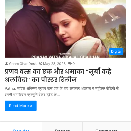
Digital
Gaam Ghar Desk
May 28, 2023
0
प्रणव वत्स का एक और धमाका “ज़ुबाँ कहे
अलविदा” का पोस्टर रिलीज़
Patna: मॉडल अभिनेता प्रणव वत्स एक के बाद लगातार अंतराल में म्यूज़िक वीडियो से
अपनी धमाकेदार प्रस्तुति देकर ट्रेंड के…
Read More »