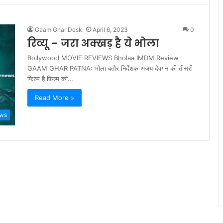
Gaam Ghar Desk
April 6, 2023
0
रिव्यू – जरा अक्खड़ है ये भोला
Bollywood MOVIE REVIEWS Bholaa IMDM Review
GAAM GHAR PATNA: भोला बतौर निर्देशक अजय देवगन की तीसरी
फिल्म है फ़िल्म की…
Read More »
ews