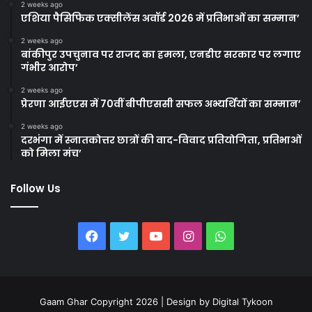
2 weeks ago
एशिया पैसिफिक एक्सीलेंस अवॉर्ड 2026 में प्रतिभाओं का सम्मान’
2 weeks ago
बांकीपुर उपचुनाव पर राजद का हमला, एनडीए सरकार पर लगाए
गंभीर आरोप’
2 weeks ago
प्रेरणा आईएएस में 70वीं बीपीएससी सफल अभ्यर्थियों का सम्मान’
2 weeks ago
दरभंगा में स्नातकोत्तर छात्रों की वाद-विवाद प्रतियोगिता, प्रतिभाओं
को मिला मंच’
Follow Us
Facebook
Twitter
YouTube
Instagram
WhatsApp
Gaam Ghar Copyright 2026 | Design by
Digital Tykoon