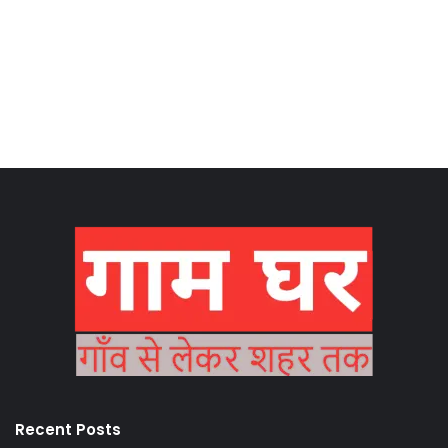
Recent Posts