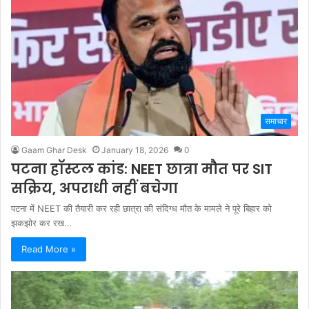
समाचार
Gaam Ghar Desk
January 18, 2026
0
पटना हॉस्टल कांड: NEET छात्रा मौत पर SIT
सक्रिय, अपराधी नहीं बचेगा
पटना में NEET की तैयारी कर रही छात्रा की संदिग्ध मौत के मामले ने पूरे बिहार को
झकझोर कर रख…
Read More »