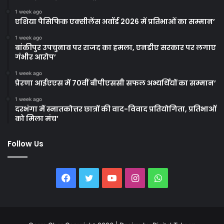
1 week ago
एशिया पैसिफिक एक्सीलेंस अवॉर्ड 2026 में प्रतिभाओं का सम्मान’
1 week ago
बांकीपुर उपचुनाव पर राजद का हमला, एनडीए सरकार पर लगाए
गंभीर आरोप’
1 week ago
प्रेरणा आईएएस में 70वीं बीपीएससी सफल अभ्यर्थियों का सम्मान’
1 week ago
दरभंगा में स्नातकोत्तर छात्रों की वाद-विवाद प्रतियोगिता, प्रतिभाओं
को मिला मंच’
Follow Us
Facebook
Twitter
YouTube
Instagram
WhatsApp