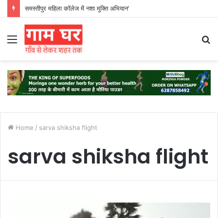
समस्तीपुर महिला कॉलेज में नशा मुक्ति अभियान’
Menu
S
fo
Home
/
sarva shiksha flight
sarva shiksha flight