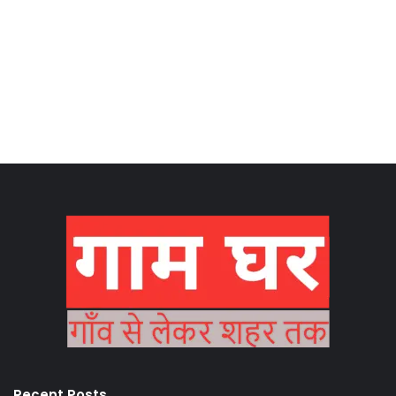
Recent Posts