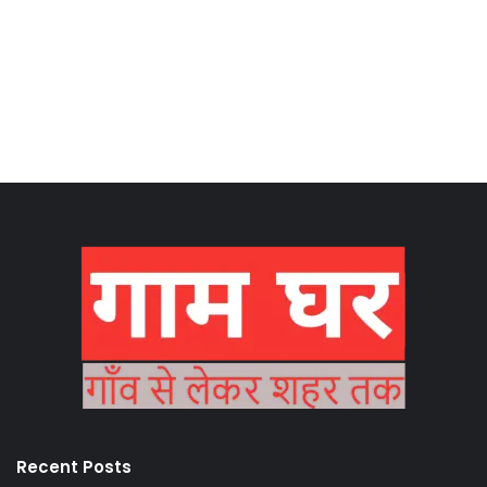
Recent Posts