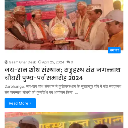
समाचार
Gaam Ghar Desk
April 25, 2024
0
जय-राम शोध संस्थान; सद्गृहस्थ संत जगन्नाथ
चौधरी पुण्य-पर्व समारोह 2024
Darbhanga: जय-राम शोध संस्थान ने कुशेश्वरस्थान के सुल्तानपुर गाँव में संत सद्गृहस्थ
संत जगन्नाथ चौधरी की पुण्यतिथि का आयोजन किया।…
Read More »