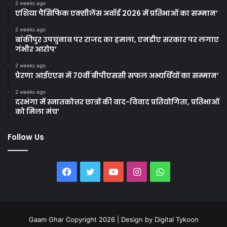
2 weeks ago
एशिया पैसिफिक एक्सीलेंस अवॉर्ड 2026 में प्रतिभाओं का सम्मान’
2 weeks ago
बांकीपुर उपचुनाव पर राजद का हमला, एनडीए सरकार पर लगाए
गंभीर आरोप’
2 weeks ago
प्रेरणा आईएएस में 70वीं बीपीएससी सफल अभ्यर्थियों का सम्मान’
2 weeks ago
दरभंगा में स्नातकोत्तर छात्रों की वाद-विवाद प्रतियोगिता, प्रतिभाओं
को मिला मंच’
Follow Us
Facebook
Twitter
YouTube
Instagram
WhatsApp
Gaam Ghar Copyright 2026 | Design by
Digital Tykoon