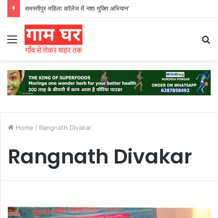
समस्तीपुर महिला कॉलेज में नशा मुक्ति अभियान’
Menu
S
fo
Home
/
Rangnath Divakar
Rangnath Divakar