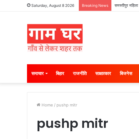
समस्तीपुर महिला 
Saturday, August 8 2026
Breaking News
समाचार
बिहार
राजनीति
साक्षात्कार
बिजनेस
Home
/
pushp mitr
pushp mitr