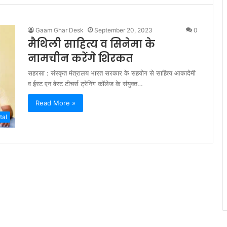
Gaam Ghar Desk
September 20, 2023
0
मैथिली साहित्य व सिनेमा के
नामचीन करेंगे शिरकत
सहरसा : संस्कृत मंत्रालय भारत सरकार के सहयोग से साहित्य आकादेमी
व ईस्ट एन वेस्ट टीचर्स ट्रेनिंग कॉलेज के संयुक्त…
Read More »
tal