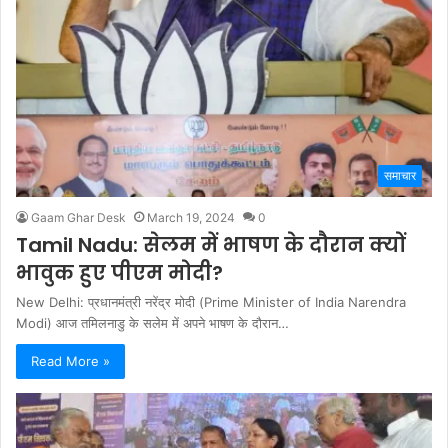
समाचार
Gaam Ghar Desk
March 19, 2024
0
Tamil Nadu: सेलम में भाषण के दौरान क्यों
भावुक हुए पीएम मोदी?
New Delhi: प्रधानमंत्री नरेंद्र मोदी (Prime Minister of India Narendra
Modi) आज तमिलनाडु के सलेम में अपने भाषण के दौरान…
Read More »