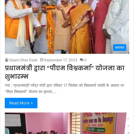
समाचार
Gaam Ghar Desk
September 17, 2023
0
प्रधानमंत्री द्वारा “पीएम विश्वकर्मा” योजना का
शुभारम्भ
गया : प्रधानमंत्री नरेंद्र मोदी द्वारा रविवार 17 सितंबर को विश्वकर्मा जयंती के अवसर पर
“पीएम विश्वकर्मा” योजना का द्वारका,…
Read More »