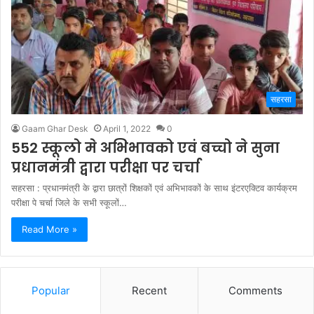
सहरसा
Gaam Ghar Desk
April 1, 2022
0
552 स्कूलो मे अभिभावको एवं बच्चो ने सुना
प्रधानमंत्री द्वारा परीक्षा पर चर्चा
सहरसा : प्रधानमंत्री के द्वारा छात्रों शिक्षकों एवं अभिभावकों के साथ इंटरएक्टिव कार्यक्रम
परीक्षा पे चर्चा जिले के सभी स्कूलों…
Read More »
Popular
Recent
Comments