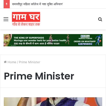
समस्तीपुर महिला कॉलेज में नशा मुक्ति अभियान’
Menu
S
fo
Home
/
Prime Minister
Prime Minister