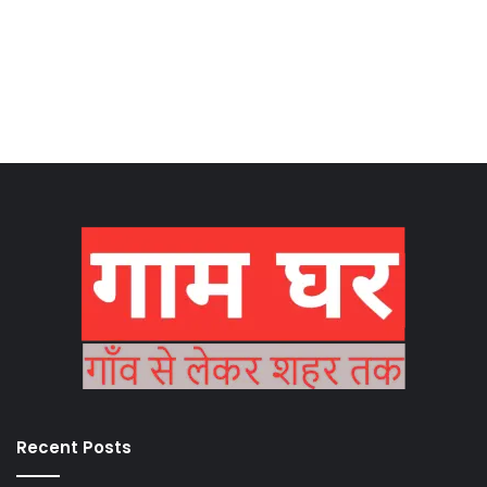
Recent Posts