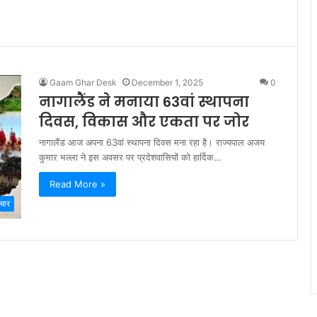
Gaam Ghar Desk
December 1, 2025
0
नागालैंड ने मनाया 63वां स्थापना
दिवस, विकास और एकता पर जोर
नागालैंड आज अपना 63वां स्थापना दिवस मना रहा है। राज्यपाल अजय
कुमार भल्ला ने इस अवसर पर प्रदेशवासियों को हार्दिक…
Read More »
चार