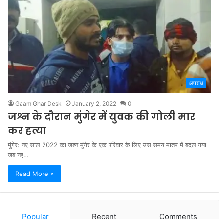
अपराध
Gaam Ghar Desk
January 2, 2022
0
जश्न के दौरान मुंगेर में युवक की गोली मार
कर हत्या
मुंगेर: नए साल 2022 का जश्न मुंगेर के एक परिवार के लिए उस समय मातम में बदल गया
जब नए…
Read More »
Popular
Recent
Comments