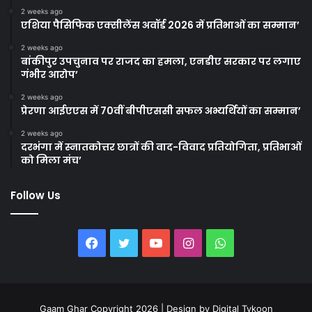
2 weeks ago
एशिया पैसिफिक एक्सीलेंस अवॉर्ड 2026 में प्रतिभाओं का सम्मान’
2 weeks ago
बांकीपुर उपचुनाव पर राजद का हमला, एनडीए सरकार पर लगाए
गंभीर आरोप’
2 weeks ago
प्रेरणा आईएएस में 70वीं बीपीएससी सफल अभ्यर्थियों का सम्मान’
2 weeks ago
दरभंगा में स्नातकोत्तर छात्रों की वाद-विवाद प्रतियोगिता, प्रतिभाओं
को मिला मंच’
Follow Us
Facebook
Twitter
YouTube
Instagram
WhatsApp
Gaam Ghar Copyright 2026 | Design by
Digital Tykoon