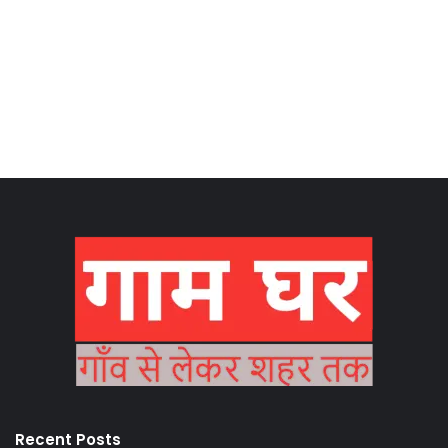
Recent Posts