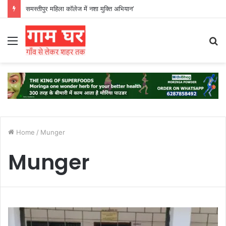
समस्तीपुर महिला कॉलेज में नशा मुक्ति अभियान’
Menu
S
fo
Home
/
Munger
Munger