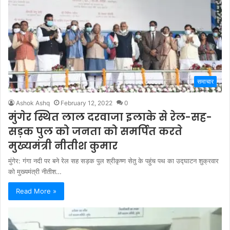
समाचार
Ashok Ashq
February 12, 2022
0
मुंगेर स्थित लाल दरवाजा इलाके से रेल-सह-
सड़क पुल को जनता को समर्पित करते
मुख्यमंत्री नीतीश कुमार
मुंगेर: गंगा नदी पर बने रेल सह सड़क पुल श्रीकृष्ण सेतु के पहुंच पथ का उद्घाटन शुक्रवार
को मुख्यमंत्री नीतीश…
Read More »