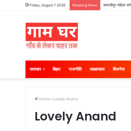
समस्तीपुर महिला कॉल
Friday, August 7 2026
Breaking News
समाचार
बिहार
राजनीति
साक्षात्कार
बिजनेस
Home
/
Lovely Anand
Lovely Anand