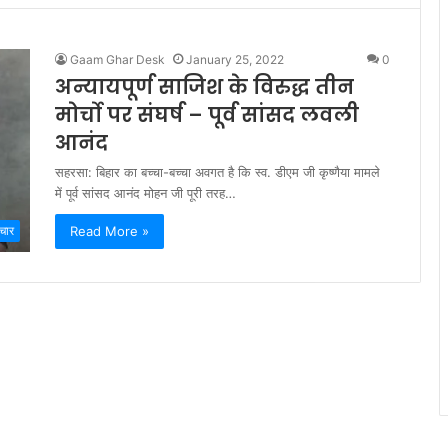
Gaam Ghar Desk
January 25, 2022
0
अन्यायपूर्ण साजिश के विरुद्ध तीन
मोर्चो पर संघर्ष – पूर्व सांसद लवली
आनंद
सहरसा: बिहार का बच्चा-बच्चा अवगत है कि स्व. डीएम जी कृष्णैया मामले
में पूर्व सांसद आनंद मोहन जी पूरी तरह…
Read More »
चार