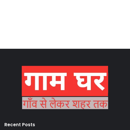
Recent Posts