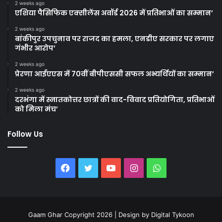
2 weeks ago
एशिया पैसिफिक एक्सीलेंस अवॉर्ड 2026 में प्रतिभाओं का सम्मान’
2 weeks ago
बांकीपुर उपचुनाव पर राजद का हमला, एनडीए सरकार पर लगाए
गंभीर आरोप’
2 weeks ago
प्रेरणा आईएएस में 70वीं बीपीएससी सफल अभ्यर्थियों का सम्मान’
2 weeks ago
दरभंगा में स्नातकोत्तर छात्रों की वाद-विवाद प्रतियोगिता, प्रतिभाओं
को मिला मंच’
Follow Us
Facebook
Twitter
YouTube
Instagram
WhatsApp
Gaam Ghar Copyright 2026 | Design by
Digital Tykoon