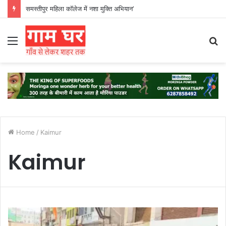
समस्तीपुर महिला कॉलेज में नशा मुक्ति अभियान’
Menu
S
fo
Home
/
Kaimur
Kaimur