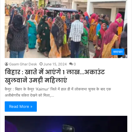
समाचार
Gaam Ghar Desk
June 15, 2024
0
बिहार : खाते में आएंगे 1 लाख…अकाउंट
खुलवाने उमड़ी महिलाएं
कैमूर : बिहार के कैमूर ‘Kaimur’ जिले में हाल ही में लोकसभा चुनाव के बाद एक
अजीबोगरीब संकेत देखने को मिला,…
Read More »