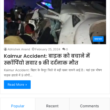
समाचार
Abhishek Anand
February 25, 2024
0
Kaimur Accident: बाइक को बचाने में
स्कॉर्पियो सवार 9 की दर्दनाक मौत
Kaimur Accident: बिहार के कैमूर जिले से बड़ी खबर सामने आई है। यहां एक भीषण
सड़क हादसे में 9 लोगों…
Read More »
Popular
Recent
Comments