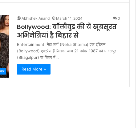
Abhishek Anand
March 11, 2024
0
Bollywood: बॉलीवुड की ये खूबसूरत
अभिनेत्रियां है बिहार से
Entertainment: नेहा शर्मा (Neha Sharma) एक इंडियन
(Bollywood) एक्ट्रेस हैं जिनका जन्म 21 नवंबर 1987 को भागलपुर
(Bhagalpur) के बिहार में…
Read More »
चार