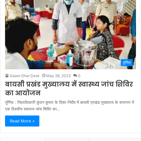
पूर्णिया
Gaam Ghar Desk
May 28, 2023
0
बायसी प्रखंड मुख्यालय में स्वास्थ्य जांच शिविर
का आयोजन
पूर्णिया : जिलाधिकारी कुंदन कुमार के दिशा-निर्देश में बायसी प्रखंड मुख्यालय के सभागार में
एक दिवसीय स्वास्थ्य जांच शिविर का…
Read More »