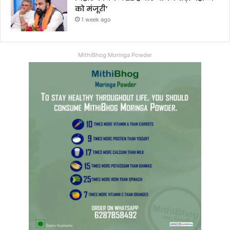
को मंजूरी’
1 week ago
MithiBhog Moringa Powder