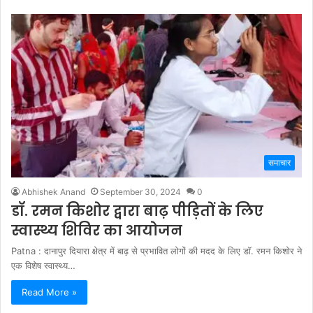
समाचार
Abhishek Anand
September 30, 2024
0
डॉ. रमन किशोर द्वारा बाढ़ पीड़ितों के लिए
स्वास्थ्य शिविर का आयोजन
Patna : दानापुर दियारा क्षेत्र में बाढ़ से प्रभावित लोगों की मदद के लिए डॉ. रमन किशोर ने
एक विशेष स्वास्थ्य…
Read More »