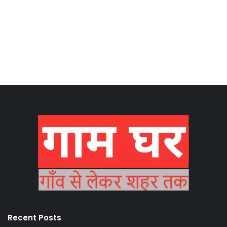
Recent Posts