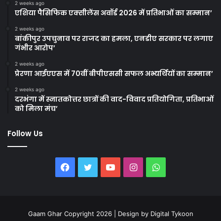
2 weeks ago
एशिया पैसिफिक एक्सीलेंस अवॉर्ड 2026 में प्रतिभाओं का सम्मान’
2 weeks ago
बांकीपुर उपचुनाव पर राजद का हमला, एनडीए सरकार पर लगाए
गंभीर आरोप’
2 weeks ago
प्रेरणा आईएएस में 70वीं बीपीएससी सफल अभ्यर्थियों का सम्मान’
2 weeks ago
दरभंगा में स्नातकोत्तर छात्रों की वाद-विवाद प्रतियोगिता, प्रतिभाओं
को मिला मंच’
Follow Us
Facebook
Twitter
YouTube
Instagram
WhatsApp
Gaam Ghar Copyright 2026 | Design by
Digital Tykoon