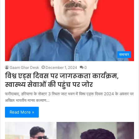
समाचार
Gaam Ghar Desk
December 1, 2024
0
विश्व एड्स दिवस पर जागरूकता कार्यक्रम,
स्वास्थ्य सेवाओं की पहुंच पर जोर
फरीदाबाद, हरियाणा के सेक्टर 3 स्थित जाट भवन में विश्व एड्स दिवस 2024 के अवसर पर
अखिल भारतीय मानव कल्याण…
Read More »