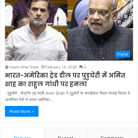
Digital
Gaam Ghar Desk
February 14, 2026
0
भारत-अमेरिका ट्रेड डील पर पुडुचेरी में अमित
शाह का राहुल गांधी पर हमला
पुडुचेरी : केंद्रीय गृह मंत्री Amit Shah ने पुडुचेरी के कराईकल स्थित संथाई थिदल में
आयोजित रैली में भारत-अमेरिका…
Read More »