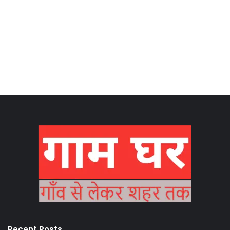
Recent Posts