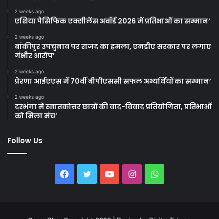
2 weeks ago
एशिया पैसिफिक एक्सीलेंस अवॉर्ड 2026 में प्रतिभाओं का सम्मान’
2 weeks ago
बांकीपुर उपचुनाव पर राजद का हमला, एनडीए सरकार पर लगाए
गंभीर आरोप’
2 weeks ago
प्रेरणा आईएएस में 70वीं बीपीएससी सफल अभ्यर्थियों का सम्मान’
2 weeks ago
दरभंगा में स्नातकोत्तर छात्रों की वाद-विवाद प्रतियोगिता, प्रतिभाओं
को मिला मंच’
Follow Us
Facebook
Twitter
YouTube
Instagram
WhatsApp