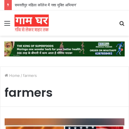
समस्तीपुर महिला कॉलेज में नशा मुक्ति अभियान’
Menu
S
fo
Home
/
farmers
farmers