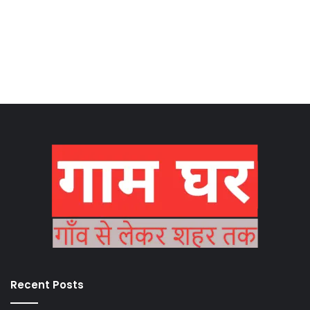
Recent Posts