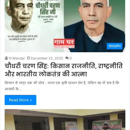
संपादकीय
N Mandal
December 23, 2025
0
चौधरी चरण सिंह: किसान राजनीति, राष्ट्रनीति
और भारतीय लोकतंत्र की आत्मा
किसान से राष्ट्र तक की सोच : भारत एक कृषि प्रधान देश है, लेकिन यह भी सच है कि
आज़ादी के…
Read More »