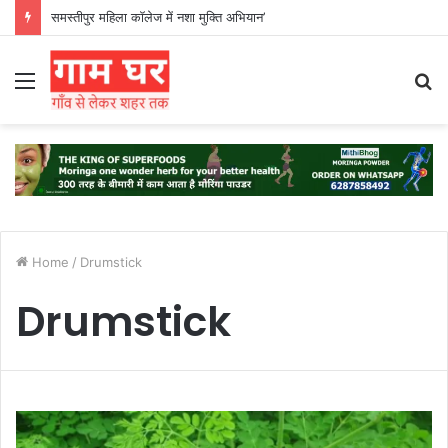
समस्तीपुर महिला कॉलेज में नशा मुक्ति अभियान’
Menu
S
fo
Home
/
Drumstick
Drumstick