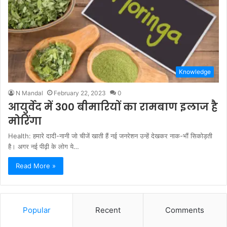
Knowledge
N Mandal
February 22, 2023
0
आयुर्वेद में 300 बीमारियों का रामबाण इलाज है
मोरिंगा
Health: हमारे दादी-नानी जो चीजें खाती हैं नई जनरेशन उन्हें देखकर नाक-भौं सिकोड़ती
है। अगर नई पीढ़ी के लोग ये…
Read More »
Popular
Recent
Comments