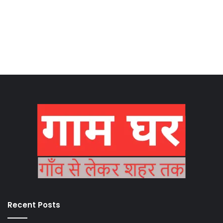
Recent Posts