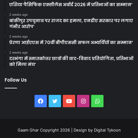
एशिया पैसिफिक एक्सीलेंस अवॉर्ड 2026 में प्रतिभाओं का सम्मान’
2 weeks ago
बांकीपुर उपचुनाव पर राजद का हमला, एनडीए सरकार पर लगाए
गंभीर आरोप’
2 weeks ago
प्रेरणा आईएएस में 70वीं बीपीएससी सफल अभ्यर्थियों का सम्मान’
2 weeks ago
दरभंगा में स्नातकोत्तर छात्रों की वाद-विवाद प्रतियोगिता, प्रतिभाओं
को मिला मंच’
Follow Us
Facebook
Twitter
YouTube
Instagram
WhatsApp
Gaam Ghar Copyright 2026 | Design by
Digital Tykoon