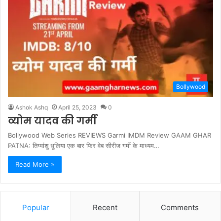
Bollywood
Ashok Ashq
April 25, 2023
0
व्योम यादव की गर्मी
Bollywood Web Series REVIEWS Garmi IMDM Review GAAM GHAR
PATNA: तिग्मांशु धूलिया एक बार फिर वेब सीरीज गर्मी के माध्यम…
Read More »
Popular
Recent
Comments