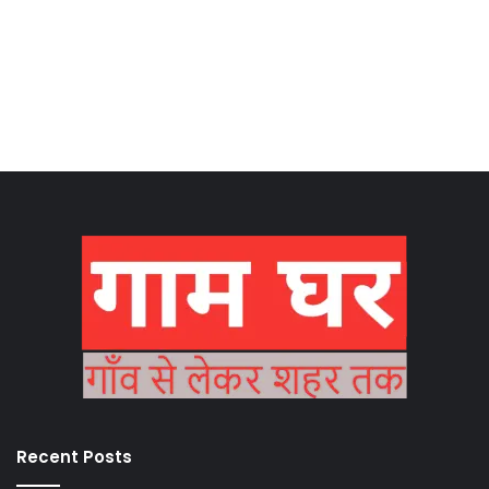
Recent Posts