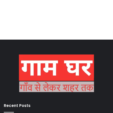
Recent Posts