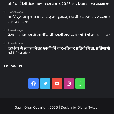
एशिया पैसिफिक एक्सीलेंस अवॉर्ड 2026 में प्रतिभाओं का सम्मान’
2 weeks ago
बांकीपुर उपचुनाव पर राजद का हमला, एनडीए सरकार पर लगाए
गंभीर आरोप’
2 weeks ago
प्रेरणा आईएएस में 70वीं बीपीएससी सफल अभ्यर्थियों का सम्मान’
2 weeks ago
दरभंगा में स्नातकोत्तर छात्रों की वाद-विवाद प्रतियोगिता, प्रतिभाओं
को मिला मंच’
Follow Us
Facebook
Twitter
YouTube
Instagram
WhatsApp
Gaam Ghar Copyright 2026 | Design by
Digital Tykoon