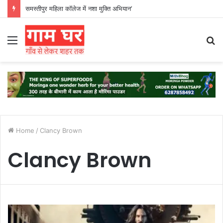
समस्तीपुर महिला कॉलेज में नशा मुक्ति अभियान’
Menu
S
fo
Home
/
Clancy Brown
Clancy Brown