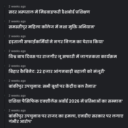
2 weeks ago
सदर अस्पताल में मिडवाइफरी डैशबोर्ड प्रशिक्षण
2 weeks ago
समस्तीपुर महिला कॉलेज में नशा मुक्ति अभियान’
2 weeks ago
हड़ताली सफाईकर्मियों ने नगर निगम का घेराव किया’
2 weeks ago
विश्व बाघ दिवस पर राजगीर जू सफारी में जागरूकता कार्यक्रम
2 weeks ago
बिहार कैबिनेट: 22 हजार आंगनबाड़ी बहाली को मंजूरी’
2 weeks ago
बांकीपुर उपचुनाव: सभी बूथों पर केंद्रीय बल तैनात’
2 weeks ago
एशिया पैसिफिक एक्सीलेंस अवॉर्ड 2026 में प्रतिभाओं का सम्मान’
2 weeks ago
बांकीपुर उपचुनाव पर राजद का हमला, एनडीए सरकार पर लगाए
गंभीर आरोप’