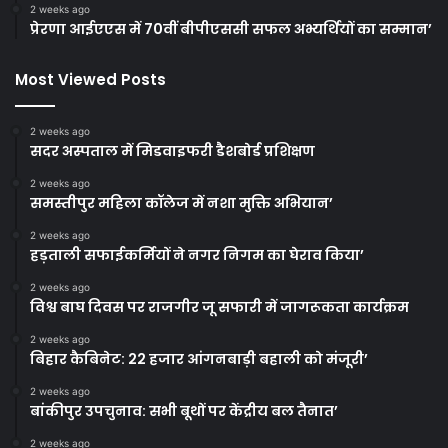
2 weeks ago
प्रेरणा आईएएस में 70वीं बीपीएससी सफल अभ्यर्थियों का सम्मान’
Most Viewed Posts
2 weeks ago
सदर अस्पताल में मिडवाइफरी डैशबोर्ड प्रशिक्षण
2 weeks ago
समस्तीपुर महिला कॉलेज में नशा मुक्ति अभियान’
2 weeks ago
हड़ताली सफाईकर्मियों ने नगर निगम का घेराव किया’
2 weeks ago
विश्व बाघ दिवस पर राजगीर जू सफारी में जागरूकता कार्यक्रम
2 weeks ago
बिहार कैबिनेट: 22 हजार आंगनबाड़ी बहाली को मंजूरी’
2 weeks ago
बांकीपुर उपचुनाव: सभी बूथों पर केंद्रीय बल तैनात’
2 weeks ago