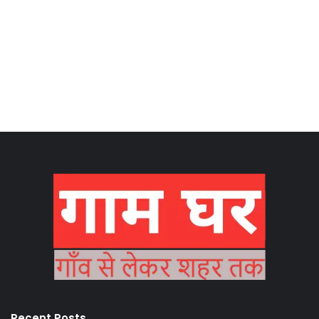
Recent Posts