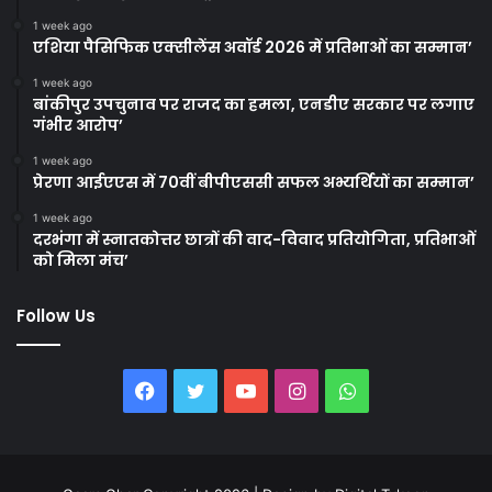
1 week ago
एशिया पैसिफिक एक्सीलेंस अवॉर्ड 2026 में प्रतिभाओं का सम्मान’
1 week ago
बांकीपुर उपचुनाव पर राजद का हमला, एनडीए सरकार पर लगाए
गंभीर आरोप’
1 week ago
प्रेरणा आईएएस में 70वीं बीपीएससी सफल अभ्यर्थियों का सम्मान’
1 week ago
दरभंगा में स्नातकोत्तर छात्रों की वाद-विवाद प्रतियोगिता, प्रतिभाओं
को मिला मंच’
Follow Us
Facebook
Twitter
YouTube
Instagram
WhatsApp