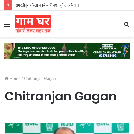
समस्तीपुर महिला कॉलेज में नशा मुक्ति अभियान’
Menu
S
fo
Home
/
Chitranjan Gagan
Chitranjan Gagan