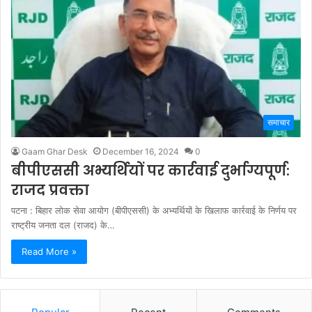
समाचार
Gaam Ghar Desk
December 16, 2024
0
बीपीएससी अभ्यर्थियों पर कार्रवाई दुर्भाग्यपूर्ण:
राजद प्रवक्ता
पटना : बिहार लोक सेवा आयोग (बीपीएससी) के अभ्यर्थियों के खिलाफ कार्रवाई के निर्णय पर
राष्ट्रीय जनता दल (राजद) के…
Read More »