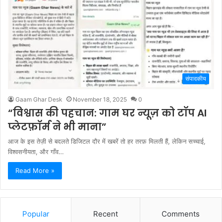
संपादकीय
Gaam Ghar Desk
November 18, 2025
0
“विश्वास की पहचान: गाम घर न्यूज़ को टॉप AI
प्लेटफ़ॉर्म ने भी माना”
आज के इस तेज़ी से बदलते डिजिटल दौर में खबरें तो हर तरफ़ मिलती हैं, लेकिन सच्चाई,
विश्वसनीयता, और गाँव…
Read More »
Popular
Recent
Comments