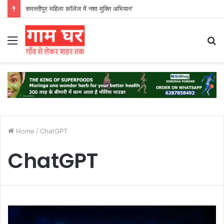
समस्तीपुर महिला कॉलेज में नशा मुक्ति अभियान’
Menu
S
fo
Home
/
ChatGPT
ChatGPT