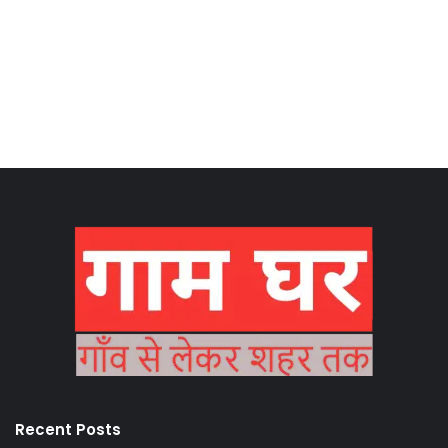
Recent Posts