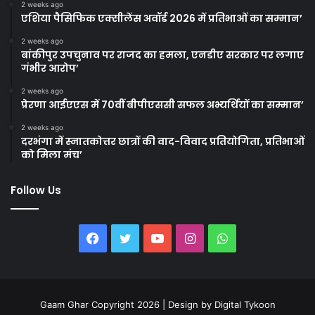
2 weeks ago
एशिया पैसिफिक एक्सीलेंस अवॉर्ड 2026 में प्रतिभाओं का सम्मान’
2 weeks ago
बांकीपुर उपचुनाव पर राजद का हमला, एनडीए सरकार पर लगाए
गंभीर आरोप’
2 weeks ago
प्रेरणा आईएएस में 70वीं बीपीएससी सफल अभ्यर्थियों का सम्मान’
2 weeks ago
दरभंगा में स्नातकोत्तर छात्रों की वाद-विवाद प्रतियोगिता, प्रतिभाओं
को मिला मंच’
Follow Us
Facebook
Twitter
YouTube
Instagram
WhatsApp
Gaam Ghar Copyright 2026 | Design by
Digital Tykoon