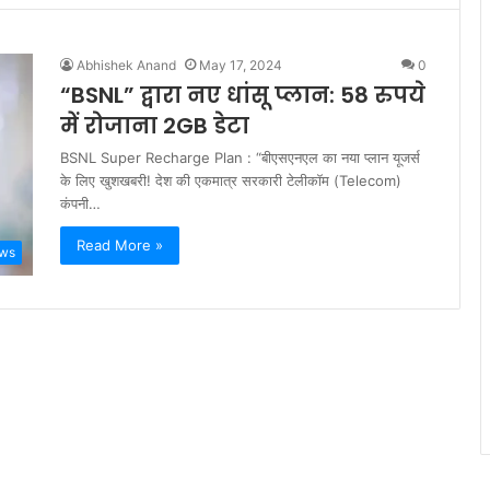
Abhishek Anand
May 17, 2024
0
“BSNL” द्वारा नए धांसू प्लान: 58 रुपये
में रोजाना 2GB डेटा
BSNL Super Recharge Plan : “बीएसएनएल का नया प्लान यूजर्स
के लिए खुशखबरी! देश की एकमात्र सरकारी टेलीकॉम (Telecom)
कंपनी…
Read More »
ews