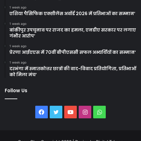
1 week ago
एशिया पैसिफिक एक्सीलेंस अवॉर्ड 2026 में प्रतिभाओं का सम्मान’
1 week ago
बांकीपुर उपचुनाव पर राजद का हमला, एनडीए सरकार पर लगाए
गंभीर आरोप’
1 week ago
प्रेरणा आईएएस में 70वीं बीपीएससी सफल अभ्यर्थियों का सम्मान’
1 week ago
दरभंगा में स्नातकोत्तर छात्रों की वाद-विवाद प्रतियोगिता, प्रतिभाओं
को मिला मंच’
Follow Us
Facebook
Twitter
YouTube
Instagram
WhatsApp