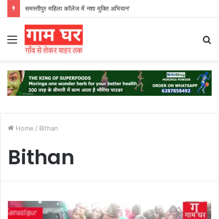
समस्तीपुर महिला कॉलेज में नशा मुक्ति अभियान’
Menu
S
fo
Home
/
Bithan
Bithan