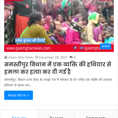
अपराध
Gaam Ghar Desk
December 28, 2021
0
समस्तीपुर बिथान में एक व्यक्ति की हथियार से
हमला कर हत्या कर दी गई है
समस्तीपुर: बिथान थाना क्षेत्र के लरझा गांव मैं सोमवार के देर रात्रि एक व्यक्ति की धारधार
हथियार से हमला कर…
Read More »