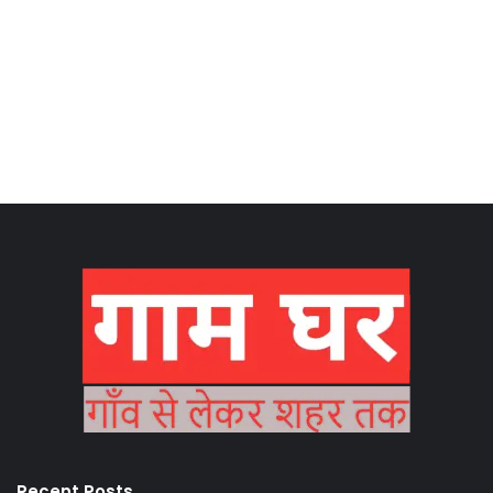
Recent Posts